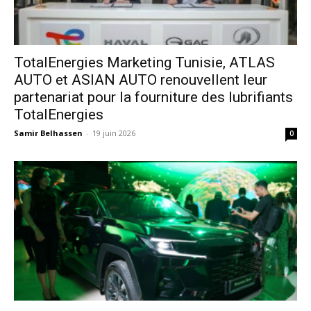
TotalEnergies Marketing Tunisie, ATLAS
AUTO et ASIAN AUTO renouvellent leur
partenariat pour la fourniture des lubrifiants
TotalEnergies
Samir Belhassen
-
19 juin 2026
0