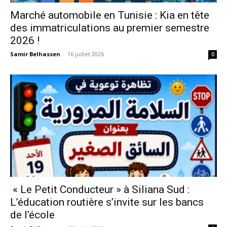
Marché automobile en Tunisie : Kia en tête
des immatriculations au premier semestre
2026 !
Samir Belhassen
-
16 juillet 2026
0
« Le Petit Conducteur » à Siliana Sud :
L’éducation routière s’invite sur les bancs
de l’école