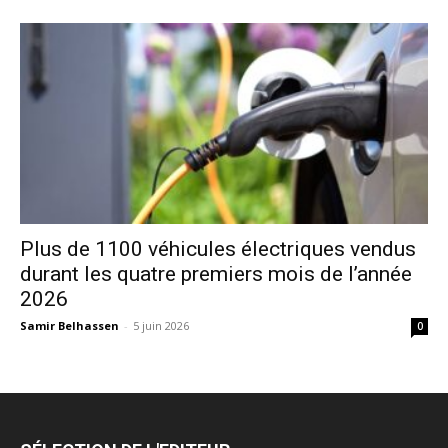
Plus de 1100 véhicules électriques vendus
durant les quatre premiers mois de l’année
2026
Samir Belhassen
-
5 juin 2026
0