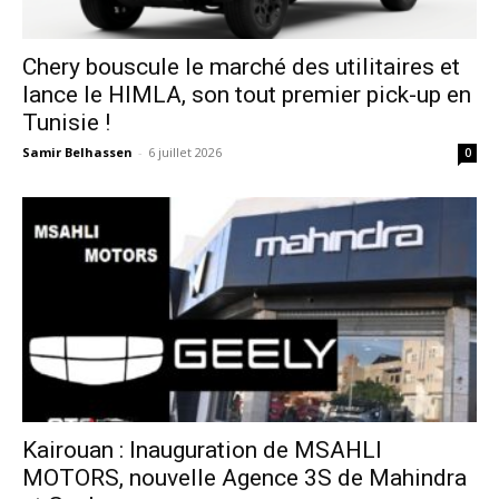
Chery bouscule le marché des utilitaires et
lance le HIMLA, son tout premier pick-up en
Tunisie !
Samir Belhassen
-
6 juillet 2026
0
Kairouan : Inauguration de MSAHLI
MOTORS, nouvelle Agence 3S de Mahindra