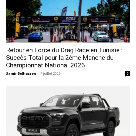
Retour en Force du Drag Race en Tunisie :
Succès Total pour la 2ème Manche du
Championnat National 2026
Samir Belhassen
-
7 juillet 2026
0