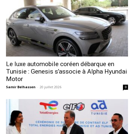
Le luxe automobile coréen débarque en
Tunisie : Genesis s’associe à Alpha Hyundai
Motor
Samir Belhassen
-
20 juillet 2026
0