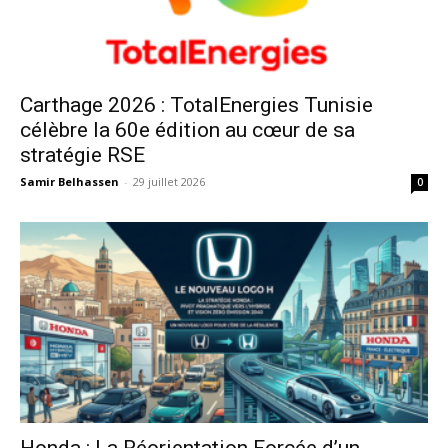
Carthage 2026 : TotalEnergies Tunisie
célèbre la 60e édition au cœur de sa
stratégie RSE
Samir Belhassen
-
29 juillet 2026
0