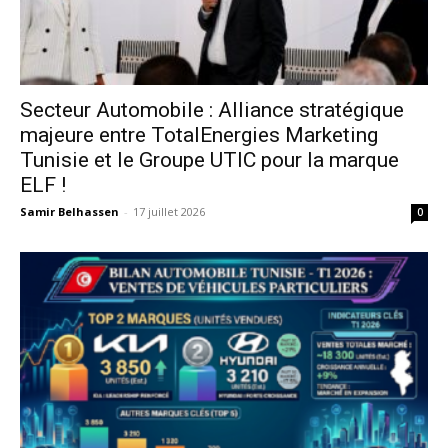
Secteur Automobile : Alliance stratégique
majeure entre TotalEnergies Marketing
Tunisie et le Groupe UTIC pour la marque
ELF !
Samir Belhassen
-
17 juillet 2026
0