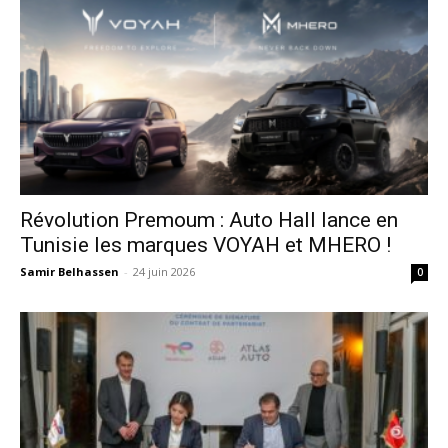
Révolution Premoum : Auto Hall lance en
Tunisie les marques VOYAH et MHERO !
Samir Belhassen
-
24 juin 2026
0