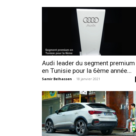
Audi leader du segment premium
en Tunisie pour la 6ème année...
Samir Belhassen
-
18 janvier 2021