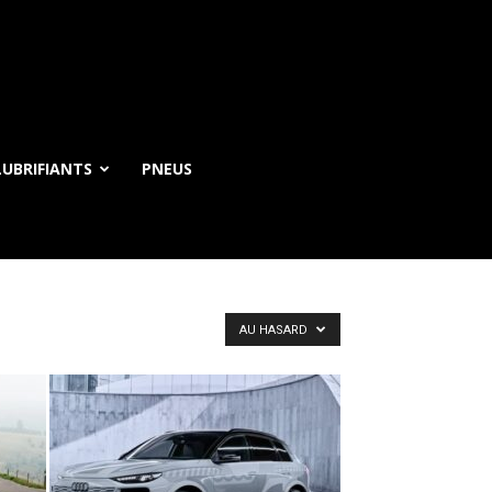
UBRIFIANTS
PNEUS
AU HASARD