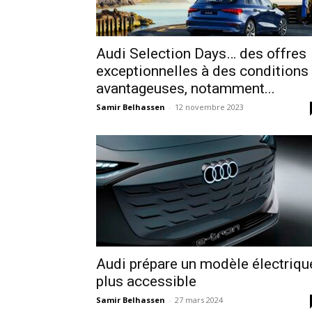
Audi Selection Days… des offres
exceptionnelles à des conditions
avantageuses, notamment...
Samir Belhassen
-
12 novembre 2023
Audi prépare un modèle électriqu
plus accessible
Samir Belhassen
-
27 mars 2024