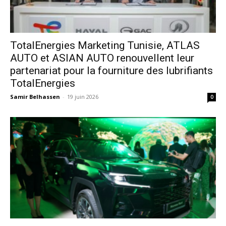
TotalEnergies Marketing Tunisie, ATLAS
AUTO et ASIAN AUTO renouvellent leur
partenariat pour la fourniture des lubrifiants
TotalEnergies
Samir Belhassen
-
19 juin 2026
0