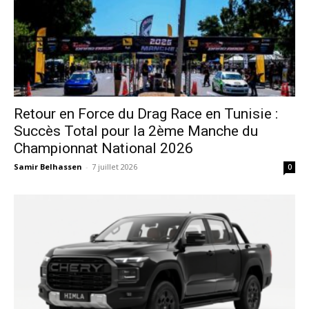
Retour en Force du Drag Race en Tunisie :
Succès Total pour la 2ème Manche du
Championnat National 2026
Samir Belhassen
-
7 juillet 2026
0