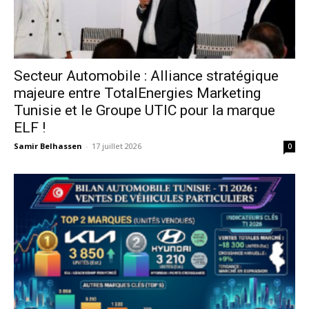
Secteur Automobile : Alliance stratégique
majeure entre TotalEnergies Marketing
Tunisie et le Groupe UTIC pour la marque
ELF !
Samir Belhassen
-
17 juillet 2026
0