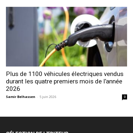
Plus de 1100 véhicules électriques vendus
durant les quatre premiers mois de l’année
2026
Samir Belhassen
-
5 juin 2026
0