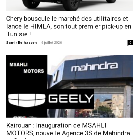
Chery bouscule le marché des utilitaires et
lance le HIMLA, son tout premier pick-up en
Tunisie !
Samir Belhassen
-
6 juillet 2026
0
Kairouan : Inauguration de MSAHLI
MOTORS, nouvelle Agence 3S de Mahindra