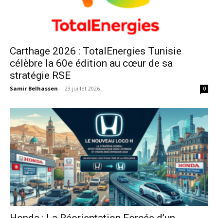
Carthage 2026 : TotalEnergies Tunisie
célèbre la 60e édition au cœur de sa
stratégie RSE
Samir Belhassen
-
29 juillet 2026
0