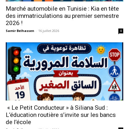
Marché automobile en Tunisie : Kia en tête
des immatriculations au premier semestre
2026 !
Samir Belhassen
-
16 juillet 2026
0
« Le Petit Conducteur » à Siliana Sud :
L’éducation routière s’invite sur les bancs
de l’école