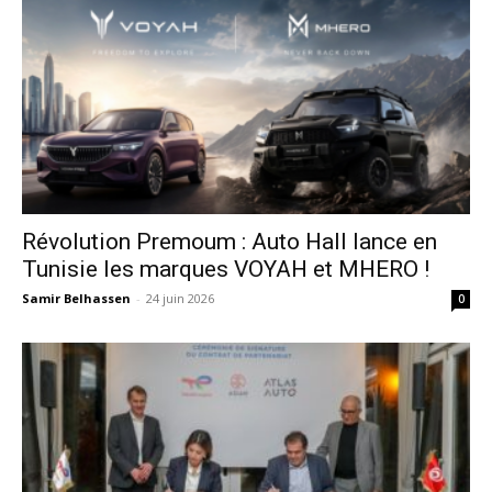
Révolution Premoum : Auto Hall lance en
Tunisie les marques VOYAH et MHERO !
Samir Belhassen
-
24 juin 2026
0