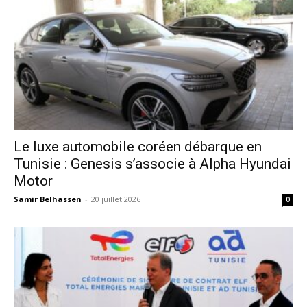
Le luxe automobile coréen débarque en
Tunisie : Genesis s’associe à Alpha Hyundai
Motor
Samir Belhassen
-
20 juillet 2026
0