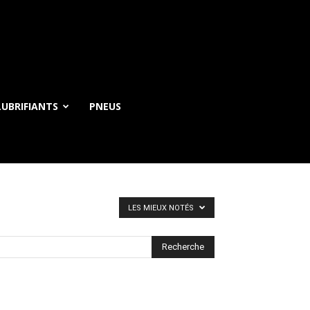
UBRIFIANTS
PNEUS
LES MIEUX NOTÉS