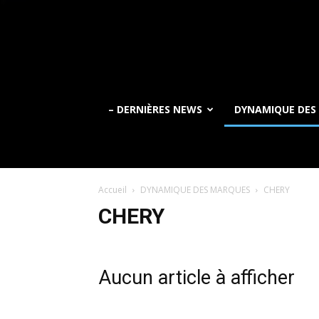
– DERNIÈRES NEWS
DYNAMIQUE DES
Accueil
DYNAMIQUE DES MARQUES
CHERY
CHERY
Aucun article à afficher