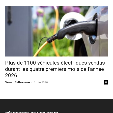
Plus de 1100 véhicules électriques vendus
durant les quatre premiers mois de l’année
2026
Samir Belhassen
-
5 juin 2026
0