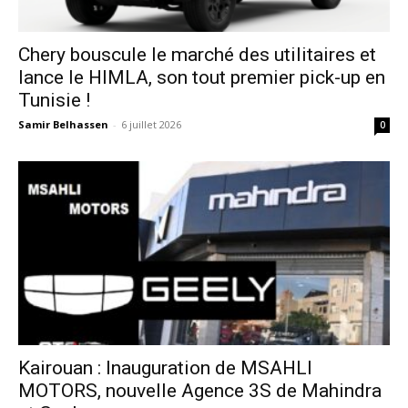
Chery bouscule le marché des utilitaires et
lance le HIMLA, son tout premier pick-up en
Tunisie !
Samir Belhassen
-
6 juillet 2026
0
Kairouan : Inauguration de MSAHLI
MOTORS, nouvelle Agence 3S de Mahindra