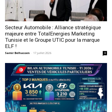
Secteur Automobile : Alliance stratégique
majeure entre TotalEnergies Marketing
Tunisie et le Groupe UTIC pour la marque
ELF !
Samir Belhassen
-
17 juillet 2026
0