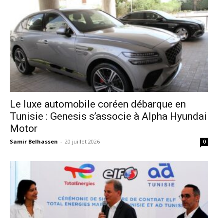
Le luxe automobile coréen débarque en
Tunisie : Genesis s’associe à Alpha Hyundai
Motor
Samir Belhassen
-
20 juillet 2026
0