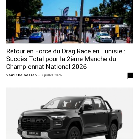
Retour en Force du Drag Race en Tunisie :
Succès Total pour la 2ème Manche du
Championnat National 2026
Samir Belhassen
-
7 juillet 2026
0