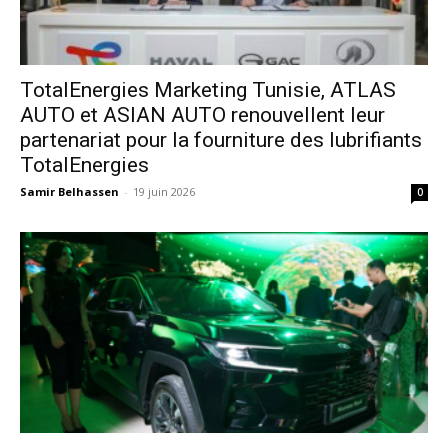
TotalEnergies Marketing Tunisie, ATLAS
AUTO et ASIAN AUTO renouvellent leur
partenariat pour la fourniture des lubrifiants
TotalEnergies
Samir Belhassen
-
19 juin 2026
0