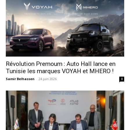
Révolution Premoum : Auto Hall lance en
Tunisie les marques VOYAH et MHERO !
Samir Belhassen
-
24 juin 2026
0