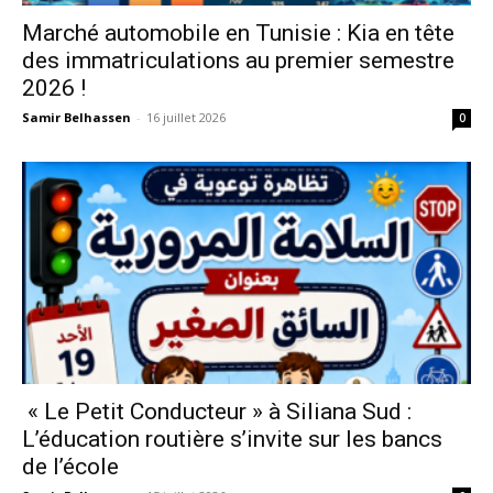
Marché automobile en Tunisie : Kia en tête
des immatriculations au premier semestre
2026 !
Samir Belhassen
-
16 juillet 2026
0
« Le Petit Conducteur » à Siliana Sud :
L’éducation routière s’invite sur les bancs
de l’école