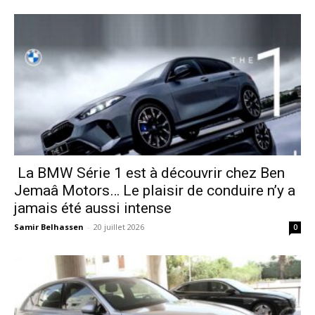
La BMW Série 1 est à découvrir chez Ben
Jemaâ Motors… Le plaisir de conduire n’y a
jamais été aussi intense
Samir Belhassen
-
20 juillet 2026
0