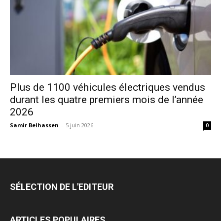
Plus de 1100 véhicules électriques vendus
durant les quatre premiers mois de l’année
2026
Samir Belhassen
-
5 juin 2026
0
SÉLECTION DE L'EDITEUR
ARTICLES POPULAIRES