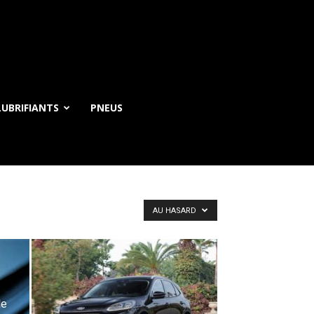
UBRIFIANTS
PNEUS
AU HASARD
le