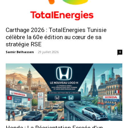
Carthage 2026 : TotalEnergies Tunisie
célèbre la 60e édition au cœur de sa
stratégie RSE
Samir Belhassen
-
29 juillet 2026
0