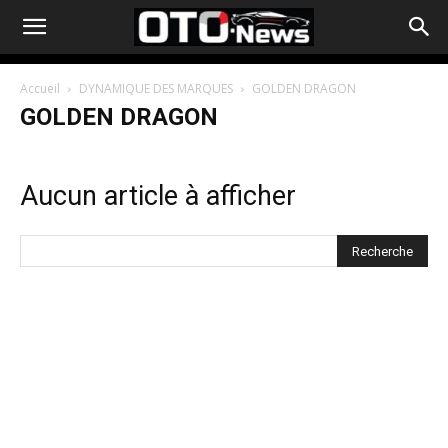
Accueil
DYNAMIQUE DES MARQUES
GOLDEN DRAGON
GOLDEN DRAGON
Aucun article à afficher