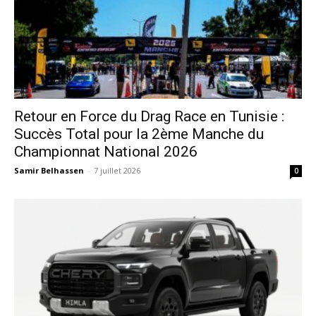
Retour en Force du Drag Race en Tunisie :
Succès Total pour la 2ème Manche du
Championnat National 2026
Samir Belhassen
-
7 juillet 2026
0