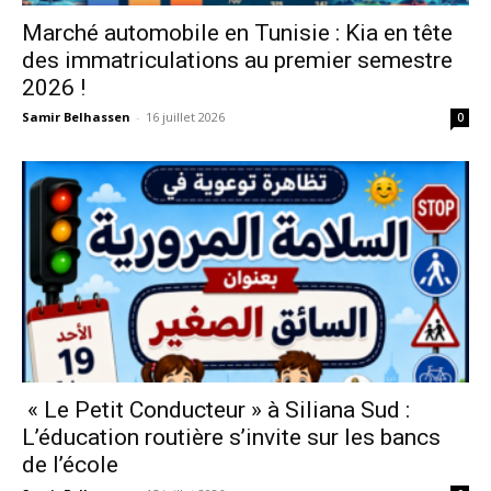
Marché automobile en Tunisie : Kia en tête
des immatriculations au premier semestre
2026 !
Samir Belhassen
-
16 juillet 2026
0
« Le Petit Conducteur » à Siliana Sud :
L’éducation routière s’invite sur les bancs
de l’école