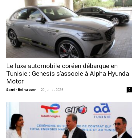
Le luxe automobile coréen débarque en
Tunisie : Genesis s’associe à Alpha Hyundai
Motor
Samir Belhassen
-
20 juillet 2026
0