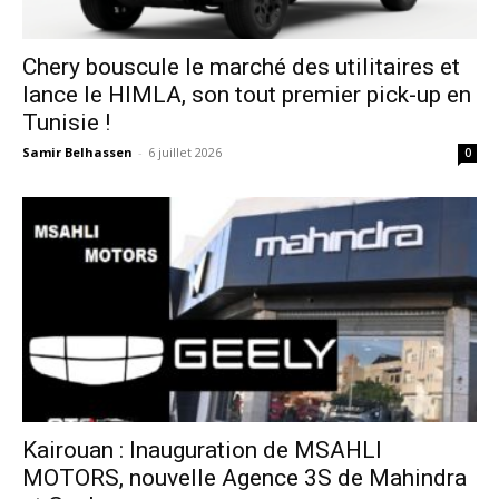
Chery bouscule le marché des utilitaires et
lance le HIMLA, son tout premier pick-up en
Tunisie !
Samir Belhassen
-
6 juillet 2026
0
Kairouan : Inauguration de MSAHLI
MOTORS, nouvelle Agence 3S de Mahindra