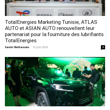
TotalEnergies Marketing Tunisie, ATLAS
AUTO et ASIAN AUTO renouvellent leur
partenariat pour la fourniture des lubrifiants
TotalEnergies
Samir Belhassen
-
19 juin 2026
0