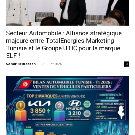
Secteur Automobile : Alliance stratégique
majeure entre TotalEnergies Marketing
Tunisie et le Groupe UTIC pour la marque
ELF !
Samir Belhassen
-
17 juillet 2026
0