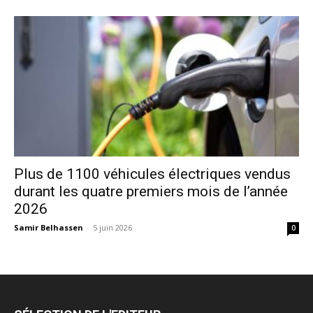
Plus de 1100 véhicules électriques vendus
durant les quatre premiers mois de l’année
2026
Samir Belhassen
-
5 juin 2026
0