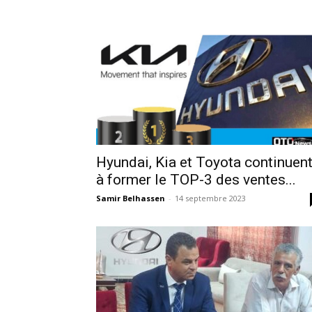
Hyundai, Kia et Toyota continuen
à former le TOP-3 des ventes...
Samir Belhassen
-
14 septembre 2023