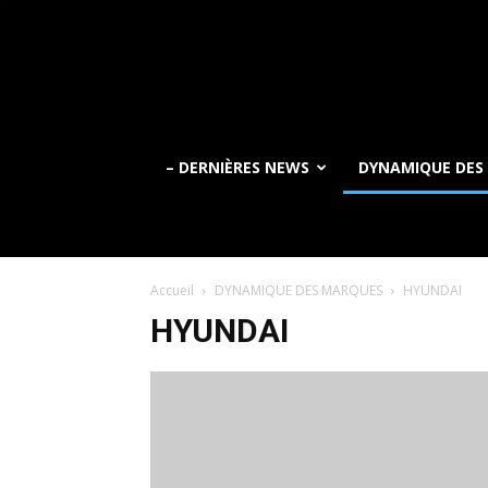
– DERNIÈRES NEWS
DYNAMIQUE DES
Accueil
DYNAMIQUE DES MARQUES
HYUNDAI
HYUNDAI