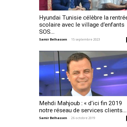
Hyundai Tunisie célèbre la rentré
scolaire avec le village d’enfants
SOS...
Samir Belhassen
-
15 septembre 2023
Mehdi Mahjoub : « d’ici fin 2019
notre réseau de services clients...
Samir Belhassen
-
26 octobre 2019