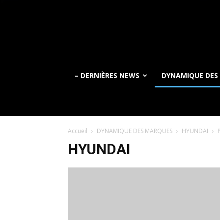
– DERNIÈRES NEWS
DYNAMIQUE DES
Accueil
DYNAMIQUE DES MARQUES
HYUNDAI
HYUNDAI