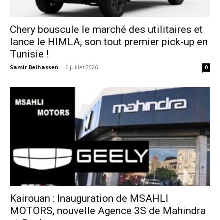
Chery bouscule le marché des utilitaires et
lance le HIMLA, son tout premier pick-up en
Tunisie !
Samir Belhassen
-
6 juillet 2026
0
Kairouan : Inauguration de MSAHLI
MOTORS, nouvelle Agence 3S de Mahindra