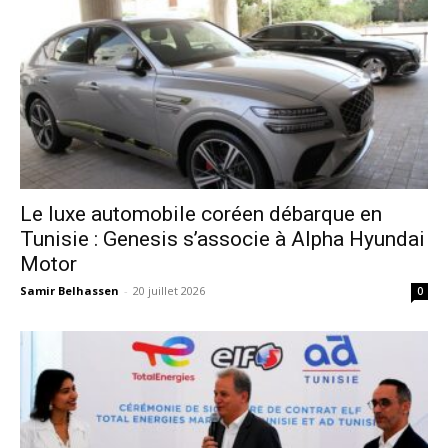
Le luxe automobile coréen débarque en
Tunisie : Genesis s’associe à Alpha Hyundai
Motor
Samir Belhassen
-
20 juillet 2026
0