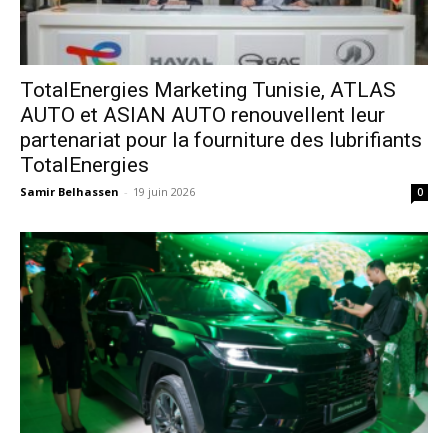
TotalEnergies Marketing Tunisie, ATLAS
AUTO et ASIAN AUTO renouvellent leur
partenariat pour la fourniture des lubrifiants
TotalEnergies
Samir Belhassen
-
19 juin 2026
0