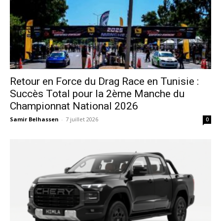
Retour en Force du Drag Race en Tunisie :
Succès Total pour la 2ème Manche du
Championnat National 2026
Samir Belhassen
-
7 juillet 2026
0