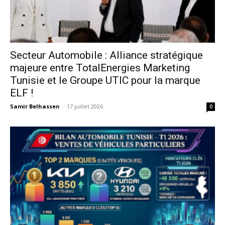
Secteur Automobile : Alliance stratégique
majeure entre TotalEnergies Marketing
Tunisie et le Groupe UTIC pour la marque
ELF !
Samir Belhassen
-
17 juillet 2026
0