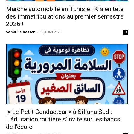
Marché automobile en Tunisie : Kia en tête
des immatriculations au premier semestre
2026 !
Samir Belhassen
-
16 juillet 2026
0
« Le Petit Conducteur » à Siliana Sud :
L’éducation routière s’invite sur les bancs
de l’école