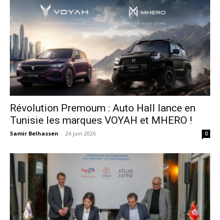
Révolution Premoum : Auto Hall lance en
Tunisie les marques VOYAH et MHERO !
Samir Belhassen
-
24 juin 2026
0