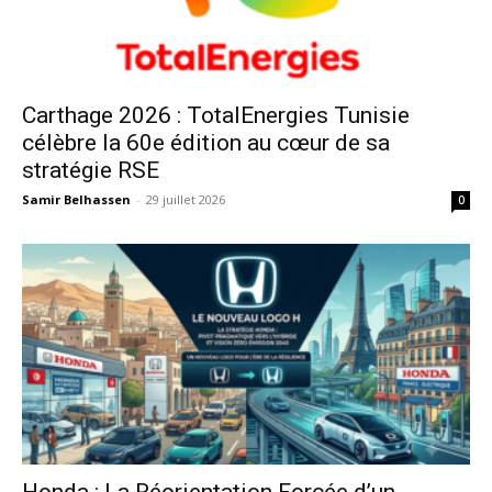
Carthage 2026 : TotalEnergies Tunisie
célèbre la 60e édition au cœur de sa
stratégie RSE
Samir Belhassen
-
29 juillet 2026
0