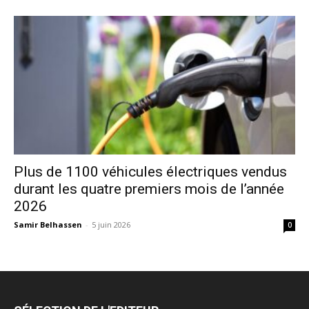
Plus de 1100 véhicules électriques vendus
durant les quatre premiers mois de l’année
2026
Samir Belhassen
-
5 juin 2026
0