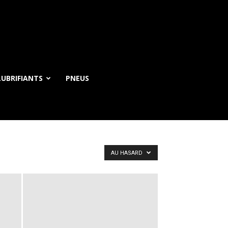
UBRIFIANTS
PNEUS
AU HASARD