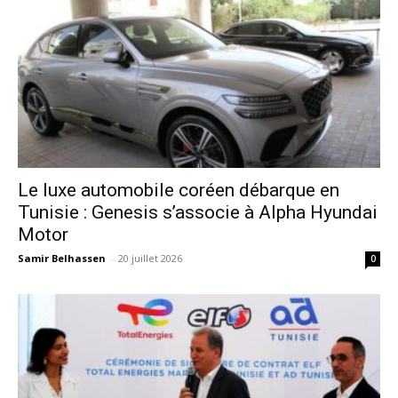
Le luxe automobile coréen débarque en
Tunisie : Genesis s’associe à Alpha Hyundai
Motor
Samir Belhassen
-
20 juillet 2026
0