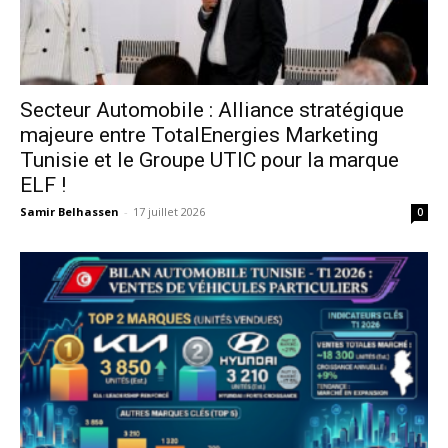
Secteur Automobile : Alliance stratégique
majeure entre TotalEnergies Marketing
Tunisie et le Groupe UTIC pour la marque
ELF !
Samir Belhassen
-
17 juillet 2026
0