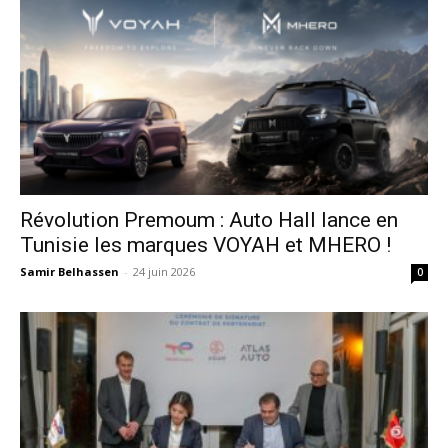
Révolution Premoum : Auto Hall lance en
Tunisie les marques VOYAH et MHERO !
Samir Belhassen
-
24 juin 2026
0