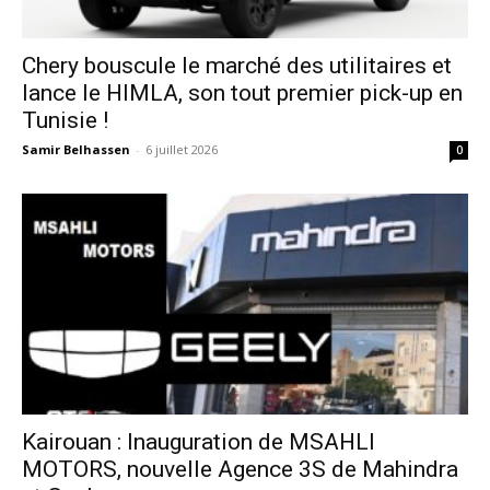
Chery bouscule le marché des utilitaires et
lance le HIMLA, son tout premier pick-up en
Tunisie !
Samir Belhassen
-
6 juillet 2026
0
Kairouan : Inauguration de MSAHLI
MOTORS, nouvelle Agence 3S de Mahindra