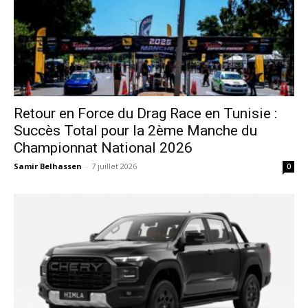
Retour en Force du Drag Race en Tunisie :
Succès Total pour la 2ème Manche du
Championnat National 2026
Samir Belhassen
-
7 juillet 2026
0