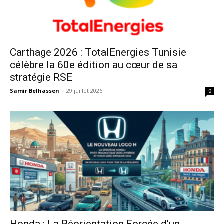
Carthage 2026 : TotalEnergies Tunisie
célèbre la 60e édition au cœur de sa
stratégie RSE
Samir Belhassen
-
29 juillet 2026
0