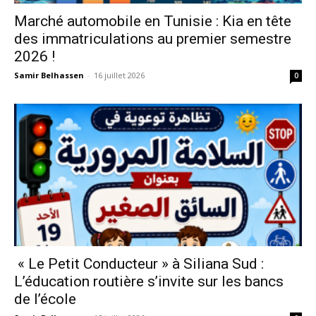
Marché automobile en Tunisie : Kia en tête
des immatriculations au premier semestre
2026 !
Samir Belhassen
-
16 juillet 2026
0
« Le Petit Conducteur » à Siliana Sud :
L’éducation routière s’invite sur les bancs
de l’école