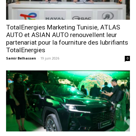
TotalEnergies Marketing Tunisie, ATLAS
AUTO et ASIAN AUTO renouvellent leur
partenariat pour la fourniture des lubrifiants
TotalEnergies
Samir Belhassen
-
19 juin 2026
0