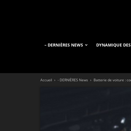
– DERNIÈRES NEWS
DYNAMIQUE DES
Accueil
- DERNIÈRES News
Batterie de voiture : c