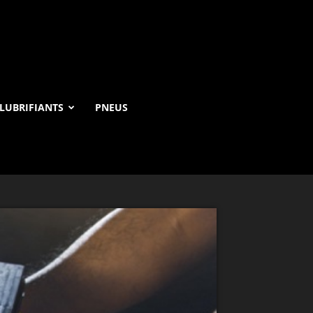
LUBRIFIANTS
PNEUS