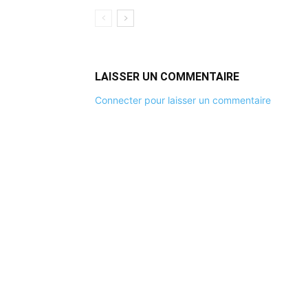
LAISSER UN COMMENTAIRE
Connecter pour laisser un commentaire