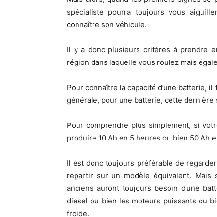
spécialiste pourra toujours vous aiguill
connaître son véhicule.
Il y a donc plusieurs critères à prendre 
région dans laquelle vous roulez mais égalem
Pour connaître la capacité d’une batterie, i
générale, pour une batterie, cette dernière 
Pour comprendre plus simplement, si votre
produire 10 Ah en 5 heures ou bien 50 Ah e
Il est donc toujours préférable de regarde
repartir sur un modèle équivalent. Mais 
anciens auront toujours besoin d’une batt
diesel ou bien les moteurs puissants ou bi
froide.