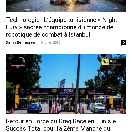
Technologie : L’équipe tunisienne « Night
Fury » sacrée championne du monde de
robotique de combat à Istanbul !
Samir Belhassen
-
15 juillet 2026
0
Retour en Force du Drag Race en Tunisie :
Succès Total pour la 2ème Manche du