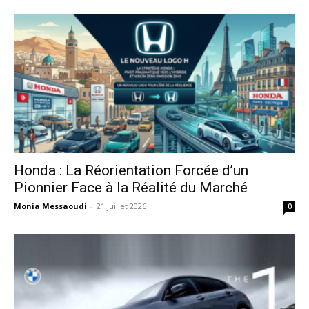
Honda : La Réorientation Forcée d’un
Pionnier Face à la Réalité du Marché
Monia Messaoudi
-
21 juillet 2026
0