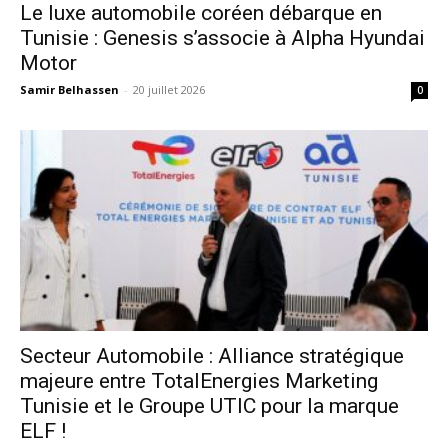
Le luxe automobile coréen débarque en
Tunisie : Genesis s’associe à Alpha Hyundai
Motor
Samir Belhassen
-
20 juillet 2026
0
Secteur Automobile : Alliance stratégique
majeure entre TotalEnergies Marketing
Tunisie et le Groupe UTIC pour la marque
ELF !