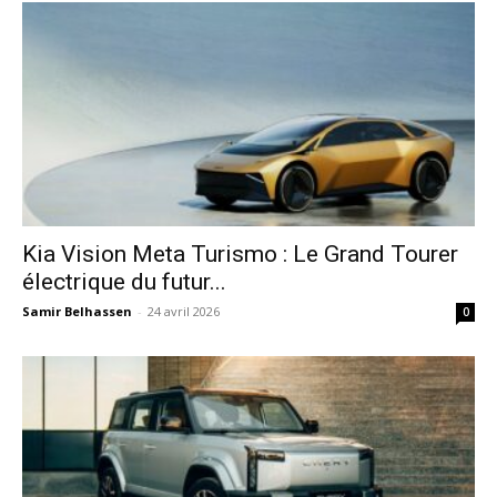
Kia Vision Meta Turismo : Le Grand Tourer
électrique du futur...
Samir Belhassen
-
24 avril 2026
0