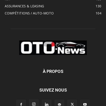
ASSURANCES & LEASING
130
COMPÉTITIONS / AUTO-MOTO
104
À PROPOS
SUIVEZ NOUS