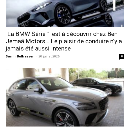
La BMW Série 1 est à découvrir chez Ben
Jemaâ Motors… Le plaisir de conduire n’y a
jamais été aussi intense
Samir Belhassen
-
20 juillet 2026
0