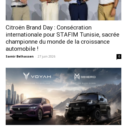
Citroën Brand Day : Consécration
internationale pour STAFIM Tunisie, sacrée
championne du monde de la croissance
automobile !
Samir Belhassen
-
27 juin 2026
0