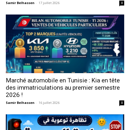
Samir Belhassen
-
17 juillet 2026
0
Marché automobile en Tunisie : Kia en tête
des immatriculations au premier semestre
2026 !
Samir Belhassen
-
16 juillet 2026
0