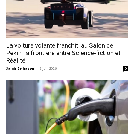
La voiture volante franchit, au Salon de
Pékin, la frontière entre Science-fiction et
Réalité !
Samir Belhassen
-
8 juin 2026
0