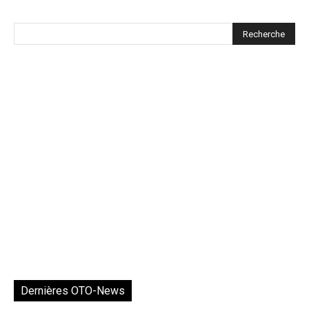
Dernières OTO-News