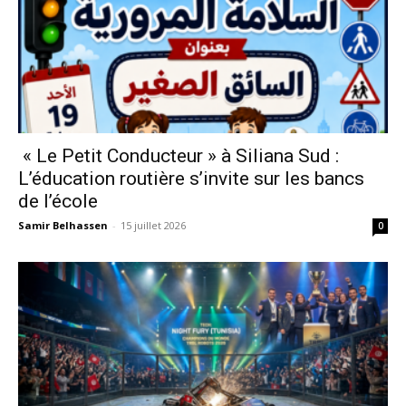
« Le Petit Conducteur » à Siliana Sud :
L’éducation routière s’invite sur les bancs
de l’école
Samir Belhassen
-
15 juillet 2026
0