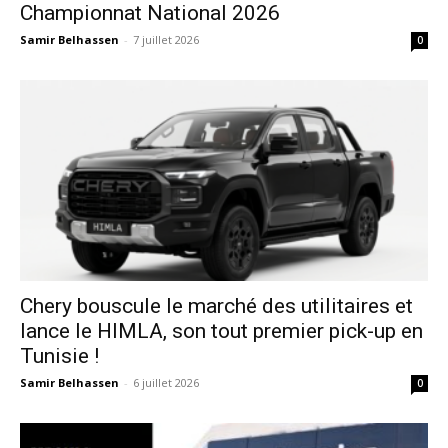
Championnat National 2026
Samir Belhassen
-
7 juillet 2026
0
Chery bouscule le marché des utilitaires et
lance le HIMLA, son tout premier pick-up en
Tunisie !
Samir Belhassen
-
6 juillet 2026
0