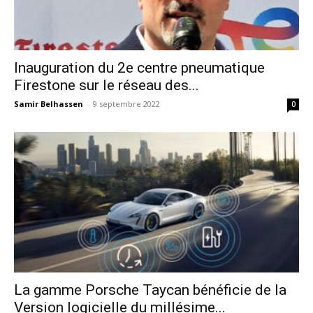
Inauguration du 2e centre pneumatique
Firestone sur le réseau des...
Samir Belhassen
-
9 septembre 2022
0
La gamme Porsche Taycan bénéficie de la
Version logicielle du millésime...