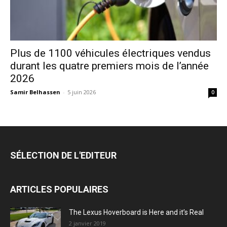
Plus de 1100 véhicules électriques vendus
durant les quatre premiers mois de l’année
2026
Samir Belhassen
-
5 juin 2026
0
SÉLECTION DE L'EDITEUR
ARTICLES POPULAIRES
The Lexus Hoverboard is Here and it’s Real
2 janvier 2019