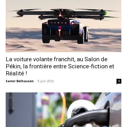
La voiture volante franchit, au Salon de
Pékin, la frontière entre Science-fiction et
Réalité !
Samir Belhassen
-
8 juin 2026
0