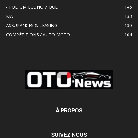
- PODIUM ECONOMIQUE
146
KIA
133
ASSURANCES & LEASING
130
COMPÉTITIONS / AUTO-MOTO
104
À PROPOS
SUIVEZ NOUS