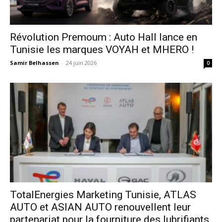
Révolution Premoum : Auto Hall lance en
Tunisie les marques VOYAH et MHERO !
Samir Belhassen
-
24 juin 2026
0
TotalEnergies Marketing Tunisie, ATLAS
AUTO et ASIAN AUTO renouvellent leur
partenariat pour la fourniture des lubrifiants