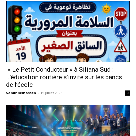
« Le Petit Conducteur » à Siliana Sud :
L’éducation routière s’invite sur les bancs
de l’école
Samir Belhassen
-
15 juillet 2026
0