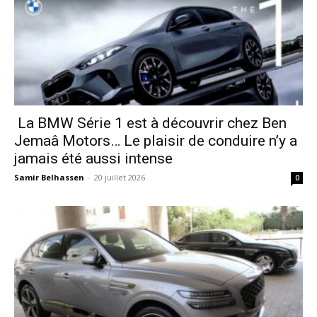
La BMW Série 1 est à découvrir chez Ben
Jemaâ Motors… Le plaisir de conduire n’y a
jamais été aussi intense
Samir Belhassen
-
20 juillet 2026
0