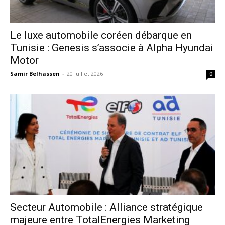
Le luxe automobile coréen débarque en
Tunisie : Genesis s’associe à Alpha Hyundai
Motor
Samir Belhassen
-
20 juillet 2026
0
Secteur Automobile : Alliance stratégique
majeure entre TotalEnergies Marketing