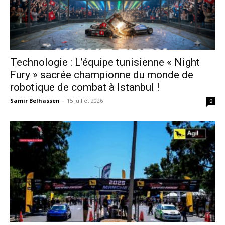
Technologie : L’équipe tunisienne « Night
Fury » sacrée championne du monde de
robotique de combat à Istanbul !
Samir Belhassen
-
15 juillet 2026
0