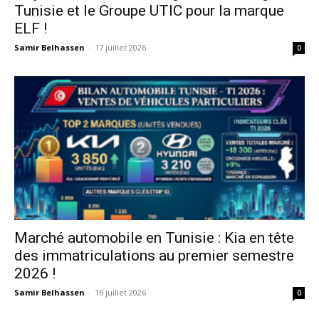
Tunisie et le Groupe UTIC pour la marque
ELF !
Samir Belhassen
-
17 juillet 2026
0
Marché automobile en Tunisie : Kia en tête
des immatriculations au premier semestre
2026 !
Samir Belhassen
-
16 juillet 2026
0