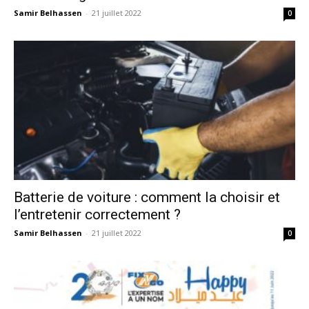
Samir Belhassen
-
21 juillet 2022
0
Batterie de voiture : comment la choisir et
l’entretenir correctement ?
Samir Belhassen
-
21 juillet 2022
0