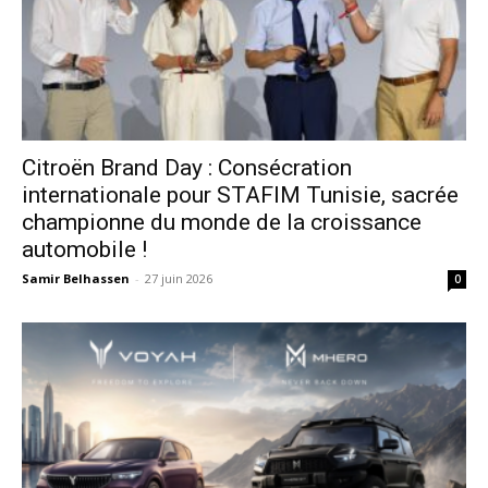
Citroën Brand Day : Consécration
internationale pour STAFIM Tunisie, sacrée
championne du monde de la croissance
automobile !
Samir Belhassen
-
27 juin 2026
0