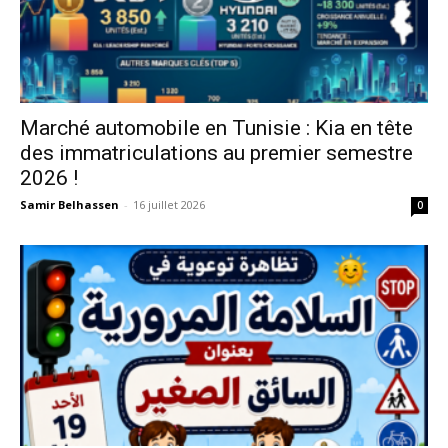
Marché automobile en Tunisie : Kia en tête
des immatriculations au premier semestre
2026 !
Samir Belhassen
-
16 juillet 2026
0