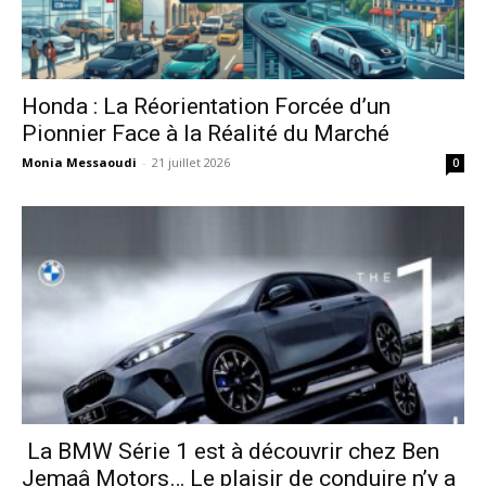
Honda : La Réorientation Forcée d’un
Pionnier Face à la Réalité du Marché
Monia Messaoudi
-
21 juillet 2026
0
La BMW Série 1 est à découvrir chez Ben
Jemaâ Motors… Le plaisir de conduire n’y a