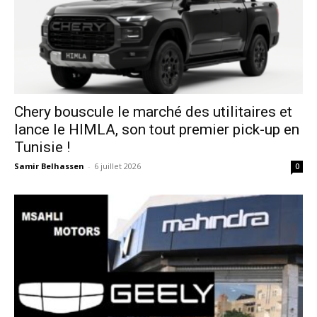
Chery bouscule le marché des utilitaires et
lance le HIMLA, son tout premier pick-up en
Tunisie !
Samir Belhassen
-
6 juillet 2026
0