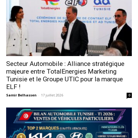
Secteur Automobile : Alliance stratégique
majeure entre TotalEnergies Marketing
Tunisie et le Groupe UTIC pour la marque
ELF !
Samir Belhassen
-
17 juillet 2026
0