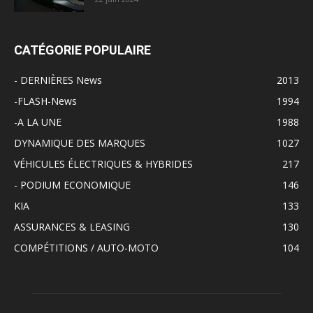
CATÉGORIE POPULAIRE
- DERNIÈRES News
2013
-FLASH-News
1994
-A LA UNE
1988
DYNAMIQUE DES MARQUES
1027
VÉHICULES ÉLECTRIQUES & HYBRIDES
217
- PODIUM ECONOMIQUE
146
KIA
133
ASSURANCES & LEASING
130
COMPÉTITIONS / AUTO-MOTO
104