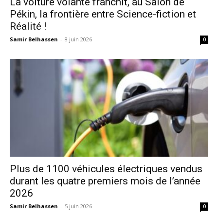
La voiture volante franchit, au Salon de
Pékin, la frontière entre Science-fiction et
Réalité !
Samir Belhassen
-
8 juin 2026
0
Plus de 1100 véhicules électriques vendus
durant les quatre premiers mois de l’année
2026
Samir Belhassen
-
5 juin 2026
0