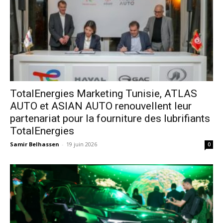
TotalEnergies Marketing Tunisie, ATLAS
AUTO et ASIAN AUTO renouvellent leur
partenariat pour la fourniture des lubrifiants
TotalEnergies
Samir Belhassen
-
19 juin 2026
0