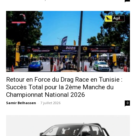
Retour en Force du Drag Race en Tunisie :
Succès Total pour la 2ème Manche du
Championnat National 2026
Samir Belhassen
-
7 juillet 2026
0