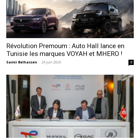
Révolution Premoum : Auto Hall lance en
Tunisie les marques VOYAH et MHERO !
Samir Belhassen
-
24 juin 2026
0