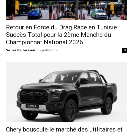
Retour en Force du Drag Race en Tunisie :
Succès Total pour la 2ème Manche du
Championnat National 2026
Samir Belhassen
-
7 juillet 2026
0
Chery bouscule le marché des utilitaires et