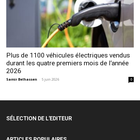
Plus de 1100 véhicules électriques vendus
durant les quatre premiers mois de l’année
2026
Samir Belhassen
-
5 juin 2026
0
SÉLECTION DE L'EDITEUR
ARTICLES POPULAIRES