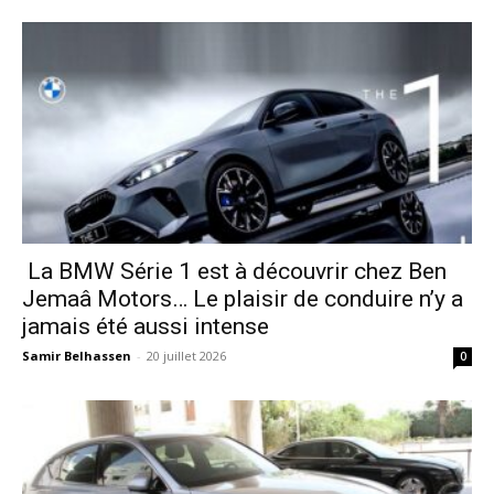
La BMW Série 1 est à découvrir chez Ben
Jemaâ Motors… Le plaisir de conduire n’y a
jamais été aussi intense
Samir Belhassen
-
20 juillet 2026
0