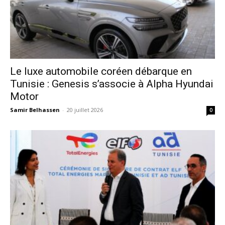
Le luxe automobile coréen débarque en
Tunisie : Genesis s’associe à Alpha Hyundai
Motor
Samir Belhassen
-
20 juillet 2026
0