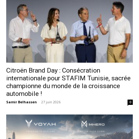
Citroën Brand Day : Consécration
internationale pour STAFIM Tunisie, sacrée
championne du monde de la croissance
automobile !
Samir Belhassen
-
27 juin 2026
0