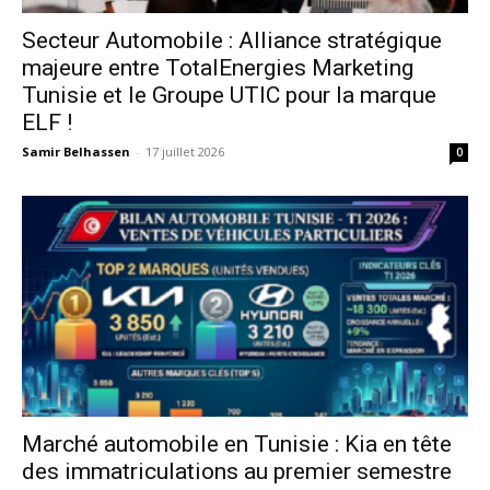
Secteur Automobile : Alliance stratégique
majeure entre TotalEnergies Marketing
Tunisie et le Groupe UTIC pour la marque
ELF !
Samir Belhassen
-
17 juillet 2026
0
Marché automobile en Tunisie : Kia en tête
des immatriculations au premier semestre