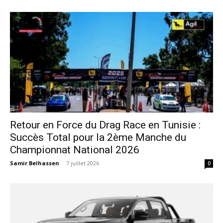
Retour en Force du Drag Race en Tunisie :
Succès Total pour la 2ème Manche du
Championnat National 2026
Samir Belhassen
-
7 juillet 2026
0