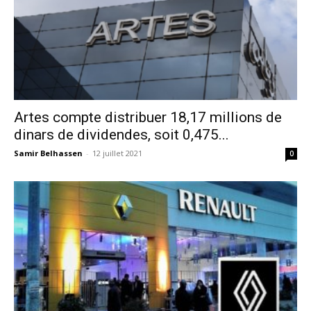
Artes compte distribuer 18,17 millions de
dinars de dividendes, soit 0,475...
Samir Belhassen
-
12 juillet 2021
0