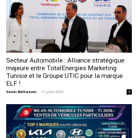
Secteur Automobile : Alliance stratégique
majeure entre TotalEnergies Marketing
Tunisie et le Groupe UTIC pour la marque
ELF !
Samir Belhassen
-
17 juillet 2026
0