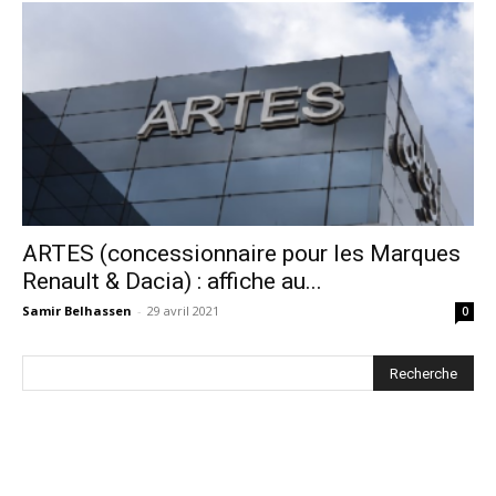
ARTES (concessionnaire pour les Marques
Renault & Dacia) : affiche au...
Samir Belhassen
-
29 avril 2021
0