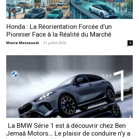
Honda : La Réorientation Forcée d’un
Pionnier Face à la Réalité du Marché
Monia Messaoudi
-
21 juillet 2026
0
La BMW Série 1 est à découvrir chez Ben
Jemaâ Motors… Le plaisir de conduire n’y a