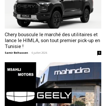
Chery bouscule le marché des utilitaires et
lance le HIMLA, son tout premier pick-up en
Tunisie !
Samir Belhassen
-
6 juillet 2026
0