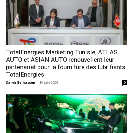
TotalEnergies Marketing Tunisie, ATLAS
AUTO et ASIAN AUTO renouvellent leur
partenariat pour la fourniture des lubrifiants
TotalEnergies
Samir Belhassen
-
19 juin 2026
0