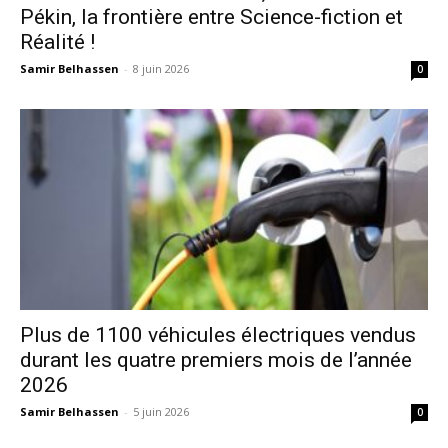
Pékin, la frontière entre Science-fiction et
Réalité !
Samir Belhassen
-
8 juin 2026
0
Plus de 1100 véhicules électriques vendus
durant les quatre premiers mois de l’année
2026
Samir Belhassen
-
5 juin 2026
0