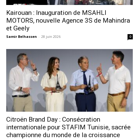
Kairouan : Inauguration de MSAHLI
MOTORS, nouvelle Agence 3S de Mahindra
et Geely
Samir Belhassen
-
28 juin 2026
0
Citroën Brand Day : Consécration
internationale pour STAFIM Tunisie, sacrée
championne du monde de la croissance