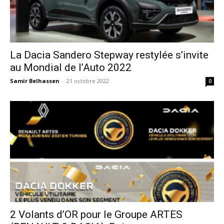
La Dacia Sandero Stepway restylée s’invite
au Mondial de l’Auto 2022
Samir Belhassen
-
21 octobre 2022
0
2 Volants d’OR pour le Groupe ARTES