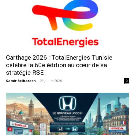
Carthage 2026 : TotalEnergies Tunisie
célèbre la 60e édition au cœur de sa
stratégie RSE
Samir Belhassen
-
29 juillet 2026
0