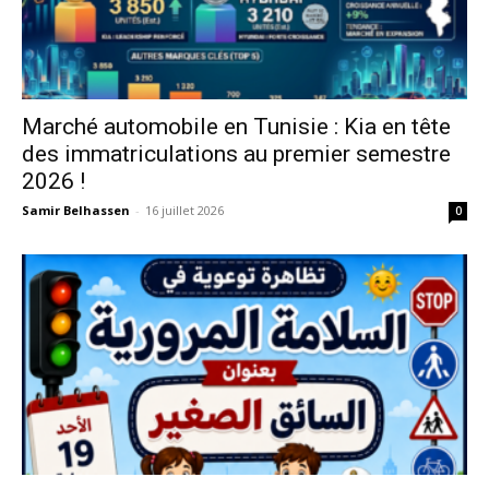
Marché automobile en Tunisie : Kia en tête
des immatriculations au premier semestre
2026 !
Samir Belhassen
-
16 juillet 2026
0