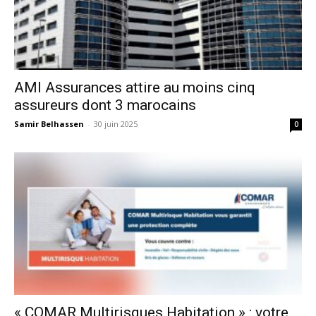
AMI Assurances attire au moins cinq
assureurs dont 3 marocains
Samir Belhassen
-
30 juin 2025
0
« COMAR Multirisques Habitation » : votre