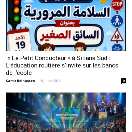
« Le Petit Conducteur » à Siliana Sud :
L’éducation routière s’invite sur les bancs
de l’école
Samir Belhassen
-
15 juillet 2026
0