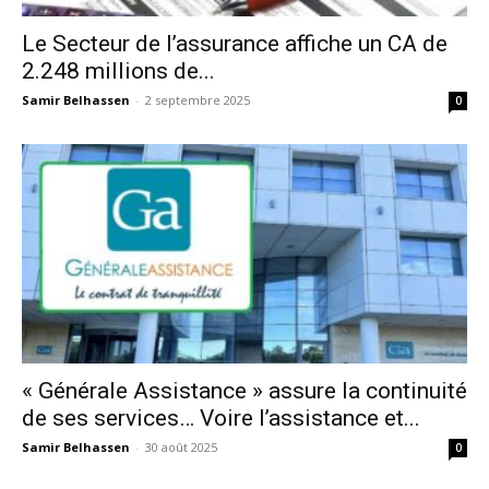
Le Secteur de l’assurance affiche un CA de
2.248 millions de...
Samir Belhassen
-
2 septembre 2025
0
« Générale Assistance » assure la continuité
de ses services… Voire l’assistance et...
Samir Belhassen
-
30 août 2025
0