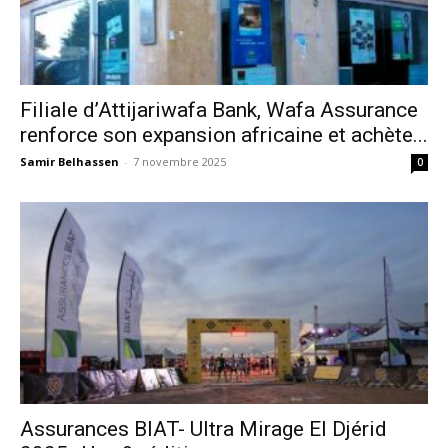
Filiale d’Attijariwafa Bank, Wafa Assurance
renforce son expansion africaine et achète...
Samir Belhassen
-
7 novembre 2025
0
Assurances BIAT- Ultra Mirage El Djérid