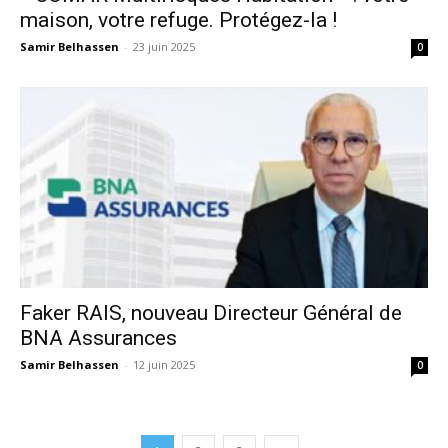
maison, votre refuge. Protégez-la !
Samir Belhassen
-
23 juin 2025
0
Faker RAIS, nouveau Directeur Général de
BNA Assurances
Samir Belhassen
-
12 juin 2025
0