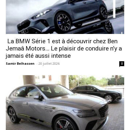
La BMW Série 1 est à découvrir chez Ben
Jemaâ Motors… Le plaisir de conduire n’y a
jamais été aussi intense
Samir Belhassen
-
20 juillet 2026
0