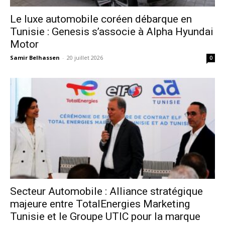
Le luxe automobile coréen débarque en
Tunisie : Genesis s’associe à Alpha Hyundai
Motor
Samir Belhassen
-
20 juillet 2026
0
Secteur Automobile : Alliance stratégique
majeure entre TotalEnergies Marketing
Tunisie et le Groupe UTIC pour la marque