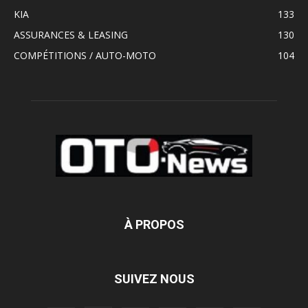
KIA
133
ASSURANCES & LEASING
130
COMPÉTITIONS / AUTO-MOTO
104
À PROPOS
SUIVEZ NOUS