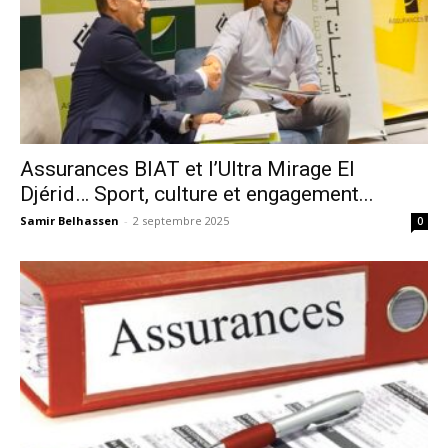
Assurances BIAT et l’Ultra Mirage El
Djérid… Sport, culture et engagement...
Samir Belhassen
-
2 septembre 2025
0