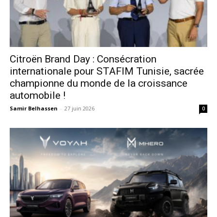
Citroën Brand Day : Consécration
internationale pour STAFIM Tunisie, sacrée
championne du monde de la croissance
automobile !
Samir Belhassen
-
27 juin 2026
0