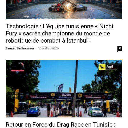
Technologie : L’équipe tunisienne « Night
Fury » sacrée championne du monde de
robotique de combat à Istanbul !
Samir Belhassen
-
15 juillet 2026
0
Retour en Force du Drag Race en Tunisie :