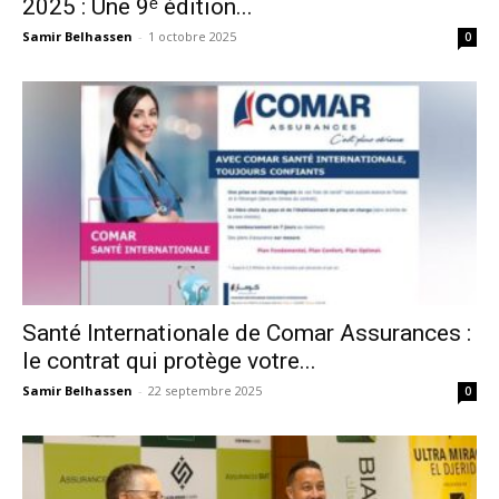
2025 : Une 9ᵉ édition...
Samir Belhassen
-
1 octobre 2025
0
Santé Internationale de Comar Assurances :
le contrat qui protège votre...
Samir Belhassen
-
22 septembre 2025
0