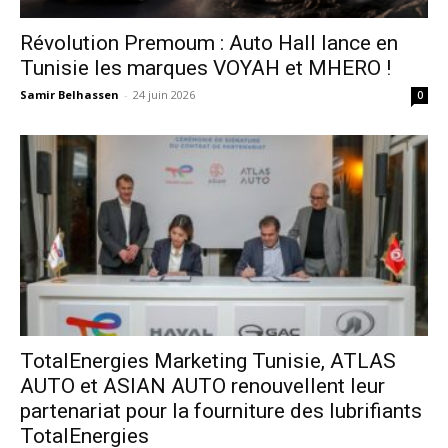
Révolution Premoum : Auto Hall lance en
Tunisie les marques VOYAH et MHERO !
Samir Belhassen
-
24 juin 2026
0
TotalEnergies Marketing Tunisie, ATLAS
AUTO et ASIAN AUTO renouvellent leur
partenariat pour la fourniture des lubrifiants
TotalEnergies