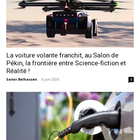
La voiture volante franchit, au Salon de
Pékin, la frontière entre Science-fiction et
Réalité !
Samir Belhassen
-
8 juin 2026
0