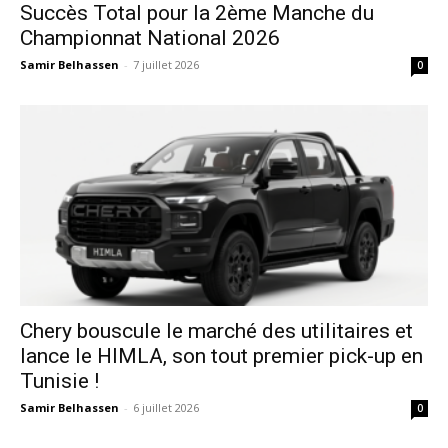
Succès Total pour la 2ème Manche du
Championnat National 2026
Samir Belhassen
-
7 juillet 2026
0
Chery bouscule le marché des utilitaires et
lance le HIMLA, son tout premier pick-up en
Tunisie !
Samir Belhassen
-
6 juillet 2026
0