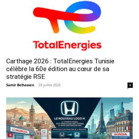
Carthage 2026 : TotalEnergies Tunisie
célèbre la 60e édition au cœur de sa
stratégie RSE
Samir Belhassen
-
29 juillet 2026
0