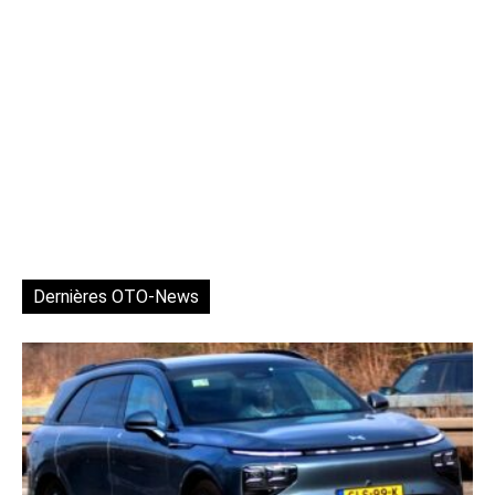
Dernières OTO-News