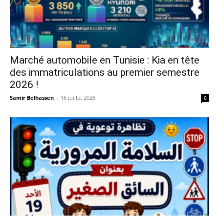
Marché automobile en Tunisie : Kia en tête
des immatriculations au premier semestre
2026 !
Samir Belhassen
-
16 juillet 2026
0