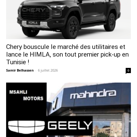
Chery bouscule le marché des utilitaires et
lance le HIMLA, son tout premier pick-up en
Tunisie !
Samir Belhassen
-
6 juillet 2026
0