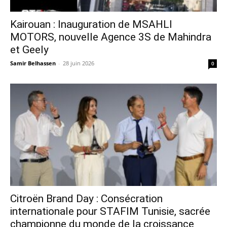
Kairouan : Inauguration de MSAHLI
MOTORS, nouvelle Agence 3S de Mahindra
et Geely
Samir Belhassen
-
28 juin 2026
0
Citroën Brand Day : Consécration
internationale pour STAFIM Tunisie, sacrée
championne du monde de la croissance