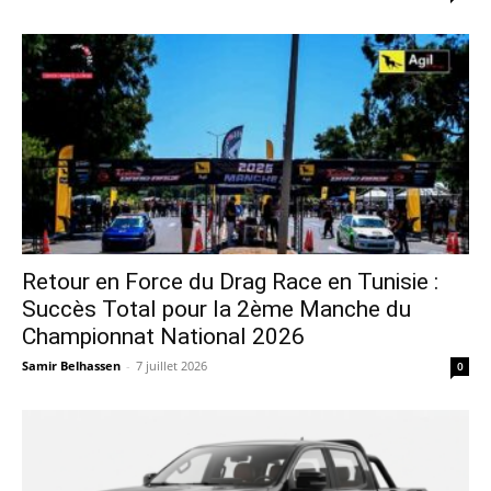
Retour en Force du Drag Race en Tunisie :
Succès Total pour la 2ème Manche du
Championnat National 2026
Samir Belhassen
-
7 juillet 2026
0