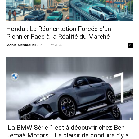
Honda : La Réorientation Forcée d’un
Pionnier Face à la Réalité du Marché
Monia Messaoudi
-
21 juillet 2026
0
La BMW Série 1 est à découvrir chez Ben
Jemaâ Motors… Le plaisir de conduire n’y a