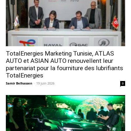
TotalEnergies Marketing Tunisie, ATLAS
AUTO et ASIAN AUTO renouvellent leur
partenariat pour la fourniture des lubrifiants
TotalEnergies
Samir Belhassen
-
19 juin 2026
0