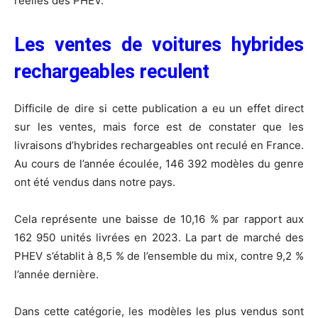
réelles des PHEV.
Les ventes de voitures hybrides
rechargeables reculent
Difficile de dire si cette publication a eu un effet direct
sur les ventes, mais force est de constater que les
livraisons d’hybrides rechargeables ont reculé en France.
Au cours de l’année écoulée, 146 392 modèles du genre
ont été vendus dans notre pays.
Cela représente une baisse de 10,16 % par rapport aux
162 950 unités livrées en 2023. La part de marché des
PHEV s’établit à 8,5 % de l’ensemble du mix, contre 9,2 %
l’année dernière.
Dans cette catégorie, les modèles les plus vendus sont