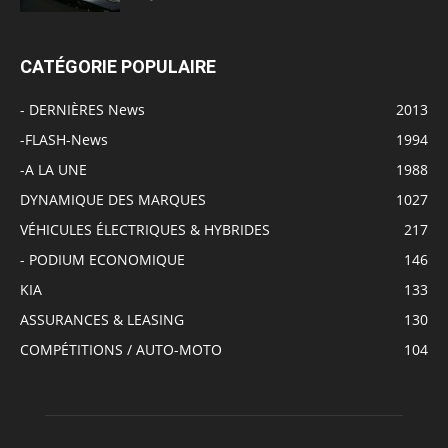
CATÉGORIE POPULAIRE
- DERNIÈRES News
2013
-FLASH-News
1994
-A LA UNE
1988
DYNAMIQUE DES MARQUES
1027
VÉHICULES ÉLECTRIQUES & HYBRIDES
217
- PODIUM ECONOMIQUE
146
KIA
133
ASSURANCES & LEASING
130
COMPÉTITIONS / AUTO-MOTO
104