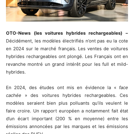
OTO-News (les voitures hybrides rechargeables) –
Décidément, les modèles électrifiés n’ont pas eu la cote
en 2024 sur le marché français. Les ventes de voitures
hybrides rechargeables ont plongé. Les Français ont en
revanche montré un grand intérêt pour les full et mild-
hybrides.
En 2024, des études ont mis en évidence la «
face
cachée
» des voitures hybrides rechargeables. Ces
modèles seraient bien plus polluants qu’ils veulent le
faire croire. Un rapport européen a notamment fait état
d’un écart important (200 % en moyenne) entre les
émissions annoncées par les marques et les émissions