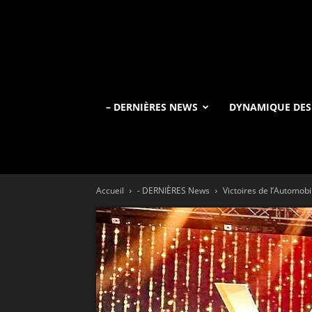
– DERNIÈRES NEWS
DYNAMIQUE DES
Accueil
- DERNIÈRES News
Victoires de l’Automob