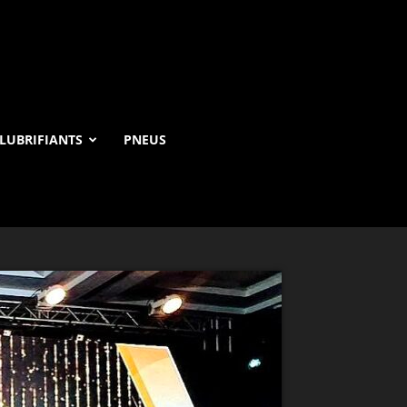
LUBRIFIANTS
PNEUS