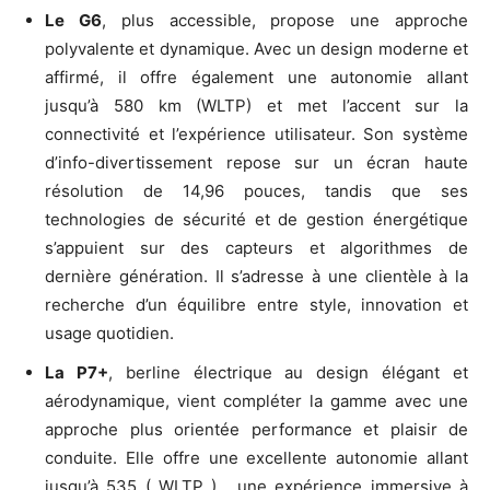
Le G6
, plus accessible, propose une approche
polyvalente et dynamique. Avec un design moderne et
affirmé, il offre également une autonomie allant
jusqu’à 580 km (WLTP) et met l’accent sur la
connectivité et l’expérience utilisateur. Son système
d’info-divertissement repose sur un écran haute
résolution de 14,96 pouces, tandis que ses
technologies de sécurité et de gestion énergétique
s’appuient sur des capteurs et algorithmes de
dernière génération. Il s’adresse à une clientèle à la
recherche d’un équilibre entre style, innovation et
usage quotidien.
La P7+
, berline électrique au design élégant et
aérodynamique, vient compléter la gamme avec une
approche plus orientée performance et plaisir de
conduite. Elle offre une excellente autonomie allant
jusqu’à 535 ( WLTP ) , une expérience immersive à