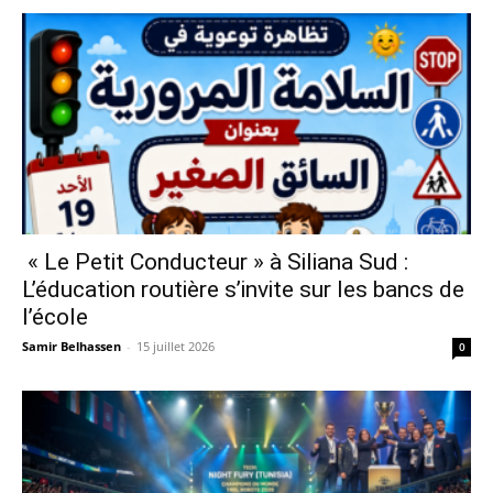
« Le Petit Conducteur » à Siliana Sud :
L’éducation routière s’invite sur les bancs de
l’école
Samir Belhassen
-
15 juillet 2026
0