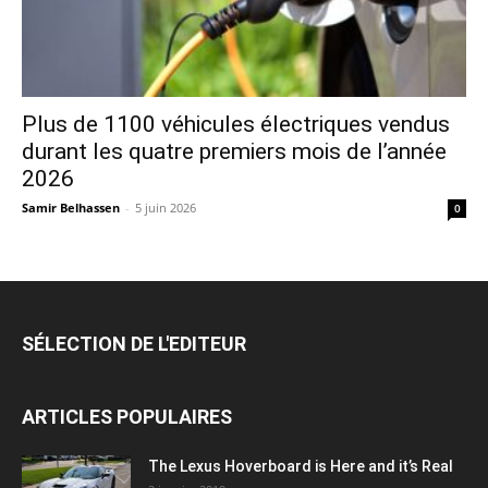
Plus de 1100 véhicules électriques vendus
durant les quatre premiers mois de l’année
2026
Samir Belhassen
-
5 juin 2026
0
SÉLECTION DE L'EDITEUR
ARTICLES POPULAIRES
The Lexus Hoverboard is Here and it’s Real