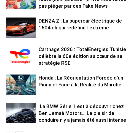
pas piéger par ces Fake News
DENZA Z : La supercar électrique de
1604 ch qui redéfinit l’extrême
Carthage 2026 : TotalEnergies Tunisie
célèbre la 60e édition au cœur de sa
stratégie RSE
Honda : La Réorientation Forcée d’un
Pionnier Face à la Réalité du Marché
La BMW Série 1 est à découvrir chez
Ben Jemaâ Motors… Le plaisir de
conduire n’y a jamais été aussi intense