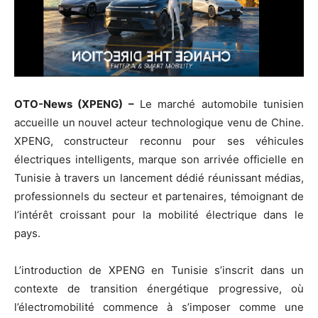
OTO-News (XPENG) –
Le marché automobile tunisien
accueille un nouvel acteur technologique venu de Chine.
XPENG, constructeur reconnu pour ses véhicules
électriques intelligents, marque son arrivée officielle en
Tunisie à travers un lancement dédié réunissant médias,
professionnels du secteur et partenaires, témoignant de
l’intérêt croissant pour la mobilité électrique dans le
pays.
L’introduction de XPENG en Tunisie s’inscrit dans un
contexte de transition énergétique progressive, où
l’électromobilité commence à s’imposer comme une