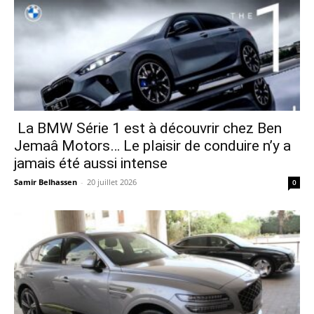
La BMW Série 1 est à découvrir chez Ben
Jemaâ Motors… Le plaisir de conduire n’y a
jamais été aussi intense
Samir Belhassen
-
20 juillet 2026
0