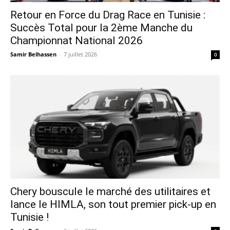
Retour en Force du Drag Race en Tunisie :
Succès Total pour la 2ème Manche du
Championnat National 2026
Samir Belhassen
-
7 juillet 2026
0
Chery bouscule le marché des utilitaires et
lance le HIMLA, son tout premier pick-up en
Tunisie !