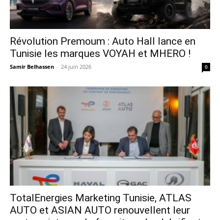
Révolution Premoum : Auto Hall lance en
Tunisie les marques VOYAH et MHERO !
Samir Belhassen
-
24 juin 2026
0
TotalEnergies Marketing Tunisie, ATLAS
AUTO et ASIAN AUTO renouvellent leur