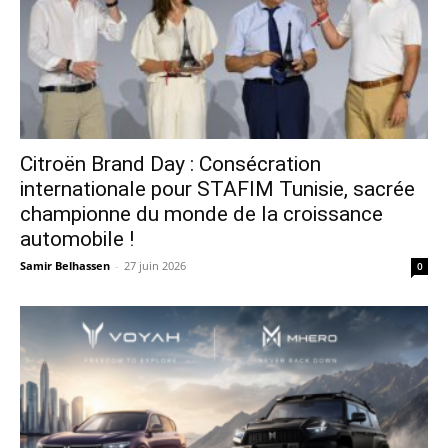
Citroën Brand Day : Consécration
internationale pour STAFIM Tunisie, sacrée
championne du monde de la croissance
automobile !
Samir Belhassen
-
27 juin 2026
0