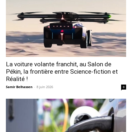
La voiture volante franchit, au Salon de
Pékin, la frontière entre Science-fiction et
Réalité !
Samir Belhassen
-
8 juin 2026
0