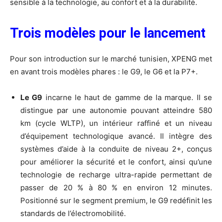
sensible à la technologie, au confort et à la durabilité.
Trois modèles pour le lancement
Pour son introduction sur le marché tunisien, XPENG met
en avant trois modèles phares : le G9, le G6 et la P7+.
Le G9
incarne le haut de gamme de la marque. Il se
distingue par une autonomie pouvant atteindre 580
km (cycle WLTP), un intérieur raffiné et un niveau
d’équipement technologique avancé. Il intègre des
systèmes d’aide à la conduite de niveau 2+, conçus
pour améliorer la sécurité et le confort, ainsi qu’une
technologie de recharge ultra-rapide permettant de
passer de 20 % à 80 % en environ 12 minutes.
Positionné sur le segment premium, le G9 redéfinit les
standards de l’électromobilité.