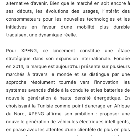
alternative d’avenir. Bien que le marché en soit encore à
ses débuts, les évolutions des usages, l’intérêt des
consommateurs pour les nouvelles technologies et les
initiatives en faveur d’une mobilité plus durable
traduisent une dynamique réelle.
Pour XPENG, ce lancement constitue une étape
stratégique dans son expansion internationale. Fondée
en 2014, la marque est aujourd’hui présente sur plusieurs
marchés à travers le monde et se distingue par une
approche résolument tournée vers l’innovation, les
systèmes avancés d’aide à la conduite et les batteries de
nouvelle génération à haute densité énergétique. En
choisissant la Tunisie comme point d’ancrage en Afrique
du Nord, XPENG affirme son ambition : proposer une
nouvelle génération de véhicules électriques intelligents,
en phase avec les attentes d’une clientèle de plus en plus