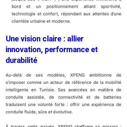
bord et un positionnement alliant sportivité,
technologie et confort, répondant aux attentes d’une
clientèle urbaine et moderne.
Une vision claire : allier
innovation, performance et
durabilité
Au-delà de ses modèles, XPENG ambitionne de
s’imposer comme un acteur de référence de la mobilité
intelligente en Tunisie. Ses avancées en matière de
conduite assistée, de connectivité et de batteries
traduisent une volonté forte : offrir une expérience de
conduite fluide, sûre et évolutive.
À travers cette arrivée, XPENG réaffirme sa mission :