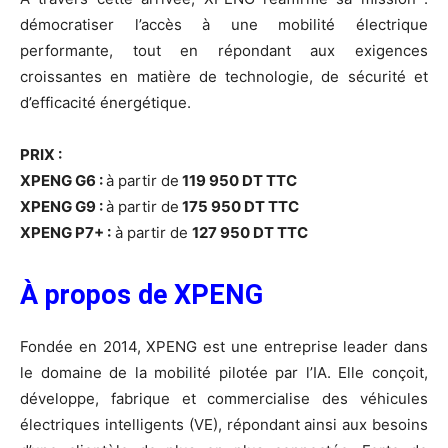
démocratiser l’accès à une mobilité électrique
performante, tout en répondant aux exigences
croissantes en matière de technologie, de sécurité et
d’efficacité énergétique.
PRIX :
XPENG G6 :
à partir de
119 950 DT TTC
XPENG G9 :
à partir de
175 950 DT TTC
XPENG P7+ :
à partir de
127 950 DT TTC
À propos de XPENG
Fondée en 2014, XPENG est une entreprise leader dans
le domaine de la mobilité pilotée par l’IA. Elle conçoit,
développe, fabrique et commercialise des véhicules
électriques intelligents (VE), répondant ainsi aux besoins