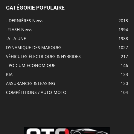
CATÉGORIE POPULAIRE
- DERNIÈRES News
2013
-FLASH-News
1994
-A LA UNE
1988
DYNAMIQUE DES MARQUES
1027
VÉHICULES ÉLECTRIQUES & HYBRIDES
217
- PODIUM ECONOMIQUE
146
KIA
133
ASSURANCES & LEASING
130
COMPÉTITIONS / AUTO-MOTO
104