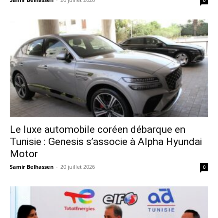
Le luxe automobile coréen débarque en
Tunisie : Genesis s’associe à Alpha Hyundai
Motor
Samir Belhassen
-
20 juillet 2026
0