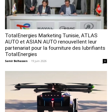
TotalEnergies Marketing Tunisie, ATLAS
AUTO et ASIAN AUTO renouvellent leur
partenariat pour la fourniture des lubrifiants
TotalEnergies
Samir Belhassen
-
19 juin 2026
0