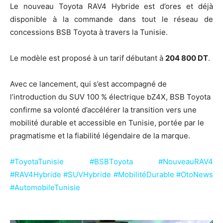
​Le nouveau Toyota RAV4 Hybride est d’ores et déjà
disponible à la commande dans tout le réseau de
concessions BSB Toyota à travers la Tunisie.
​Le modèle est proposé à un tarif débutant à
204 800 DT
.
​Avec ce lancement, qui s’est accompagné de
l’introduction du SUV 100 % électrique bZ4X, BSB Toyota
confirme sa volonté d’accélérer la transition vers une
mobilité durable et accessible en Tunisie, portée par le
pragmatisme et la fiabilité légendaire de la marque.
#ToyotaTunisie #BSBToyota #NouveauRAV4
#RAV4Hybride #SUVHybride #MobilitéDurable #OtoNews
#AutomobileTunisie