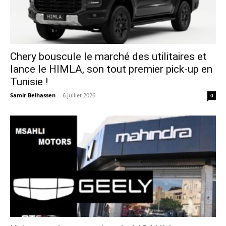
Chery bouscule le marché des utilitaires et
lance le HIMLA, son tout premier pick-up en
Tunisie !
Samir Belhassen
-
6 juillet 2026
0