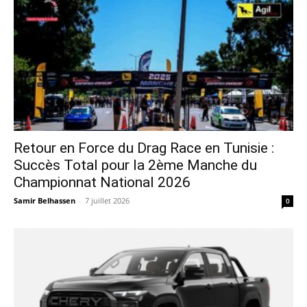
Retour en Force du Drag Race en Tunisie :
Succès Total pour la 2ème Manche du
Championnat National 2026
Samir Belhassen
-
7 juillet 2026
0