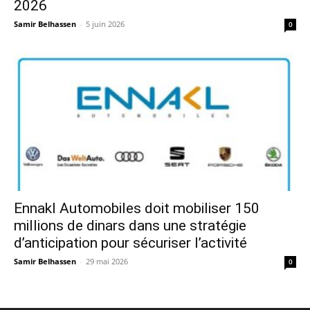
2026
Samir Belhassen
-
5 juin 2026
0
Ennakl Automobiles doit mobiliser 150
millions de dinars dans une stratégie
d’anticipation pour sécuriser l’activité
Samir Belhassen
-
29 mai 2026
0