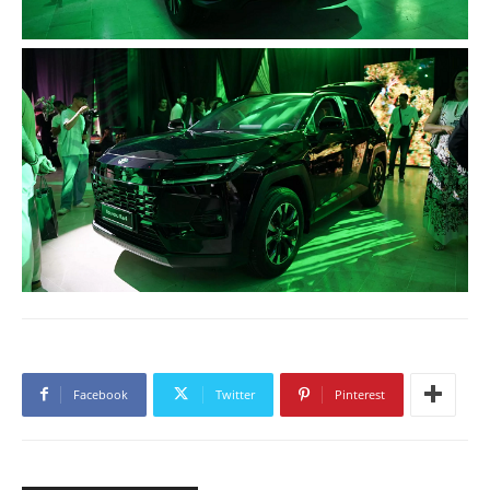
Facebook
Twitter
Pinterest