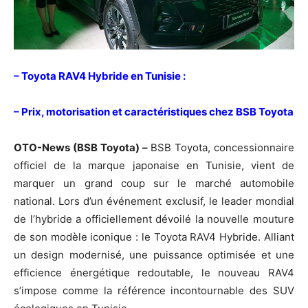
– Toyota RAV4 Hybride en Tunisie :
– Prix, motorisation et caractéristiques chez BSB Toyota
OTO-News (​BSB Toyota) –
BSB Toyota, concessionnaire
officiel de la marque japonaise en Tunisie, vient de
marquer un grand coup sur le marché automobile
national. Lors d’un événement exclusif, le leader mondial
de l’hybride a officiellement dévoilé la nouvelle mouture
de son modèle iconique : le Toyota RAV4 Hybride. Alliant
un design modernisé, une puissance optimisée et une
efficience énergétique redoutable, le nouveau RAV4
s’impose comme la référence incontournable des SUV