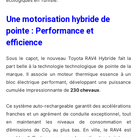
écologiques en Tunisie.
​Une motorisation hybride de
pointe : Performance et
efficience
​Sous le capot, le nouveau Toyota RAV4 Hybride fait la
part belle à la technologie technologique de pointe de la
marque. Il associe un moteur thermique essence à un
bloc électrique performant, développant une puissance
cumulée impressionnante de
230 chevaux
.
​Ce système auto-rechargeable garantit des accélérations
franches et un agrément de conduite exceptionnel, tout
en maintenant les niveaux de consommation et
d’émissions de CO₂ au plus bas. En ville, le RAV4 est