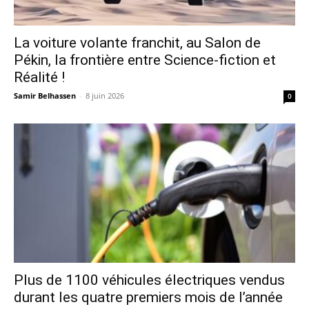
La voiture volante franchit, au Salon de
Pékin, la frontière entre Science-fiction et
Réalité !
Samir Belhassen
-
8 juin 2026
0
Plus de 1100 véhicules électriques vendus
durant les quatre premiers mois de l’année