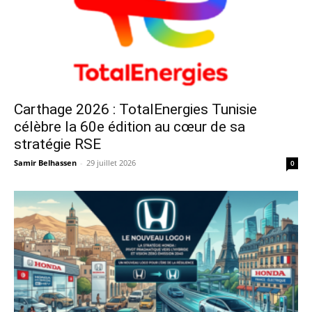
Carthage 2026 : TotalEnergies Tunisie
célèbre la 60e édition au cœur de sa
stratégie RSE
Samir Belhassen
-
29 juillet 2026
0