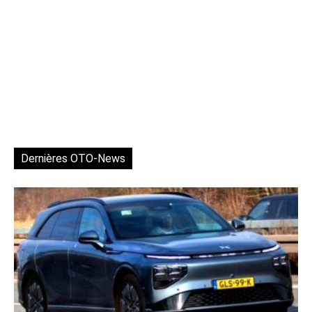
Dernières OTO-News