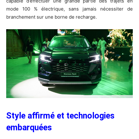
capable d’effectuer une grande partie des trajets en
mode 100 % électrique, sans jamais nécessiter de
branchement sur une borne de recharge.
​Style affirmé et technologies
embarquées