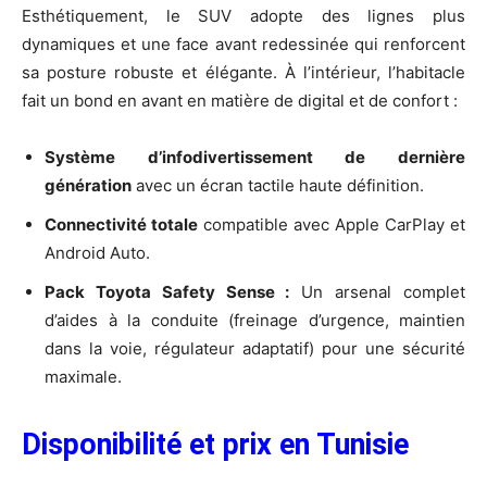
​Esthétiquement, le SUV adopte des lignes plus
dynamiques et une face avant redessinée qui renforcent
sa posture robuste et élégante. À l’intérieur, l’habitacle
fait un bond en avant en matière de digital et de confort :
Système d’infodivertissement de dernière
génération
avec un écran tactile haute définition.
Connectivité totale
compatible avec Apple CarPlay et
Android Auto.
Pack Toyota Safety Sense :
Un arsenal complet
d’aides à la conduite (freinage d’urgence, maintien
dans la voie, régulateur adaptatif) pour une sécurité
maximale.
​Disponibilité et prix en Tunisie