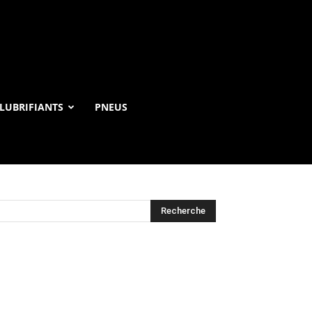
LUBRIFIANTS
PNEUS