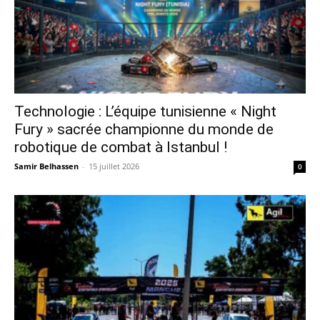
Technologie : L’équipe tunisienne « Night
Fury » sacrée championne du monde de
robotique de combat à Istanbul !
Samir Belhassen
-
15 juillet 2026
0