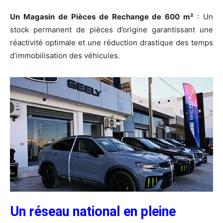
Un Magasin de Pièces de Rechange de 600 m²
: Un
stock permanent de pièces d’origine garantissant une
réactivité optimale et une réduction drastique des temps
d’immobilisation des véhicules.
Un réseau national en pleine