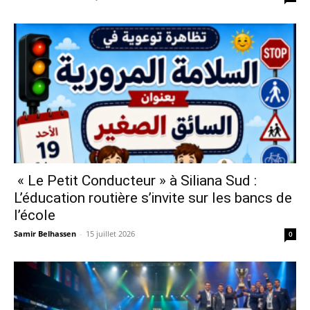
« Le Petit Conducteur » à Siliana Sud :
L’éducation routière s’invite sur les bancs de
l’école
Samir Belhassen
-
15 juillet 2026
0