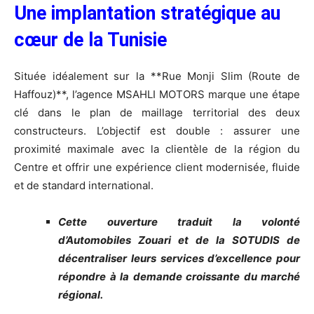
Une implantation stratégique au
cœur de la Tunisie
Située idéalement sur la **Rue Monji Slim (Route de
Haffouz)**, l’agence MSAHLI MOTORS marque une étape
clé dans le plan de maillage territorial des deux
constructeurs. L’objectif est double : assurer une
proximité maximale avec la clientèle de la région du
Centre et offrir une expérience client modernisée, fluide
et de standard international.
Cette ouverture traduit la volonté
d’Automobiles Zouari et de la SOTUDIS de
décentraliser leurs services d’excellence pour
répondre à la demande croissante du marché
régional.