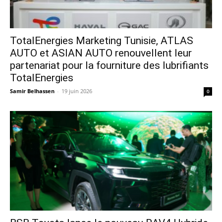
TotalEnergies Marketing Tunisie, ATLAS
AUTO et ASIAN AUTO renouvellent leur
partenariat pour la fourniture des lubrifiants
TotalEnergies
Samir Belhassen
-
19 juin 2026
0