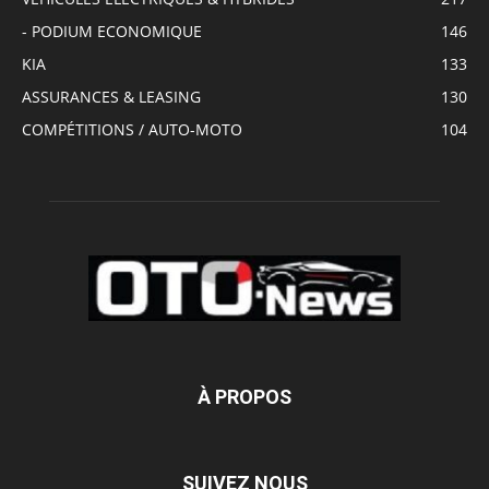
- PODIUM ECONOMIQUE
146
KIA
133
ASSURANCES & LEASING
130
COMPÉTITIONS / AUTO-MOTO
104
À PROPOS
SUIVEZ NOUS