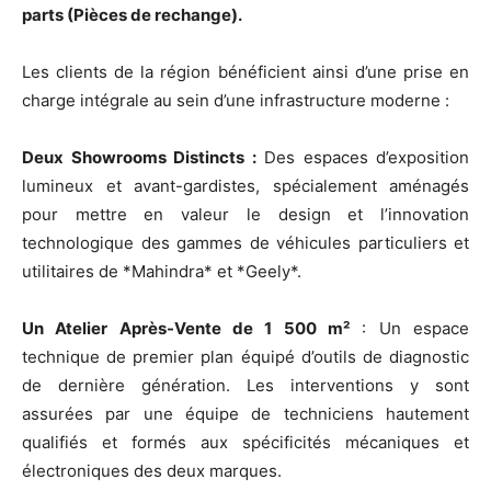
parts (Pièces de rechange).
Les clients de la région bénéficient ainsi d’une prise en
charge intégrale au sein d’une infrastructure moderne :
Deux Showrooms Distincts :
Des espaces d’exposition
lumineux et avant-gardistes, spécialement aménagés
pour mettre en valeur le design et l’innovation
technologique des gammes de véhicules particuliers et
utilitaires de *Mahindra* et *Geely*.
Un Atelier Après-Vente de 1 500 m²
: Un espace
technique de premier plan équipé d’outils de diagnostic
de dernière génération. Les interventions y sont
assurées par une équipe de techniciens hautement
qualifiés et formés aux spécificités mécaniques et
électroniques des deux marques.