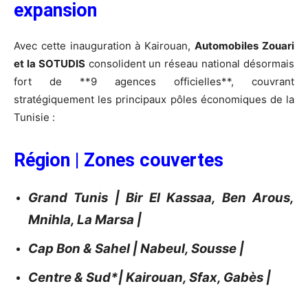
expansion
Avec cette inauguration à Kairouan,
Automobiles Zouari
et la SOTUDIS
consolident un réseau national désormais
fort de **9 agences officielles**, couvrant
stratégiquement les principaux pôles économiques de la
Tunisie :
Région | Zones couvertes
Grand Tunis | Bir El Kassaa, Ben Arous,
Mnihla, La Marsa |
Cap Bon & Sahel | Nabeul, Sousse |
Centre & Sud*| Kairouan, Sfax, Gabès |