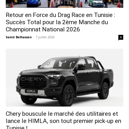
Retour en Force du Drag Race en Tunisie :
Succès Total pour la 2ème Manche du
Championnat National 2026
Samir Belhassen
-
7 juillet 2026
0
Chery bouscule le marché des utilitaires et
lance le HIMLA, son tout premier pick-up en
Tunisie !