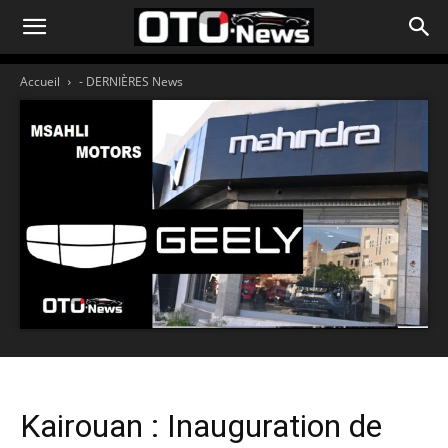
Accueil
- DERNIÈRES News
Kairouan : Inauguration de