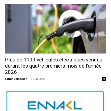
Plus de 1100 véhicules électriques vendus
durant les quatre premiers mois de l’année
2026
Samir Belhassen
-
5 juin 2026
0