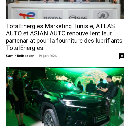
TotalEnergies Marketing Tunisie, ATLAS
AUTO et ASIAN AUTO renouvellent leur
partenariat pour la fourniture des lubrifiants
TotalEnergies
Samir Belhassen
-
19 juin 2026
0