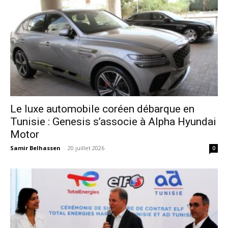
Le luxe automobile coréen débarque en
Tunisie : Genesis s’associe à Alpha Hyundai
Motor
Samir Belhassen
-
20 juillet 2026
0