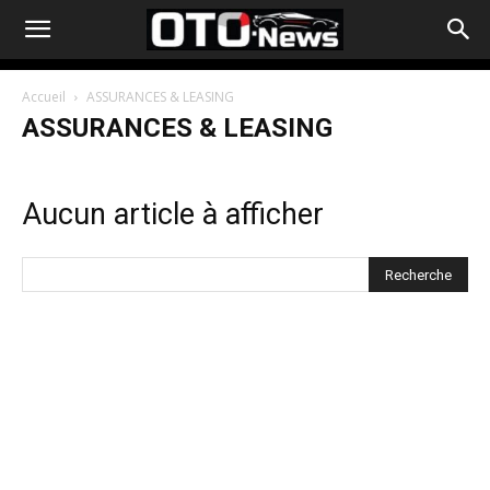
Accueil
ASSURANCES & LEASING
ASSURANCES & LEASING
Aucun article à afficher