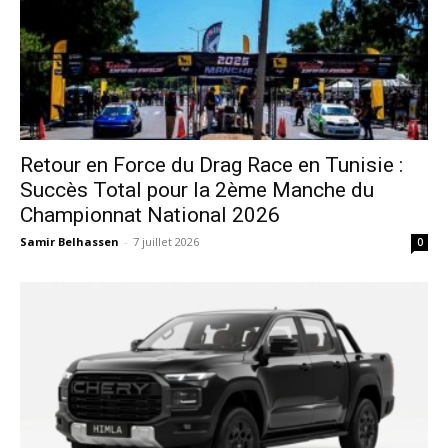
Retour en Force du Drag Race en Tunisie :
Succès Total pour la 2ème Manche du
Championnat National 2026
Samir Belhassen
-
7 juillet 2026
0