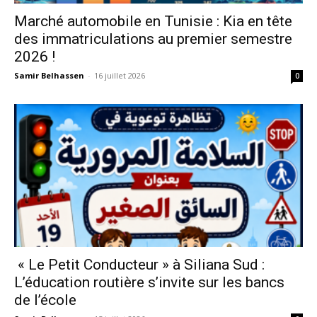
Marché automobile en Tunisie : Kia en tête
des immatriculations au premier semestre
2026 !
Samir Belhassen
-
16 juillet 2026
0
« Le Petit Conducteur » à Siliana Sud :
L’éducation routière s’invite sur les bancs
de l’école