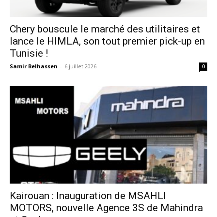
Chery bouscule le marché des utilitaires et
lance le HIMLA, son tout premier pick-up en
Tunisie !
Samir Belhassen
-
6 juillet 2026
0
Kairouan : Inauguration de MSAHLI
MOTORS, nouvelle Agence 3S de Mahindra