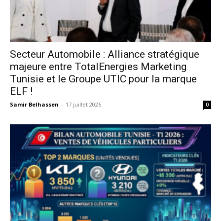
Secteur Automobile : Alliance stratégique
majeure entre TotalEnergies Marketing
Tunisie et le Groupe UTIC pour la marque
ELF !
Samir Belhassen
-
17 juillet 2026
0