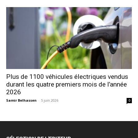
Plus de 1100 véhicules électriques vendus
durant les quatre premiers mois de l’année
2026
Samir Belhassen
-
5 juin 2026
0