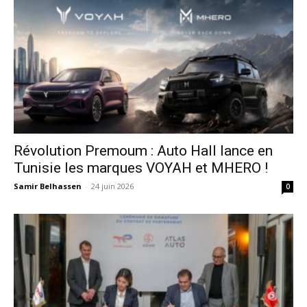
Révolution Premoum : Auto Hall lance en
Tunisie les marques VOYAH et MHERO !
Samir Belhassen
-
24 juin 2026
0