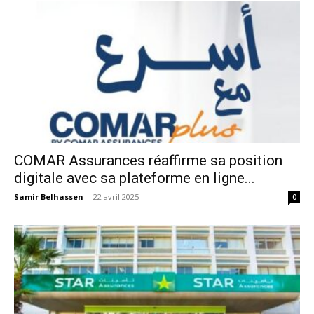
COMAR Assurances réaffirme sa position
digitale avec sa plateforme en ligne...
Samir Belhassen
-
22 avril 2025
0