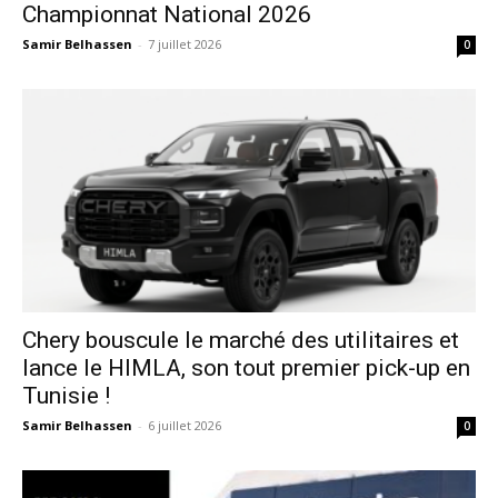
Championnat National 2026
Samir Belhassen
-
7 juillet 2026
0
Chery bouscule le marché des utilitaires et
lance le HIMLA, son tout premier pick-up en
Tunisie !
Samir Belhassen
-
6 juillet 2026
0