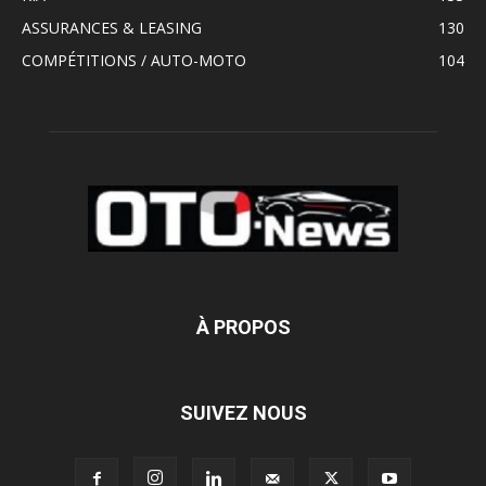
ASSURANCES & LEASING
130
COMPÉTITIONS / AUTO-MOTO
104
À PROPOS
SUIVEZ NOUS