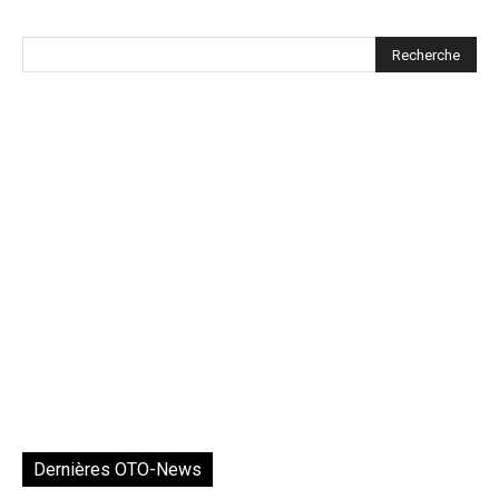
Dernières OTO-News