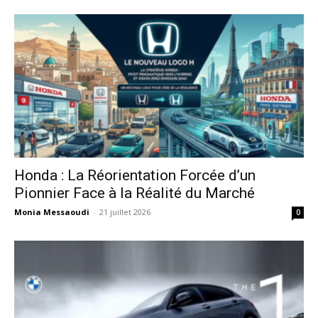
Honda : La Réorientation Forcée d’un
Pionnier Face à la Réalité du Marché
Monia Messaoudi
-
21 juillet 2026
0