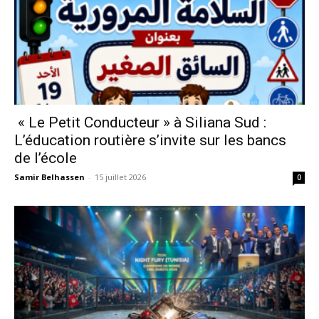
« Le Petit Conducteur » à Siliana Sud :
L’éducation routière s’invite sur les bancs
de l’école
Samir Belhassen
-
15 juillet 2026
0