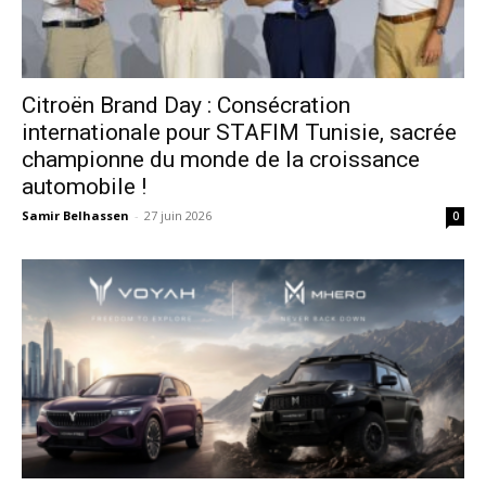
Citroën Brand Day : Consécration
internationale pour STAFIM Tunisie, sacrée
championne du monde de la croissance
automobile !
Samir Belhassen
-
27 juin 2026
0