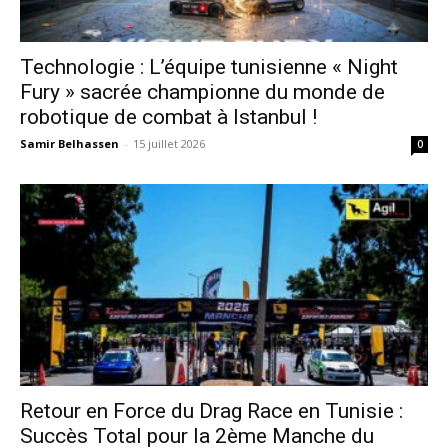
Technologie : L’équipe tunisienne « Night
Fury » sacrée championne du monde de
robotique de combat à Istanbul !
Samir Belhassen
-
15 juillet 2026
0
Retour en Force du Drag Race en Tunisie :
Succès Total pour la 2ème Manche du