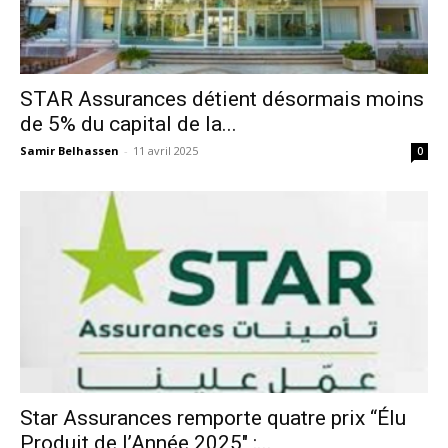
STAR Assurances détient désormais moins
de 5% du capital de la...
Samir Belhassen
-
11 avril 2025
0
Star Assurances remporte quatre prix “Élu
Produit de l’Année 2025″ :...