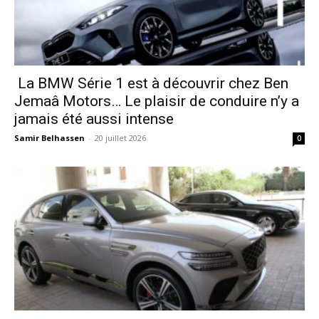
La BMW Série 1 est à découvrir chez Ben
Jemaâ Motors… Le plaisir de conduire n’y a
jamais été aussi intense
Samir Belhassen
-
20 juillet 2026
0