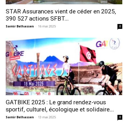
STAR Assurances vient de céder en 2025,
390 527 actions SFBT...
Samir Belhassen
-
16 mai 2025
0
GATBIKE 2025 : Le grand rendez-vous
sportif, culturel, écologique et solidaire...
Samir Belhassen
-
13 mai 2025
0