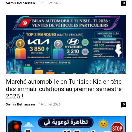
Samir Belhassen
-
17 juillet 2026
0
Marché automobile en Tunisie : Kia en tête
des immatriculations au premier semestre
2026 !
Samir Belhassen
-
16 juillet 2026
0