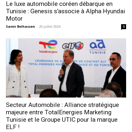
Le luxe automobile coréen débarque en
Tunisie : Genesis s’associe à Alpha Hyundai
Motor
Samir Belhassen
-
20 juillet 2026
0
Secteur Automobile : Alliance stratégique
majeure entre TotalEnergies Marketing
Tunisie et le Groupe UTIC pour la marque
ELF !