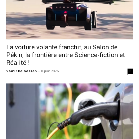
La voiture volante franchit, au Salon de
Pékin, la frontière entre Science-fiction et
Réalité !
Samir Belhassen
-
8 juin 2026
0