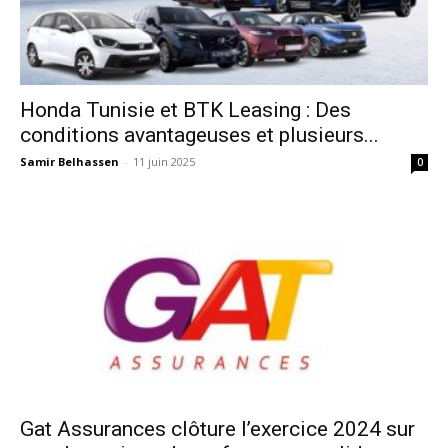
Honda Tunisie et BTK Leasing : Des
conditions avantageuses et plusieurs...
Samir Belhassen
-
11 juin 2025
0
Gat Assurances clôture l’exercice 2024 sur