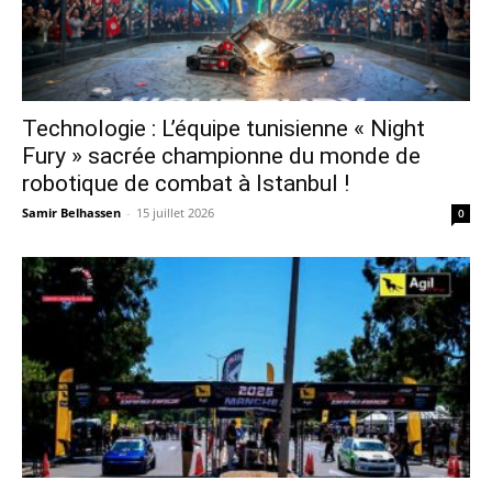
Technologie : L’équipe tunisienne « Night
Fury » sacrée championne du monde de
robotique de combat à Istanbul !
Samir Belhassen
-
15 juillet 2026
0