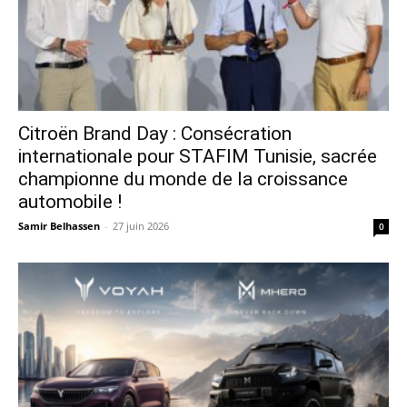
Citroën Brand Day : Consécration
internationale pour STAFIM Tunisie, sacrée
championne du monde de la croissance
automobile !
Samir Belhassen
-
27 juin 2026
0