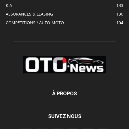
KIA
133
ASSURANCES & LEASING
130
COMPÉTITIONS / AUTO-MOTO
104
À PROPOS
SUIVEZ NOUS