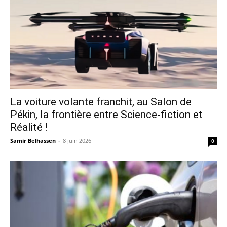
La voiture volante franchit, au Salon de
Pékin, la frontière entre Science-fiction et
Réalité !
Samir Belhassen
-
8 juin 2026
0