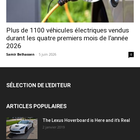
Plus de 1100 véhicules électriques vendus
durant les quatre premiers mois de l’année
2026
Samir Belhassen
-
5 juin 2026
0
SÉLECTION DE L'EDITEUR
ARTICLES POPULAIRES
The Lexus Hoverboard is Here and it’s Real
2 janvier 2019