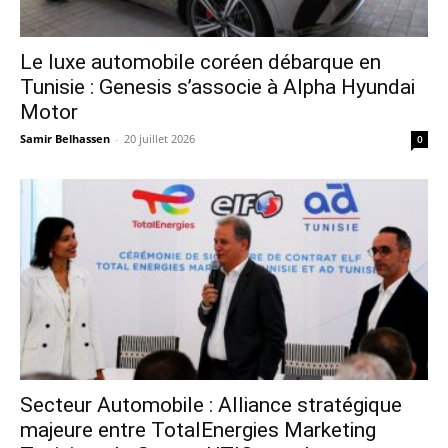
Le luxe automobile coréen débarque en
Tunisie : Genesis s’associe à Alpha Hyundai
Motor
Samir Belhassen
-
20 juillet 2026
0
Secteur Automobile : Alliance stratégique
majeure entre TotalEnergies Marketing