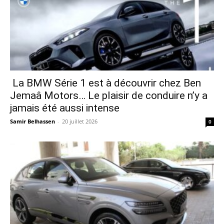
La BMW Série 1 est à découvrir chez Ben
Jemaâ Motors… Le plaisir de conduire n’y a
jamais été aussi intense
Samir Belhassen
-
20 juillet 2026
0