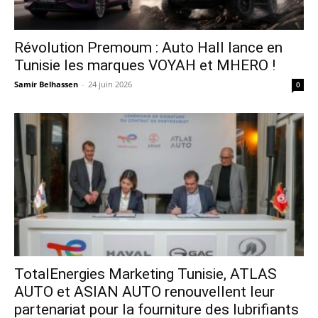
Révolution Premoum : Auto Hall lance en
Tunisie les marques VOYAH et MHERO !
Samir Belhassen
-
24 juin 2026
0
TotalEnergies Marketing Tunisie, ATLAS
AUTO et ASIAN AUTO renouvellent leur
partenariat pour la fourniture des lubrifiants