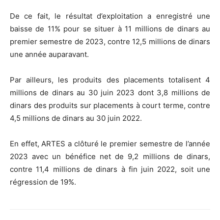
De ce fait, le résultat d’exploitation a enregistré une
baisse de 11% pour se situer à 11 millions de dinars au
premier semestre de 2023, contre 12,5 millions de dinars
une année auparavant.
Par ailleurs, les produits des placements totalisent 4
millions de dinars au 30 juin 2023 dont 3,8 millions de
dinars des produits sur placements à court terme, contre
4,5 millions de dinars au 30 juin 2022.
En effet, ARTES a clôturé le premier semestre de l’année
2023 avec un bénéfice net de 9,2 millions de dinars,
contre 11,4 millions de dinars à fin juin 2022, soit une
régression de 19%.