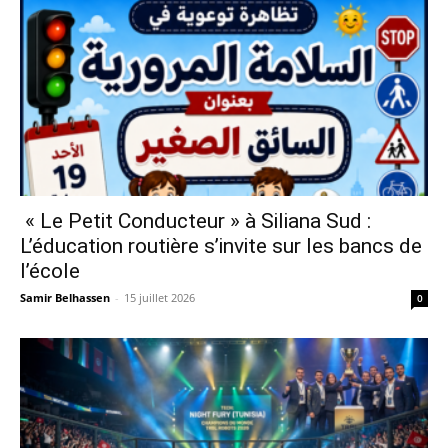
« Le Petit Conducteur » à Siliana Sud :
L’éducation routière s’invite sur les bancs de
l’école
Samir Belhassen
-
15 juillet 2026
0