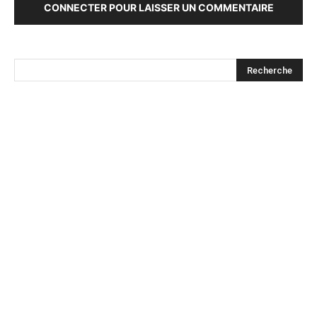
CONNECTER POUR LAISSER UN COMMENTAIRE