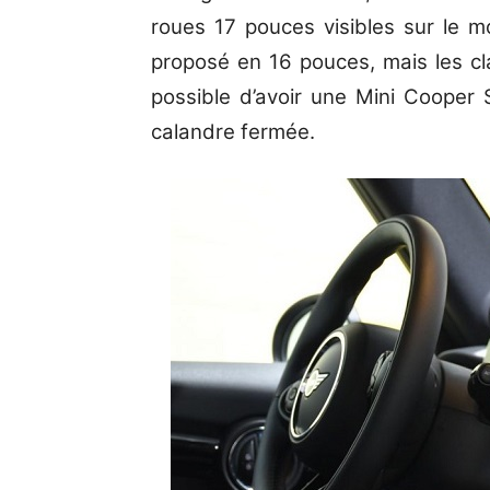
roues 17 pouces visibles sur le m
proposé en 16 pouces, mais les cla
possible d’avoir une Mini Cooper
calandre fermée.