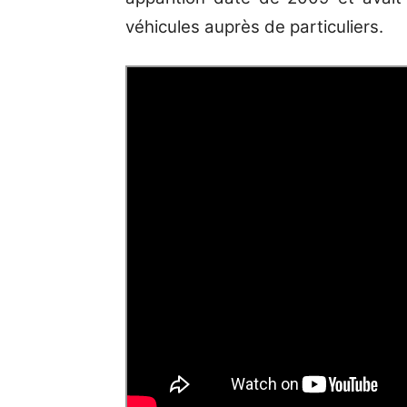
véhicules auprès de particuliers.