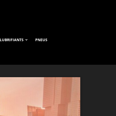
LUBRIFIANTS
PNEUS