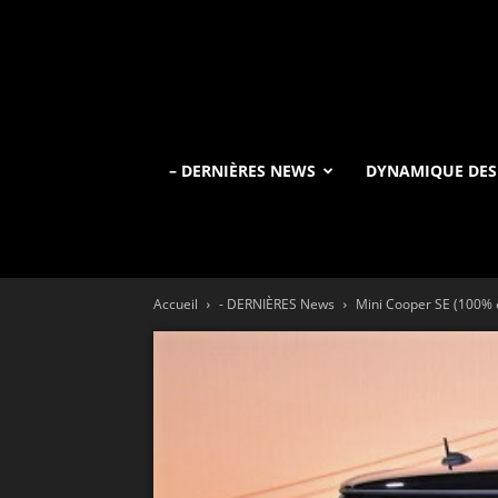
– DERNIÈRES NEWS
DYNAMIQUE DES
Accueil
- DERNIÈRES News
Mini Cooper SE (100% é