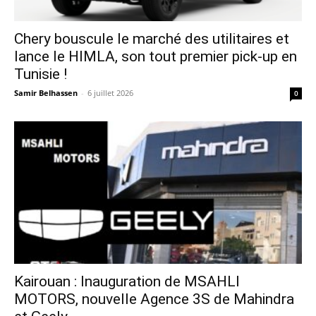
Chery bouscule le marché des utilitaires et
lance le HIMLA, son tout premier pick-up en
Tunisie !
Samir Belhassen
-
6 juillet 2026
0
Kairouan : Inauguration de MSAHLI
MOTORS, nouvelle Agence 3S de Mahindra