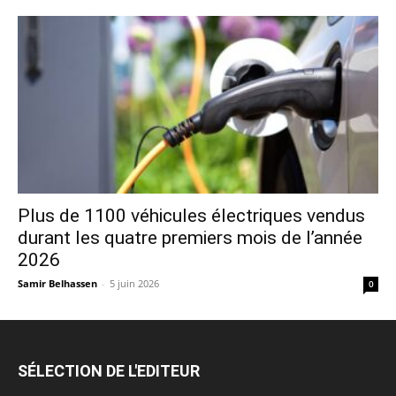
Plus de 1100 véhicules électriques vendus
durant les quatre premiers mois de l’année
2026
Samir Belhassen
-
5 juin 2026
0
SÉLECTION DE L'EDITEUR