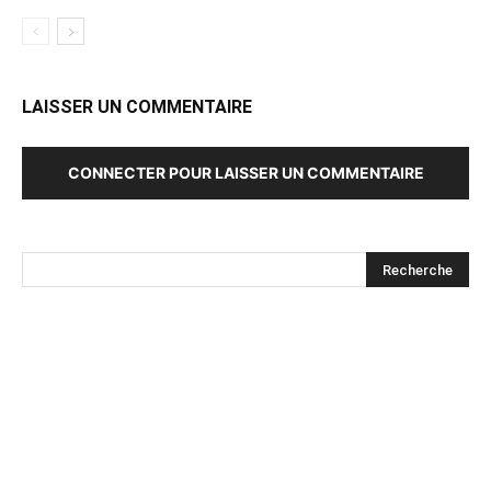
LAISSER UN COMMENTAIRE
CONNECTER POUR LAISSER UN COMMENTAIRE