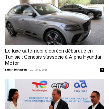
Le luxe automobile coréen débarque en
Tunisie : Genesis s’associe à Alpha Hyundai
Motor
Samir Belhassen
-
20 juillet 2026
0