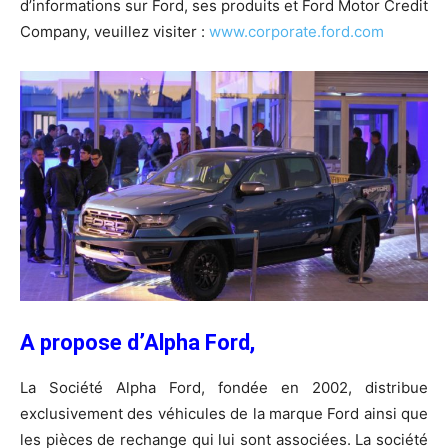
d’informations sur Ford, ses produits et Ford Motor Credit
Company, veuillez visiter :
www.corporate.ford.com
A propose d’Alpha Ford,
La Société Alpha Ford, fondée en 2002, distribue
exclusivement des véhicules de la marque Ford ainsi que
les pièces de rechange qui lui sont associées. La société