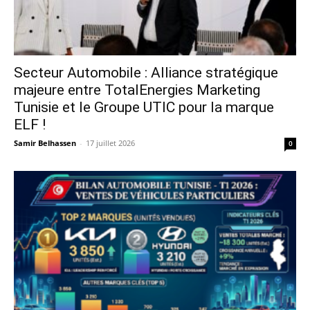
Secteur Automobile : Alliance stratégique
majeure entre TotalEnergies Marketing
Tunisie et le Groupe UTIC pour la marque
ELF !
Samir Belhassen
-
17 juillet 2026
0