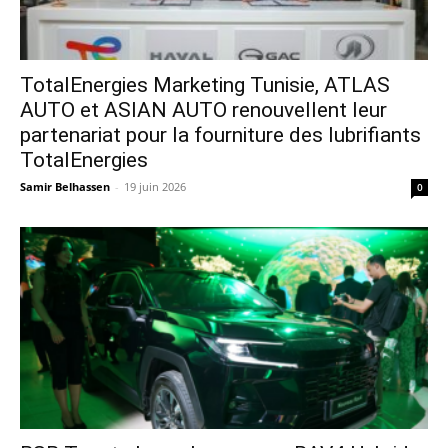
TotalEnergies Marketing Tunisie, ATLAS
AUTO et ASIAN AUTO renouvellent leur
partenariat pour la fourniture des lubrifiants
TotalEnergies
Samir Belhassen
-
19 juin 2026
0