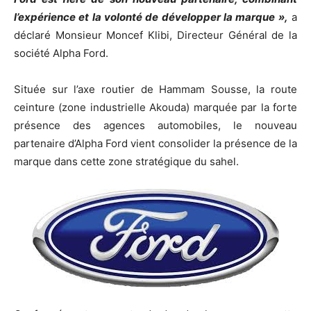
l’expérience et la volonté de développer la marque »,
a
déclaré Monsieur Moncef Klibi, Directeur Général de la
société Alpha Ford.
Située sur l’axe routier de Hammam Sousse, la route
ceinture (zone industrielle Akouda) marquée par la forte
présence des agences automobiles, le nouveau
partenaire d’Alpha Ford vient consolider la présence de la
marque dans cette zone stratégique du sahel.