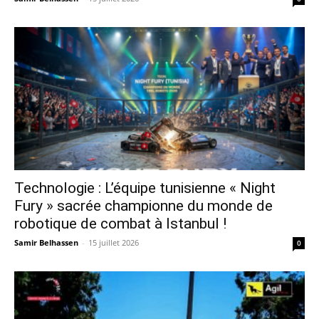
Technologie : L’équipe tunisienne « Night
Fury » sacrée championne du monde de
robotique de combat à Istanbul !
Samir Belhassen
-
15 juillet 2026
0