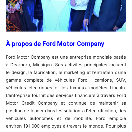
À propos de Ford Motor Company
Ford Motor Company est une entreprise mondiale basée
à Dearborn, Michigan. Ses activités principales incluent
le design, la fabrication, le marketing et l’entretien d’une
gamme complète de véhicules Ford : camions, SUV,
véhicules électriques et les luxueux modèles Lincoln.
L’entreprise fournit des services financiers à travers Ford
Motor Credit Company et continue de maintenir sa
position de leader dans les solutions d’électrification, des
véhicules autonomes et de mobilité. Ford emploie
environ 191 000 employés à travers le monde. Pour plus