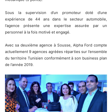
Sous la supervision d’un promoteur doté d’une
expérience de 44 ans dans le secteur automobile,
l’agence présente une expertise assurée par un
personnel à la fois motivé et engagé.
Avec sa deuxième agence à Sousse, Alpha Ford compte
actuellement 9 agences agréées réparties sur l’ensemble
du territoire Tunisien conformément à son business plan
de l’année 2019.