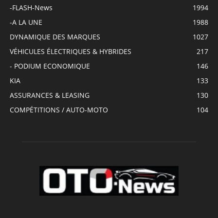
-FLASH-News
1994
-A LA UNE
1988
DYNAMIQUE DES MARQUES
1027
VÉHICULES ÉLECTRIQUES & HYBRIDES
217
- PODIUM ECONOMIQUE
146
KIA
133
ASSURANCES & LEASING
130
COMPÉTITIONS / AUTO-MOTO
104