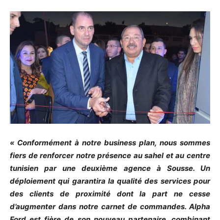
« Conformément à notre business plan, nous sommes
fiers de renforcer notre présence au sahel et au centre
tunisien par une deuxième agence à Sousse. Un
déploiement qui garantira la qualité des services pour
des clients de proximité dont la part ne cesse
d’augmenter dans notre carnet de commandes. Alpha
Ford est fière de son nouveau partenaire, combinant