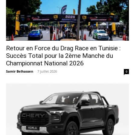
Retour en Force du Drag Race en Tunisie :
Succès Total pour la 2ème Manche du
Championnat National 2026
Samir Belhassen
-
7 juillet 2026
0