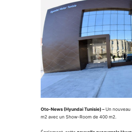
Oto-News (Hyundai Tunisie) –
Un nouveau
m2 avec un Show-Room de 400 m2.