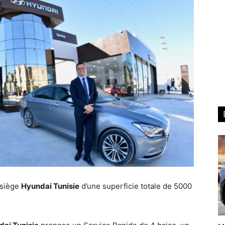
 siège
Hyundai Tunisie
d’une superficie totale de 5000