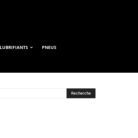
LUBRIFIANTS
PNEUS