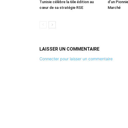
Tunisie célèbre la 60e édition au
d’un Pionnie
cœur de sa stratégie RSE
Marché
LAISSER UN COMMENTAIRE
Connecter pour laisser un commentaire