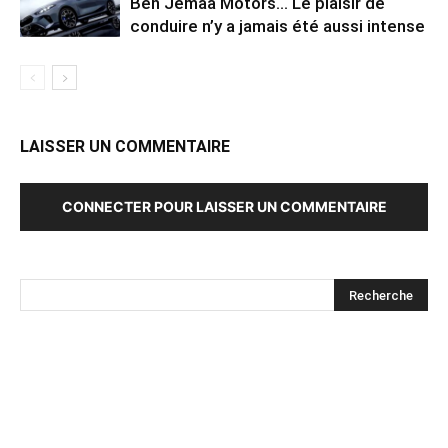
Ben Jemaâ Motors… Le plaisir de
conduire n’y a jamais été aussi intense
LAISSER UN COMMENTAIRE
CONNECTER POUR LAISSER UN COMMENTAIRE