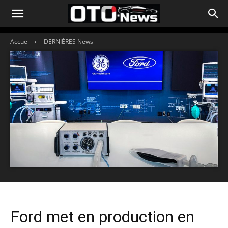
Accueil
- DERNIÈRES News
Ford met en production en