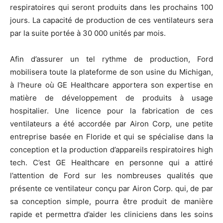
respiratoires qui seront produits dans les prochains 100
jours. La capacité de production de ces ventilateurs sera
par la suite portée à 30 000 unités par mois.
Afin d’assurer un tel rythme de production, Ford
mobilisera toute la plateforme de son usine du Michigan,
à l’heure où GE Healthcare apportera son expertise en
matière de développement de produits à usage
hospitalier. Une licence pour la fabrication de ces
ventilateurs a été accordée par Airon Corp, une petite
entreprise basée en Floride et qui se spécialise dans la
conception et la production d’appareils respiratoires high
tech. C’est GE Healthcare en personne qui a attiré
l’attention de Ford sur les nombreuses qualités que
présente ce ventilateur conçu par Airon Corp. qui, de par
sa conception simple, pourra être produit de manière
rapide et permettra d’aider les cliniciens dans les soins