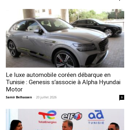
Le luxe automobile coréen débarque en
Tunisie : Genesis s’associe à Alpha Hyundai
Motor
Samir Belhassen
-
20 juillet 2026
0