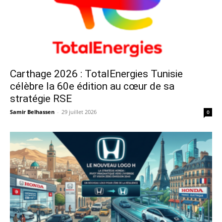
Carthage 2026 : TotalEnergies Tunisie
célèbre la 60e édition au cœur de sa
stratégie RSE
Samir Belhassen
-
29 juillet 2026
0