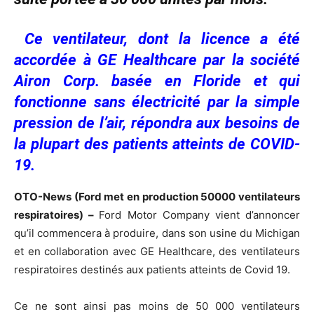
Ce ventilateur, dont la licence a été
accordée à GE Healthcare par la société
Airon Corp. basée en Floride et qui
fonctionne sans électricité par la simple
pression de l’air, répondra aux besoins de
la plupart des patients atteints de COVID-
19.
OTO-
News (Ford met en production 50000 ventilateurs
respiratoires) –
Ford Motor Company vient d’annoncer
qu’il commencera à produire, dans son usine du Michigan
et en collaboration avec GE Healthcare, des ventilateurs
respiratoires destinés aux patients atteints de Covid 19.
Ce ne sont ainsi pas moins de 50 000 ventilateurs