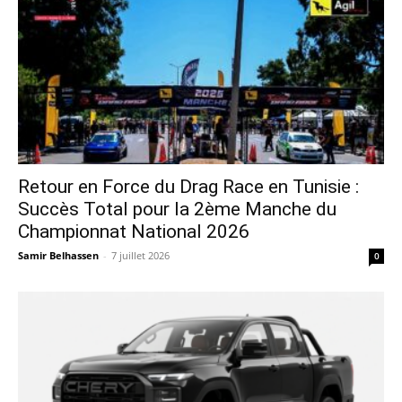
Retour en Force du Drag Race en Tunisie :
Succès Total pour la 2ème Manche du
Championnat National 2026
Samir Belhassen
-
7 juillet 2026
0