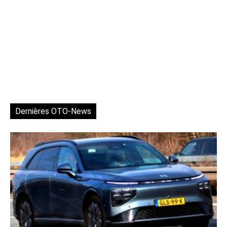
Dernières OTO-News