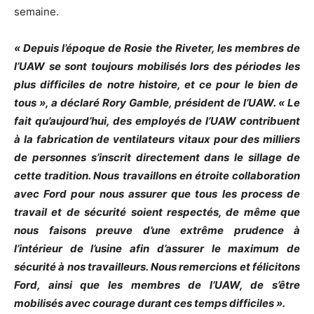
semaine.
« Depuis l’époque de Rosie the Riveter, les membres de
l’UAW se sont toujours mobilisés lors des périodes les
plus difficiles de notre histoire, et ce pour le bien de
tous », a déclaré Rory Gamble, président de l’UAW. « Le
fait qu’aujourd’hui, des employés de l’UAW contribuent
à la fabrication de ventilateurs vitaux pour des milliers
de personnes s’inscrit directement dans le sillage de
cette tradition. Nous travaillons en étroite collaboration
avec Ford pour nous assurer que tous les process de
travail et de sécurité soient respectés, de même que
nous faisons preuve d’une extrême prudence à
l’intérieur de l’usine afin d’assurer le maximum de
sécurité à nos travailleurs. Nous remercions et félicitons
Ford, ainsi que les membres de l’UAW, de s’être
mobilisés avec courage durant ces temps difficiles ».