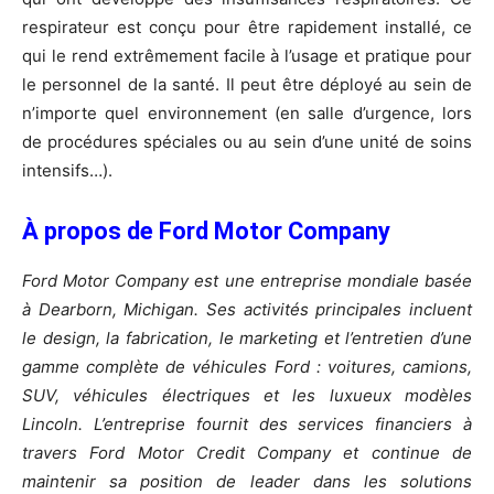
respirateur est conçu pour être rapidement installé, ce
qui le rend extrêmement facile à l’usage et pratique pour
le personnel de la santé. Il peut être déployé au sein de
n’importe quel environnement (en salle d’urgence, lors
de procédures spéciales ou au sein d’une unité de soins
intensifs…).
À propos de Ford Motor Company
Ford Motor Company est une entreprise mondiale basée
à Dearborn, Michigan. Ses activités principales incluent
le design, la fabrication, le marketing et l’entretien d’une
gamme complète de véhicules Ford : voitures, camions,
SUV, véhicules électriques et les luxueux modèles
Lincoln. L’entreprise fournit des services financiers à
travers Ford Motor Credit Company et continue de
maintenir sa position de leader dans les solutions