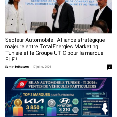
Secteur Automobile : Alliance stratégique
majeure entre TotalEnergies Marketing
Tunisie et le Groupe UTIC pour la marque
ELF !
Samir Belhassen
-
17 juillet 2026
0