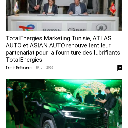
TotalEnergies Marketing Tunisie, ATLAS
AUTO et ASIAN AUTO renouvellent leur
partenariat pour la fourniture des lubrifiants
TotalEnergies
Samir Belhassen
-
19 juin 2026
0