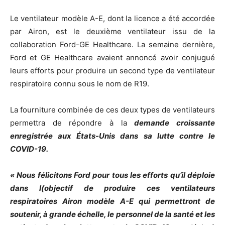
Le ventilateur modèle A-E, dont la licence a été accordée
par Airon, est le deuxième ventilateur issu de la
collaboration Ford-GE Healthcare. La semaine dernière,
Ford et GE Healthcare avaient annoncé avoir conjugué
leurs efforts pour produire un second type de ventilateur
respiratoire connu sous le nom de R19.
La fourniture combinée de ces deux types de ventilateurs
permettra de répondre à la
demande croissante
enregistrée aux États-Unis dans sa lutte contre le
COVID-19.
« Nous félicitons Ford pour tous les efforts qu’il déploie
dans l(objectif de produire ces ventilateurs
respiratoires Airon modèle A-E qui permettront de
soutenir, à grande échelle, le personnel de la santé et les