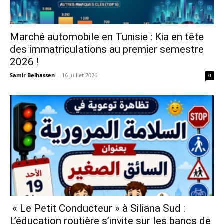
Marché automobile en Tunisie : Kia en tête
des immatriculations au premier semestre
2026 !
Samir Belhassen
-
16 juillet 2026
0
« Le Petit Conducteur » à Siliana Sud :
L’éducation routière s’invite sur les bancs de