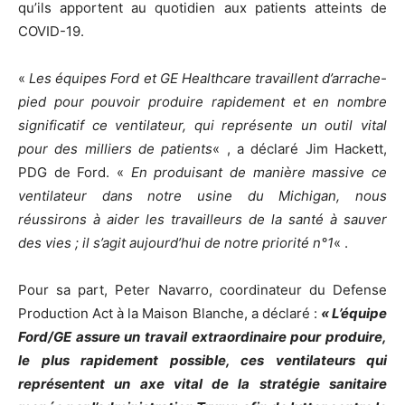
qu’ils apportent au quotidien aux patients atteints de
COVID-19.
«
Les équipes Ford et GE Healthcare travaillent d’arrache-
pied pour pouvoir produire rapidement et en nombre
significatif ce ventilateur, qui représente un outil vital
pour des milliers de patients
« , a déclaré Jim Hackett,
PDG de Ford. «
En produisant de manière massive ce
ventilateur dans notre usine du Michigan, nous
réussirons à aider les travailleurs de la santé à sauver
des vies ; il s’agit aujourd’hui de notre priorité n°1
« .
Pour sa part, Peter Navarro, coordinateur du Defense
Production Act à la Maison Blanche, a déclaré :
« L’équipe
Ford/GE assure un travail extraordinaire pour produire,
le plus rapidement possible, ces ventilateurs qui
représentent un axe vital de la stratégie sanitaire