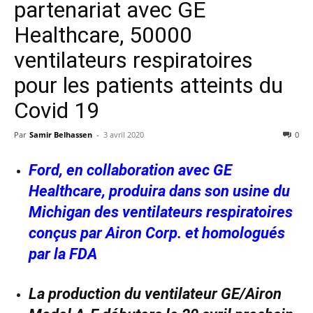
partenariat avec GE
Healthcare, 50000
ventilateurs respiratoires
pour les patients atteints du
Covid 19
Par
Samir Belhassen
-
3 avril 2020
0
Ford, en collaboration avec GE
Healthcare, produira dans son usine du
Michigan des ventilateurs respiratoires
conçus par Airon Corp. et homologués
par la FDA
La production du ventilateur GE/Airon