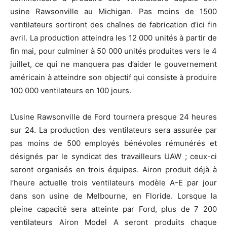
usine Rawsonville au Michigan. Pas moins de 1500
ventilateurs sortiront des chaînes de fabrication d’ici fin
avril. La production atteindra les 12 000 unités à partir de
fin mai, pour culminer à 50 000 unités produites vers le 4
juillet, ce qui ne manquera pas d’aider le gouvernement
américain à atteindre son objectif qui consiste à produire
100 000 ventilateurs en 100 jours.
L’usine Rawsonville de Ford tournera presque 24 heures
sur 24. La production des ventilateurs sera assurée par
pas moins de 500 employés bénévoles rémunérés et
désignés par le syndicat des travailleurs UAW ; ceux-ci
seront organisés en trois équipes. Airon produit déjà à
l’heure actuelle trois ventilateurs modèle A-E par jour
dans son usine de Melbourne, en Floride. Lorsque la
pleine capacité sera atteinte par Ford, plus de 7 200
ventilateurs Airon Model A seront produits chaque