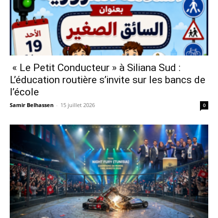
« Le Petit Conducteur » à Siliana Sud :
L’éducation routière s’invite sur les bancs de
l’école
Samir Belhassen
-
15 juillet 2026
0