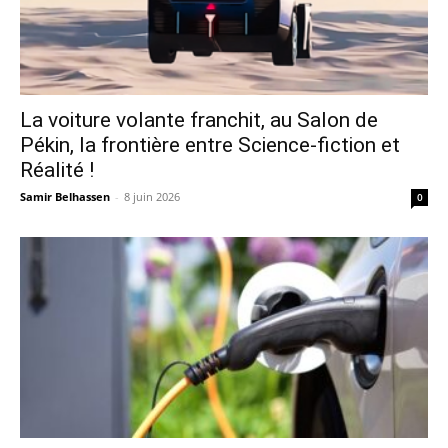
La voiture volante franchit, au Salon de
Pékin, la frontière entre Science-fiction et
Réalité !
Samir Belhassen
-
8 juin 2026
0