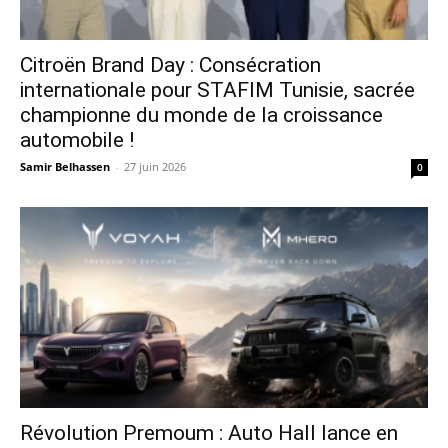
Citroën Brand Day : Consécration
internationale pour STAFIM Tunisie, sacrée
championne du monde de la croissance
automobile !
Samir Belhassen
-
27 juin 2026
0
Révolution Premoum : Auto Hall lance en