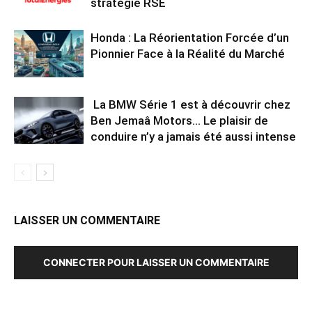
stratégie RSE
Honda : La Réorientation Forcée d’un
Pionnier Face à la Réalité du Marché
La BMW Série 1 est à découvrir chez
Ben Jemaâ Motors… Le plaisir de
conduire n’y a jamais été aussi intense
LAISSER UN COMMENTAIRE
CONNECTER POUR LAISSER UN COMMENTAIRE