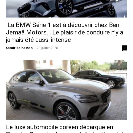
La BMW Série 1 est à découvrir chez Ben
Jemaâ Motors… Le plaisir de conduire n’y a
jamais été aussi intense
Samir Belhassen
-
20 juillet 2026
0
Le luxe automobile coréen débarque en