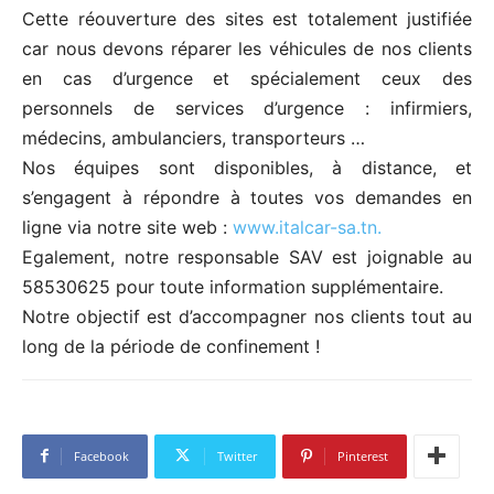
Cette réouverture des sites est totalement justifiée
car nous devons réparer les véhicules de nos clients
en cas d’urgence et spécialement ceux des
personnels de services d’urgence : infirmiers,
médecins, ambulanciers, transporteurs …
Nos équipes sont disponibles, à distance, et
s’engagent à répondre à toutes vos demandes en
ligne via notre site web :
www.italcar-sa.tn.
Egalement, notre responsable SAV est joignable au
58530625 pour toute information supplémentaire.
Notre objectif est d’accompagner nos clients tout au
long de la période de confinement !
Facebook
Twitter
Pinterest