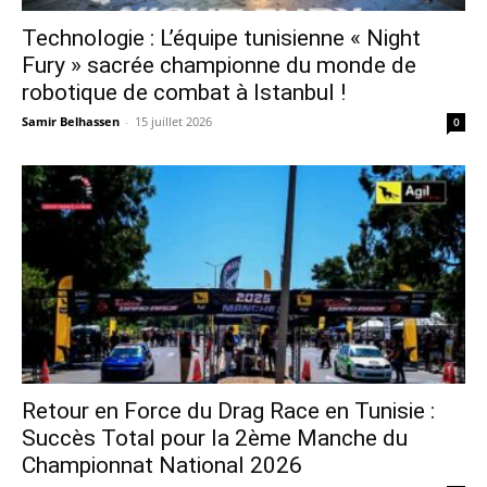
Technologie : L’équipe tunisienne « Night
Fury » sacrée championne du monde de
robotique de combat à Istanbul !
Samir Belhassen
-
15 juillet 2026
0
Retour en Force du Drag Race en Tunisie :
Succès Total pour la 2ème Manche du
Championnat National 2026