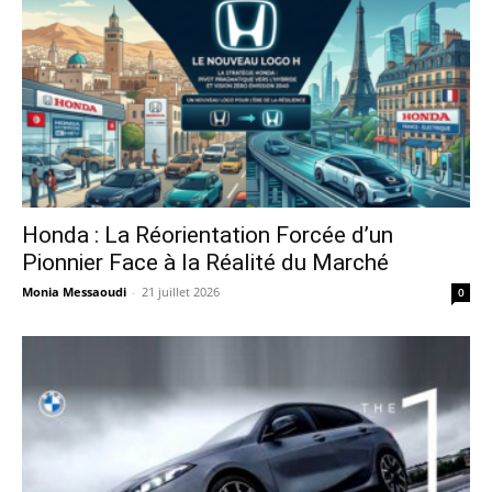
Honda : La Réorientation Forcée d’un
Pionnier Face à la Réalité du Marché
Monia Messaoudi
-
21 juillet 2026
0