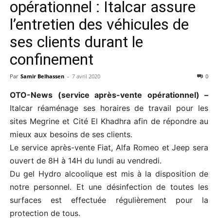
opérationnel : Italcar assure
l’entretien des véhicules de
ses clients durant le
confinement
Par
Samir Belhassen
-
7 avril 2020
0
OTO-News (service après-vente
opérationnel
) –
Italcar réaménage ses horaires de travail pour les
sites Megrine et Cité El Khadhra afin de répondre au
mieux aux besoins de ses clients.
Le service après-vente Fiat, Alfa Romeo et Jeep sera
ouvert de 8H à 14H du lundi au vendredi.
Du gel Hydro alcoolique est mis à la disposition de
notre personnel. Et une désinfection de toutes les
surfaces est effectuée régulièrement pour la
protection de tous.