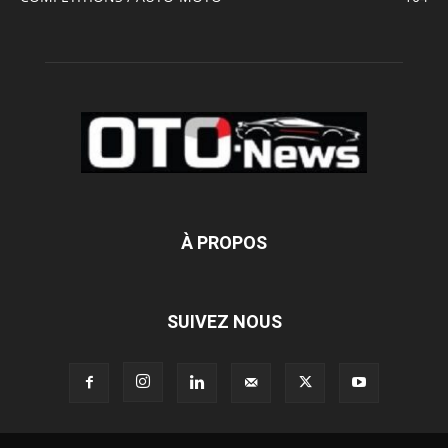
À PROPOS
SUIVEZ NOUS