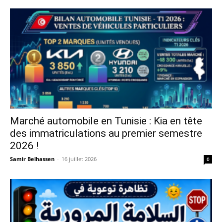
Marché automobile en Tunisie : Kia en tête
des immatriculations au premier semestre
2026 !
Samir Belhassen
-
16 juillet 2026
0