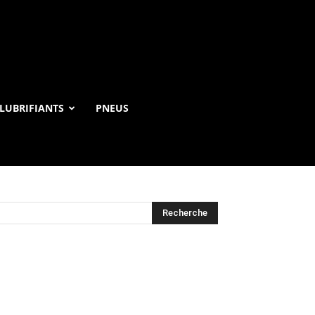
LUBRIFIANTS
PNEUS