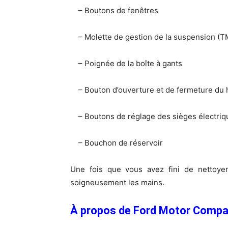
– Boutons de fenêtres
– Molette de gestion de la suspension (TMS
– Poignée de la boîte à gants
– Bouton d’ouverture et de fermeture du
– Boutons de réglage des sièges électriq
– Bouchon de réservoir
Une fois que vous avez fini de nettoyer
soigneusement les mains.
À propos de Ford Motor Comp