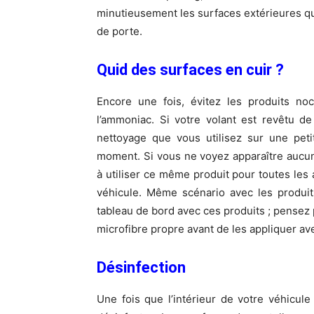
minutieusement les surfaces extérieures qu
de porte.
Quid des surfaces en cuir ?
Encore une fois, évitez les produits noc
l’ammoniac. Si votre volant est revêtu d
nettoyage que vous utilisez sur une petit
moment. Si vous ne voyez apparaître aucun
à utiliser ce même produit pour toutes les a
véhicule. Même scénario avec les produits
tableau de bord avec ces produits ; pensez p
microfibre propre avant de les appliquer ave
Désinfection
Une fois que l’intérieur de votre véhicu