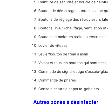
Ceinture de sécurité et boucle de ceintu
Bouton de démarrage et toute la zone qui
Boutons de réglage des rétroviseurs laté
Boutons HVAC (chauffage, ventilation et c
Boutons et molettes radio ou écran tact
Levier de vitesse
Levier/bouton de frein à main
Volant et tous les boutons qui sont dess
Commodo de signal et tige d’essuie-gla
Commande de phares
Console centrale et porte-gobelets
Autres zones à désinfecter