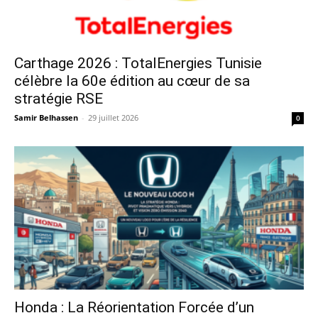
Carthage 2026 : TotalEnergies Tunisie
célèbre la 60e édition au cœur de sa
stratégie RSE
Samir Belhassen
-
29 juillet 2026
0
Honda : La Réorientation Forcée d’un