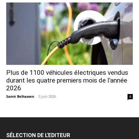
Plus de 1100 véhicules électriques vendus
durant les quatre premiers mois de l’année
2026
Samir Belhassen
-
5 juin 2026
0
SÉLECTION DE L'EDITEUR