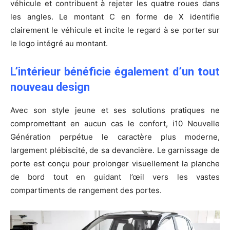
véhicule et contribuent à rejeter les quatre roues dans
les angles. Le montant C en forme de X identifie
clairement le véhicule et incite le regard à se porter sur
le logo intégré au montant.
L’intérieur bénéficie également d’un tout
nouveau design
Avec son style jeune et ses solutions pratiques ne
compromettant en aucun cas le confort, i10 Nouvelle
Génération perpétue le caractère plus moderne,
largement plébiscité, de sa devancière. Le garnissage de
porte est conçu pour prolonger visuellement la planche
de bord tout en guidant l’œil vers les vastes
compartiments de rangement des portes.