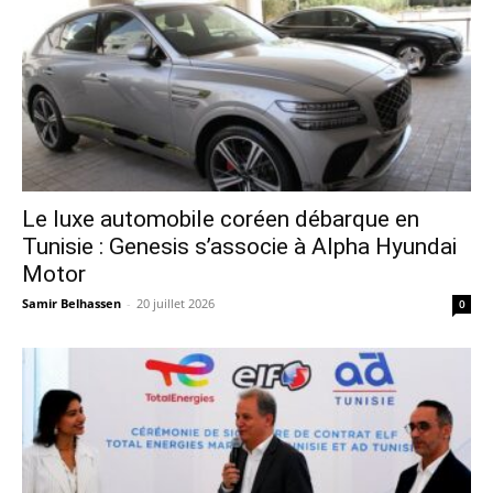
Le luxe automobile coréen débarque en
Tunisie : Genesis s’associe à Alpha Hyundai
Motor
Samir Belhassen
-
20 juillet 2026
0