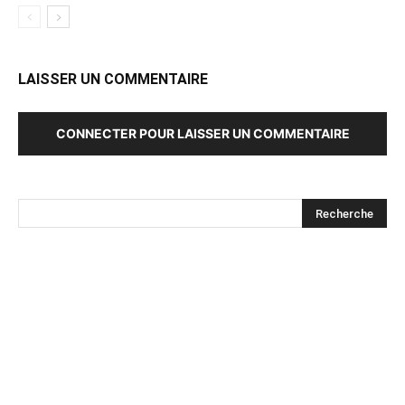
LAISSER UN COMMENTAIRE
CONNECTER POUR LAISSER UN COMMENTAIRE