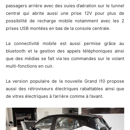
passagers arrière avec des ouies d’aération sur le tunnel
central qui abrite aussi une prise 12V pour plus de
possibilité de recharge mobile notamment avec les 2
prises USB montées en bas de la console centrale.
La connectivité mobile est aussi permise grâce au
bluetooth et la gestion des appels téléphoniques ainsi
que des médias se fait via les commandes sur le volant
multi-fonctions en cuir.
La version populaire de la nouvelle Grand I10 propose
aussi des rétroviseurs électriques rabattables ainsi que
de vitres électriques à l’arrière comme à l’avant.