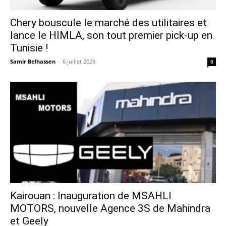
Chery bouscule le marché des utilitaires et
lance le HIMLA, son tout premier pick-up en
Tunisie !
Samir Belhassen
-
6 juillet 2026
0
Kairouan : Inauguration de MSAHLI
MOTORS, nouvelle Agence 3S de Mahindra
et Geely