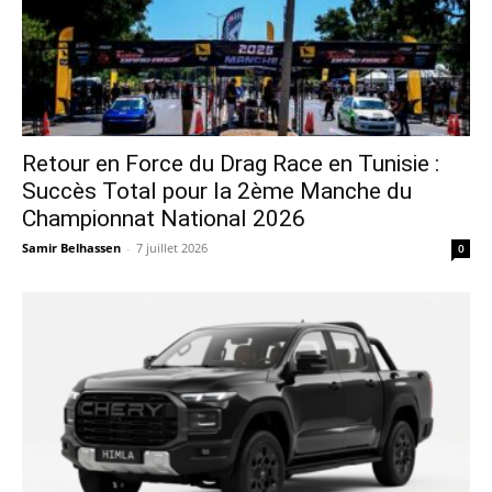
Retour en Force du Drag Race en Tunisie :
Succès Total pour la 2ème Manche du
Championnat National 2026
Samir Belhassen
-
7 juillet 2026
0