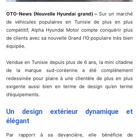
OTO-News (Nouvelle Hyundai grand) –
Sur un marché
de véhicules populaires en Tunisie de plus en plus
compétitif, Alpha Hyundai Motor compte conquérir plus
de clients avec sa nouvelle Grand I10 populaire très bien
équipée.
Vendue en Tunisie depuis plus de 6 ans, la mini citadine
de la marque sud-coréenne a été complètement
redessinée pour plaire à une clientèle de plus en plus
exigente aussi bien en terme de design qu’en terme
d’équipements.
Un design extérieur dynamique et
élégant
Par rapport à sa devancière, elle bénéficie de