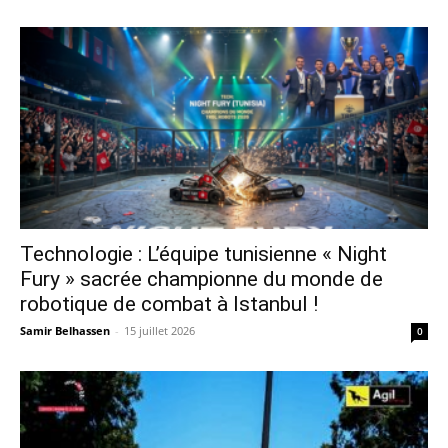
Technologie : L’équipe tunisienne « Night
Fury » sacrée championne du monde de
robotique de combat à Istanbul !
Samir Belhassen
-
15 juillet 2026
0