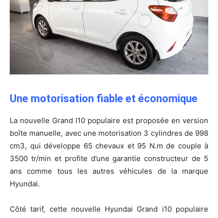
Une motorisation fiable et économique
La nouvelle Grand I10 populaire est proposée en version
boîte manuelle, avec une motorisation 3 cylindres de 998
cm3, qui développe 65 chevaux et 95 N.m de couple à
3500 tr/min et profite d’une garantie constructeur de 5
ans comme tous les autres véhicules de la marque
Hyundai.
Côté tarif, cette nouvelle Hyundai Grand i10 populaire