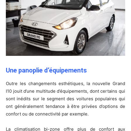
Une panoplie d’équipements
Outre les changements esthétiques, la nouvelle Grand
I10 jouit d’une multitude d’équipements, dont certains qui
sont inédits sur le segment des voitures populaires qui
ont généralement tendance à être privées d’options de
confort ou de connectivité par exemple.
La climatisation bi-zone offre plus de confort aux