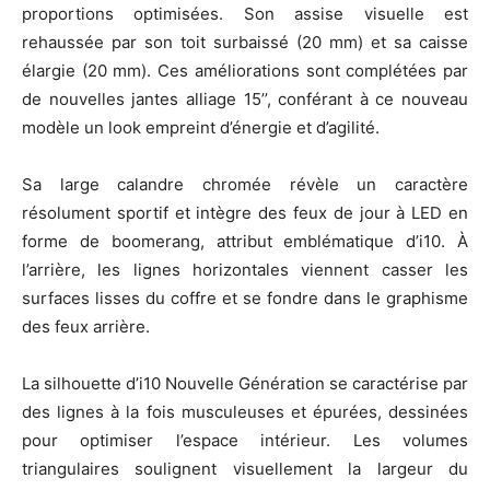
proportions optimisées. Son assise visuelle est
rehaussée par son toit surbaissé (20 mm) et sa caisse
élargie (20 mm). Ces améliorations sont complétées par
de nouvelles jantes alliage 15’’, conférant à ce nouveau
modèle un look empreint d’énergie et d’agilité.
Sa large calandre chromée révèle un caractère
résolument sportif et intègre des feux de jour à LED en
forme de boomerang, attribut emblématique d’i10. À
l’arrière, les lignes horizontales viennent casser les
surfaces lisses du coffre et se fondre dans le graphisme
des feux arrière.
La silhouette d’i10 Nouvelle Génération se caractérise par
des lignes à la fois musculeuses et épurées, dessinées
pour optimiser l’espace intérieur. Les volumes
triangulaires soulignent visuellement la largeur du