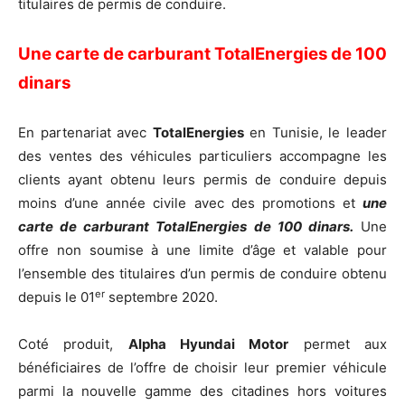
titulaires de permis de conduire.
Une carte de carburant TotalEnergies de 100
dinars
En partenariat avec
TotalEnergies
en Tunisie, le leader
des ventes des véhicules particuliers accompagne les
clients ayant obtenu leurs permis de conduire depuis
moins d’une année civile avec des promotions et
une
carte de carburant TotalEnergies de 100 dinars.
Une
offre non soumise à une limite d’âge et valable pour
l’ensemble des titulaires d’un permis de conduire obtenu
er
depuis le 01
septembre 2020.
Coté produit,
Alpha Hyundai Motor
permet aux
bénéficiaires de l’offre de choisir leur premier véhicule
parmi la nouvelle gamme des citadines hors voitures