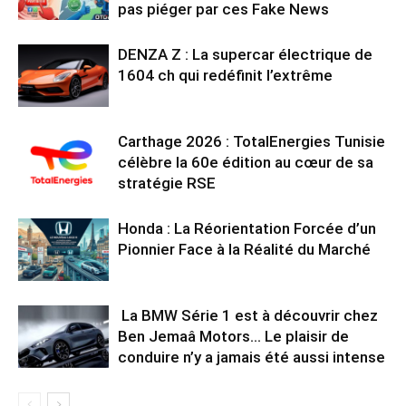
pas piéger par ces Fake News
DENZA Z : La supercar électrique de
1604 ch qui redéfinit l’extrême
Carthage 2026 : TotalEnergies Tunisie
célèbre la 60e édition au cœur de sa
stratégie RSE
Honda : La Réorientation Forcée d’un
Pionnier Face à la Réalité du Marché
La BMW Série 1 est à découvrir chez
Ben Jemaâ Motors… Le plaisir de
conduire n’y a jamais été aussi intense