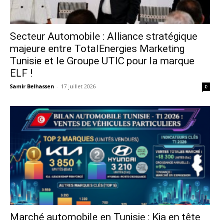
Secteur Automobile : Alliance stratégique
majeure entre TotalEnergies Marketing
Tunisie et le Groupe UTIC pour la marque
ELF !
Samir Belhassen
-
17 juillet 2026
0
Marché automobile en Tunisie : Kia en tête