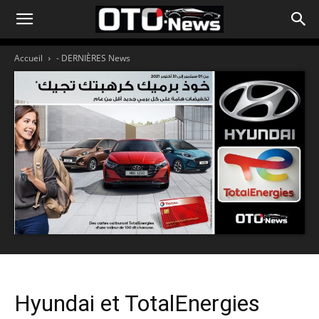
Accueil
- DERNIÈRES News
Hyundai et TotalEnergies