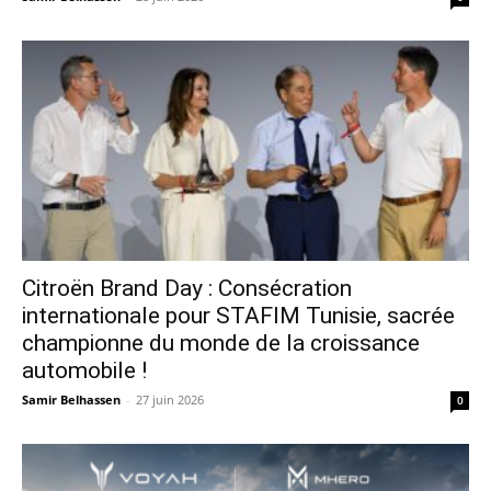
Citroën Brand Day : Consécration
internationale pour STAFIM Tunisie, sacrée
championne du monde de la croissance
automobile !
Samir Belhassen
-
27 juin 2026
0