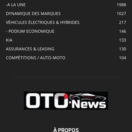
-A LA UNE
1988
DYNAMIQUE DES MARQUES
1027
VÉHICULES ÉLECTRIQUES & HYBRIDES
217
- PODIUM ECONOMIQUE
146
KIA
133
ASSURANCES & LEASING
130
COMPÉTITIONS / AUTO-MOTO
104
À PROPOS