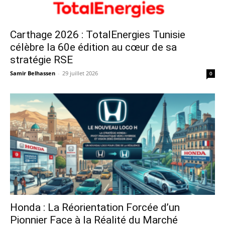
Carthage 2026 : TotalEnergies Tunisie
célèbre la 60e édition au cœur de sa
stratégie RSE
Samir Belhassen
-
29 juillet 2026
0
Honda : La Réorientation Forcée d’un
Pionnier Face à la Réalité du Marché