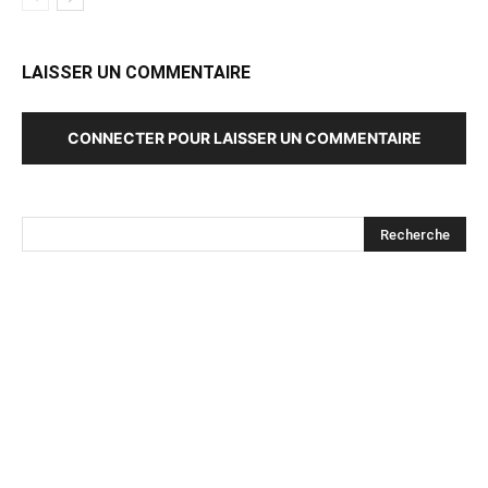
LAISSER UN COMMENTAIRE
CONNECTER POUR LAISSER UN COMMENTAIRE