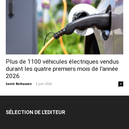
Plus de 1100 véhicules électriques vendus
durant les quatre premiers mois de l’année
2026
Samir Belhassen
-
5 juin 2026
0
SÉLECTION DE L'EDITEUR