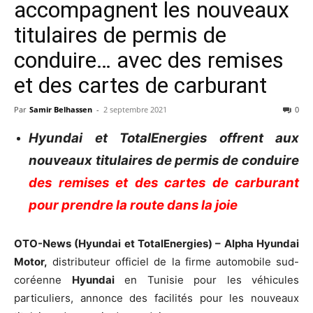
accompagnent les nouveaux
titulaires de permis de
conduire… avec des remises
et des cartes de carburant
Par
Samir Belhassen
-
2 septembre 2021
0
Hyundai et TotalEnergies offrent aux
nouveaux titulaires de permis de conduire
des remises et des cartes de carburant
pour prendre la route dans la joie
OTO-News (Hyundai et TotalEnergies) – Alpha Hyundai
Motor,
distributeur officiel de la firme automobile sud-
coréenne
Hyundai
en Tunisie pour les véhicules
particuliers, annonce des facilités pour les nouveaux