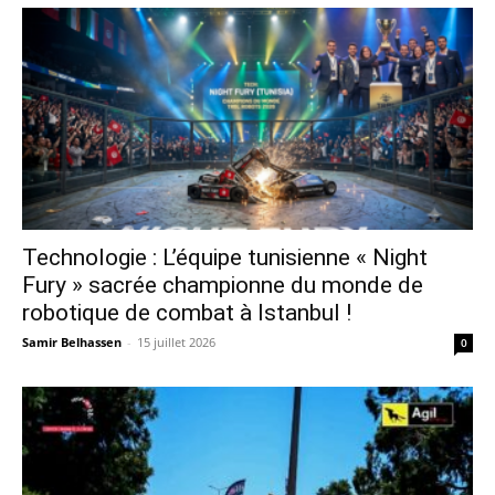
Technologie : L’équipe tunisienne « Night
Fury » sacrée championne du monde de
robotique de combat à Istanbul !
Samir Belhassen
-
15 juillet 2026
0