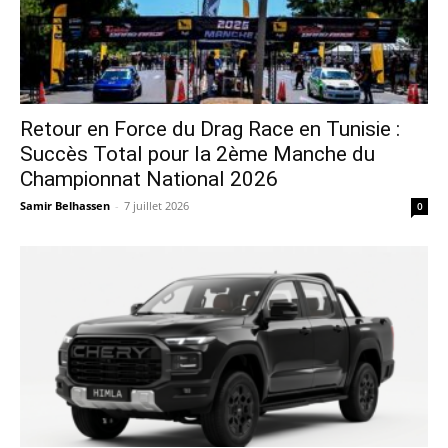
Retour en Force du Drag Race en Tunisie :
Succès Total pour la 2ème Manche du
Championnat National 2026
Samir Belhassen
-
7 juillet 2026
0