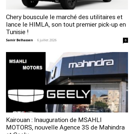
Chery bouscule le marché des utilitaires et
lance le HIMLA, son tout premier pick-up en
Tunisie !
Samir Belhassen
-
6 juillet 2026
0
Kairouan : Inauguration de MSAHLI
MOTORS, nouvelle Agence 3S de Mahindra