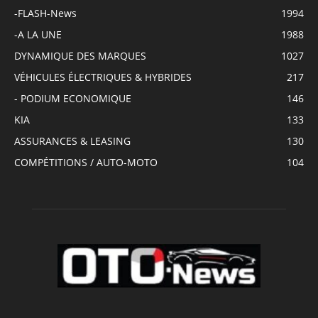
-FLASH-News
1994
-A LA UNE
1988
DYNAMIQUE DES MARQUES
1027
VÉHICULES ÉLECTRIQUES & HYBRIDES
217
- PODIUM ECONOMIQUE
146
KIA
133
ASSURANCES & LEASING
130
COMPÉTITIONS / AUTO-MOTO
104