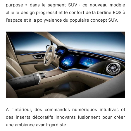
purpose » dans le segment SUV : ce nouveau modèle
allie le design progressif et le confort de la berline EQS à
l’espace et à la polyvalence du populaire concept SUV.
A l’intérieur, des commandes numériques intuitives et
des inserts décoratifs innovants fusionnent pour créer
une ambiance avant-gardiste.