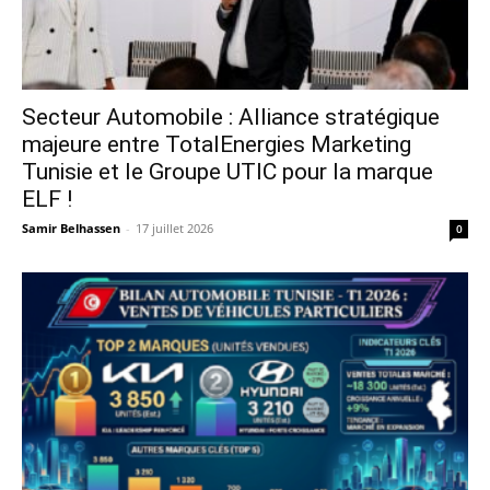
Secteur Automobile : Alliance stratégique
majeure entre TotalEnergies Marketing
Tunisie et le Groupe UTIC pour la marque
ELF !
Samir Belhassen
-
17 juillet 2026
0