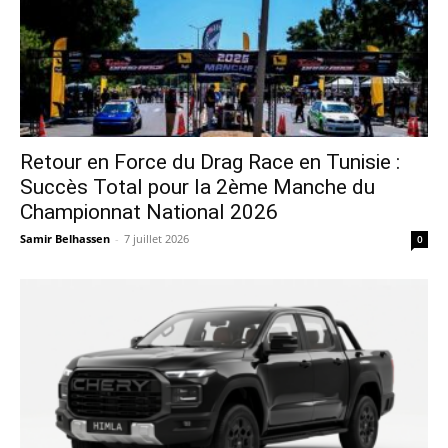
Retour en Force du Drag Race en Tunisie :
Succès Total pour la 2ème Manche du
Championnat National 2026
Samir Belhassen
-
7 juillet 2026
0