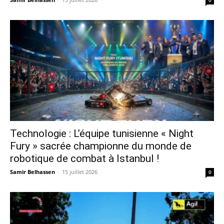
0
Technologie : L’équipe tunisienne « Night
Fury » sacrée championne du monde de
robotique de combat à Istanbul !
Samir Belhassen
-
15 juillet 2026
0