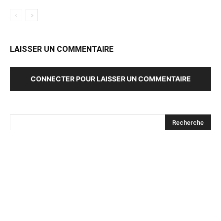
LAISSER UN COMMENTAIRE
CONNECTER POUR LAISSER UN COMMENTAIRE