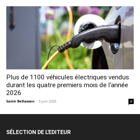
Plus de 1100 véhicules électriques vendus
durant les quatre premiers mois de l’année
2026
Samir Belhassen
-
5 juin 2026
0
SÉLECTION DE L'EDITEUR