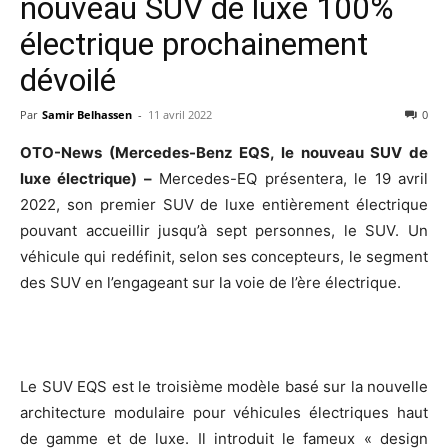
nouveau SUV de luxe 100%
électrique prochainement
dévoilé
Par
Samir Belhassen
-
11 avril 2022
0
OTO-News (Mercedes-Benz EQS, le nouveau SUV de
luxe électrique) –
Mercedes-EQ présentera, le 19 avril
2022, son premier SUV de luxe entièrement électrique
pouvant accueillir jusqu’à sept personnes, le SUV. Un
véhicule qui redéfinit, selon ses concepteurs, le segment
des SUV en l’engageant sur la voie de l’ère électrique.
Le SUV EQS est le troisième modèle basé sur la nouvelle
architecture modulaire pour véhicules électriques haut
de gamme et de luxe. Il introduit le fameux « design