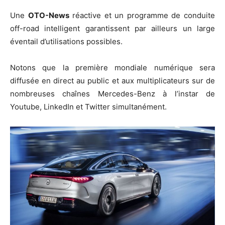
Une
OTO-News
réactive et un programme de conduite
off-road intelligent garantissent par ailleurs un large
éventail d’utilisations possibles.
Notons que la première mondiale numérique sera
diffusée en direct au public et aux multiplicateurs sur de
nombreuses chaînes Mercedes-Benz à l’instar de
Youtube, LinkedIn et Twitter simultanément.