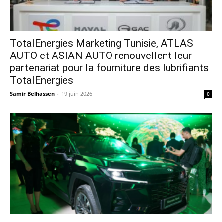
TotalEnergies Marketing Tunisie, ATLAS
AUTO et ASIAN AUTO renouvellent leur
partenariat pour la fourniture des lubrifiants
TotalEnergies
Samir Belhassen
-
19 juin 2026
0