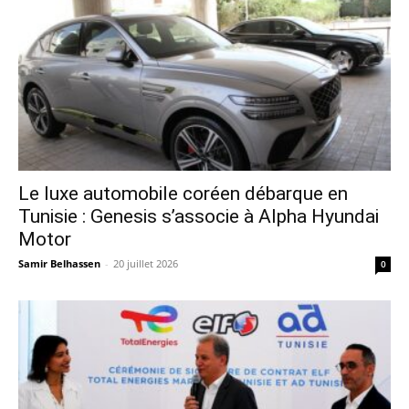
Le luxe automobile coréen débarque en
Tunisie : Genesis s’associe à Alpha Hyundai
Motor
Samir Belhassen
-
20 juillet 2026
0