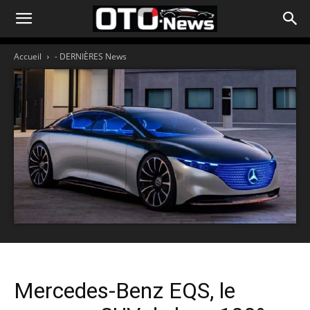
Accueil
- DERNIÈRES News
Mercedes-Benz EQS, le