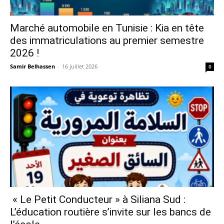
Marché automobile en Tunisie : Kia en tête
des immatriculations au premier semestre
2026 !
Samir Belhassen
-
16 juillet 2026
0
« Le Petit Conducteur » à Siliana Sud :
L’éducation routière s’invite sur les bancs de