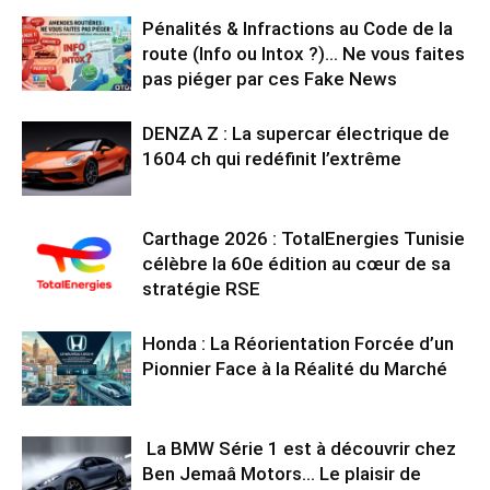
Pénalités & Infractions au Code de la
route (Info ou Intox ?)… Ne vous faites
pas piéger par ces Fake News
DENZA Z : La supercar électrique de
1604 ch qui redéfinit l’extrême
Carthage 2026 : TotalEnergies Tunisie
célèbre la 60e édition au cœur de sa
stratégie RSE
Honda : La Réorientation Forcée d’un
Pionnier Face à la Réalité du Marché
La BMW Série 1 est à découvrir chez
Ben Jemaâ Motors… Le plaisir de