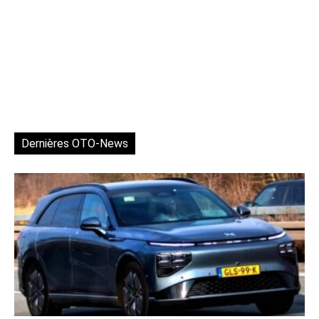
Dernières OTO-News