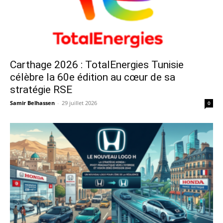
Carthage 2026 : TotalEnergies Tunisie
célèbre la 60e édition au cœur de sa
stratégie RSE
Samir Belhassen
-
29 juillet 2026
0