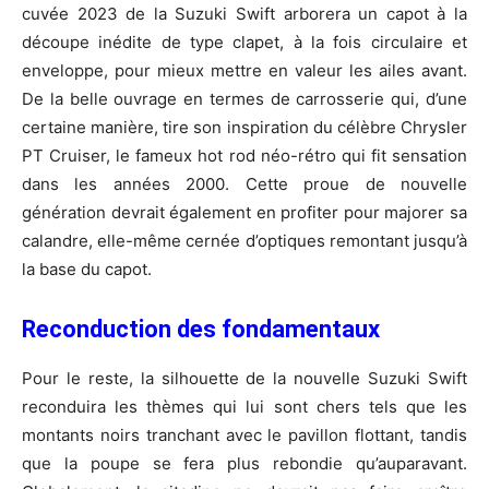
cuvée 2023 de la Suzuki Swift arborera un capot à la
découpe inédite de type clapet, à la fois circulaire et
enveloppe, pour mieux mettre en valeur les ailes avant.
De la belle ouvrage en termes de carrosserie qui, d’une
certaine manière, tire son inspiration du célèbre Chrysler
PT Cruiser, le fameux hot rod néo-rétro qui fit sensation
dans les années 2000. Cette proue de nouvelle
génération devrait également en profiter pour majorer sa
calandre, elle-même cernée d’optiques remontant jusqu’à
la base du capot.
Reconduction des fondamentaux
Pour le reste, la silhouette de la nouvelle Suzuki Swift
reconduira les thèmes qui lui sont chers tels que les
montants noirs tranchant avec le pavillon flottant, tandis
que la poupe se fera plus rebondie qu’auparavant.