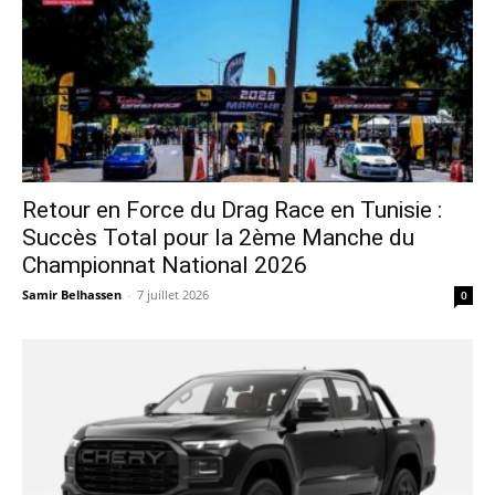
Retour en Force du Drag Race en Tunisie :
Succès Total pour la 2ème Manche du
Championnat National 2026
Samir Belhassen
-
7 juillet 2026
0