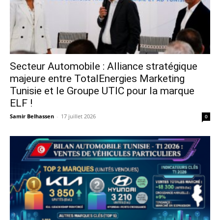
Secteur Automobile : Alliance stratégique
majeure entre TotalEnergies Marketing
Tunisie et le Groupe UTIC pour la marque
ELF !
Samir Belhassen
-
17 juillet 2026
0