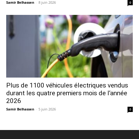
Samir Belhassen
-
8 juin 2026
0
Plus de 1100 véhicules électriques vendus
durant les quatre premiers mois de l’année
2026
Samir Belhassen
-
5 juin 2026
0