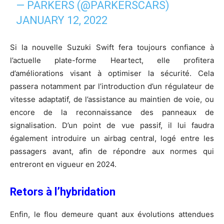
— PARKERS (@PARKERSCARS)
JANUARY 12, 2022
Si la nouvelle Suzuki Swift fera toujours confiance à
l’actuelle plate-forme Heartect, elle profitera
d’améliorations visant à optimiser la sécurité. Cela
passera notamment par l’introduction d’un régulateur de
vitesse adaptatif, de l’assistance au maintien de voie, ou
encore de la reconnaissance des panneaux de
signalisation. D’un point de vue passif, il lui faudra
également introduire un airbag central, logé entre les
passagers avant, afin de répondre aux normes qui
entreront en vigueur en 2024.
Retors à l’hybridation
Enfin, le flou demeure quant aux évolutions attendues