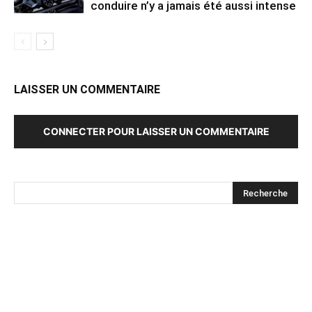
conduire n’y a jamais été aussi intense
LAISSER UN COMMENTAIRE
CONNECTER POUR LAISSER UN COMMENTAIRE