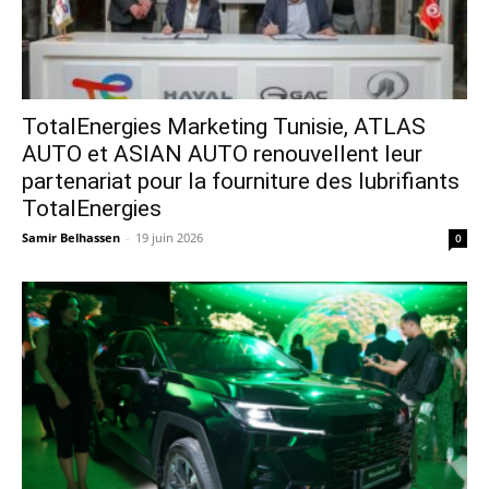
TotalEnergies Marketing Tunisie, ATLAS
AUTO et ASIAN AUTO renouvellent leur
partenariat pour la fourniture des lubrifiants
TotalEnergies
Samir Belhassen
-
19 juin 2026
0