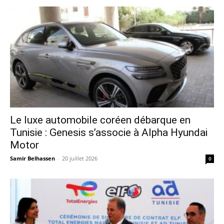
Le luxe automobile coréen débarque en
Tunisie : Genesis s’associe à Alpha Hyundai
Motor
Samir Belhassen
-
20 juillet 2026
0