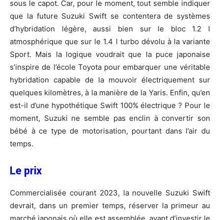
sous le capot. Car, pour le moment, tout semble indiquer
que la future Suzuki Swift se contentera de systèmes
d’hybridation légère, aussi bien sur le bloc 1.2 l
atmosphérique que sur le 1.4 l turbo dévolu à la variante
Sport. Mais la logique voudrait que la puce japonaise
s’inspire de l’école Toyota pour embarquer une véritable
hybridation capable de la mouvoir électriquement sur
quelques kilomètres, à la manière de la Yaris. Enfin, qu’en
est-il d’une hypothétique Swift 100% électrique ? Pour le
moment, Suzuki ne semble pas enclin à convertir son
bébé à ce type de motorisation, pourtant dans l’air du
temps.
Le prix
Commercialisée courant 2023, la nouvelle Suzuki Swift
devrait, dans un premier temps, réserver la primeur au
marché japonais où elle est assemblée, avant d’investir le