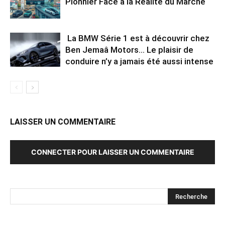
Pionnier Face à la Réalité du Marché
La BMW Série 1 est à découvrir chez
Ben Jemaâ Motors… Le plaisir de
conduire n’y a jamais été aussi intense
LAISSER UN COMMENTAIRE
CONNECTER POUR LAISSER UN COMMENTAIRE