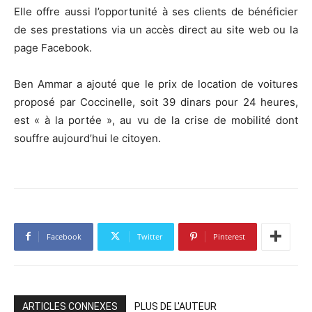
Elle offre aussi l’opportunité à ses clients de bénéficier
de ses prestations via un accès direct au site web ou la
page Facebook.
Ben Ammar a ajouté que le prix de location de voitures
proposé par Coccinelle, soit 39 dinars pour 24 heures,
est « à la portée », au vu de la crise de mobilité dont
souffre aujourd’hui le citoyen.
Facebook
Twitter
Pinterest
ARTICLES CONNEXES
PLUS DE L'AUTEUR