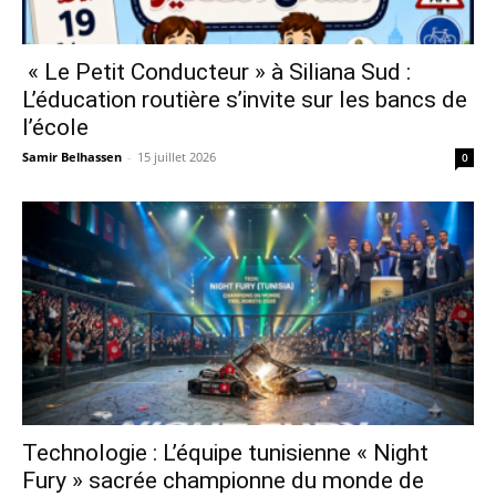
« Le Petit Conducteur » à Siliana Sud :
L’éducation routière s’invite sur les bancs de
l’école
Samir Belhassen
-
15 juillet 2026
0
Technologie : L’équipe tunisienne « Night
Fury » sacrée championne du monde de