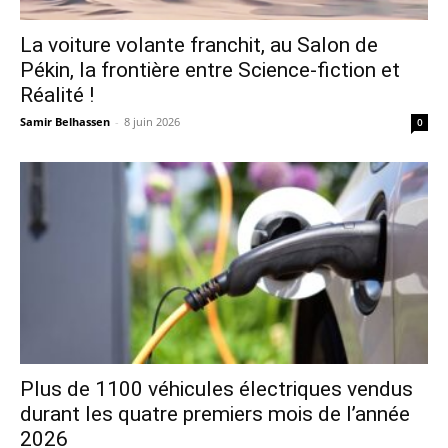
La voiture volante franchit, au Salon de
Pékin, la frontière entre Science-fiction et
Réalité !
Samir Belhassen
-
8 juin 2026
0
Plus de 1100 véhicules électriques vendus
durant les quatre premiers mois de l’année
2026