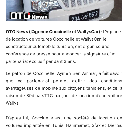
OTO News (l’Agence Coccinelle et WallysCar)-
L’Agence
de location de voitures Coccinelle et WallysCar, le
constructeur automobile tunisien, ont organisé une
conférence de presse pour annoncer la signature d’un
partenariat exclusif pendant 3 ans.
Le patron de Coccinelle, Aymen Ben Ammar, a fait savoir
que ce partenariat permet d’offrir des conditions
avantageuses de mobilité aux citoyens tunisiens, et ce, à
raison de 39dinarsTTC par jour de location d’une voiture
Wallys.
D’après lui, Coccinelle est une société de location de
voitures implantée en Tunis, Hammamet, Sfax et Djerba.