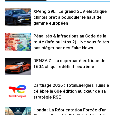
XPeng G9L : Le grand SUV électrique
chinois prêt à bousculer le haut de
gamme européen
Pénalités & Infractions au Code de la
route (Info ou Intox ?)… Ne vous faites
pas piéger par ces Fake News
DENZA Z : La supercar électrique de
1604 ch qui redéfinit l’extrême
Carthage 2026 : TotalEnergies Tunisie
célèbre la 60e édition au cœur de sa
stratégie RSE
Honda : La Réorientation Forcée d’un