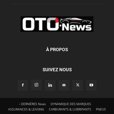
À PROPOS
SUIVEZ NOUS
– DERNIÈRES News
DYNAMIQUE DES MARQUES
ASSURANCES & LEASING
CARBURANTS & LUBRIFIANTS
PNEUS