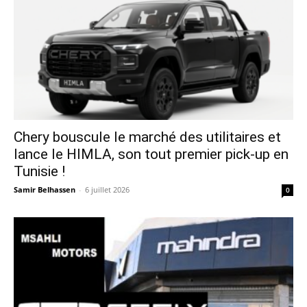
Chery bouscule le marché des utilitaires et
lance le HIMLA, son tout premier pick-up en
Tunisie !
Samir Belhassen
-
6 juillet 2026
0