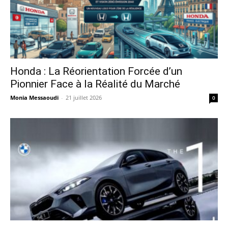
Honda : La Réorientation Forcée d’un
Pionnier Face à la Réalité du Marché
Monia Messaoudi
-
21 juillet 2026
0