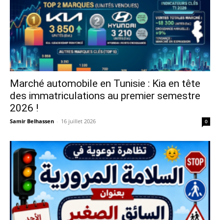
Marché automobile en Tunisie : Kia en tête
des immatriculations au premier semestre
2026 !
Samir Belhassen
-
16 juillet 2026
0