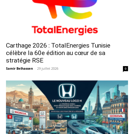
Carthage 2026 : TotalEnergies Tunisie
célèbre la 60e édition au cœur de sa
stratégie RSE
Samir Belhassen
-
29 juillet 2026
0