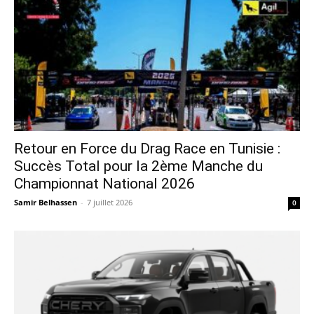
Retour en Force du Drag Race en Tunisie :
Succès Total pour la 2ème Manche du
Championnat National 2026
Samir Belhassen
-
7 juillet 2026
0