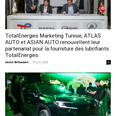
TotalEnergies Marketing Tunisie, ATLAS
AUTO et ASIAN AUTO renouvellent leur
partenariat pour la fourniture des lubrifiants
TotalEnergies
Samir Belhassen
-
19 juin 2026
0