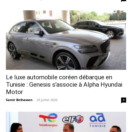
Le luxe automobile coréen débarque en
Tunisie : Genesis s’associe à Alpha Hyundai
Motor
Samir Belhassen
-
20 juillet 2026
0