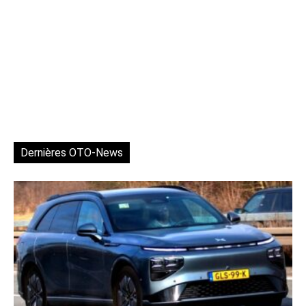
Dernières OTO-News