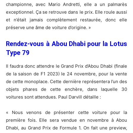
championne, avec Mario Andretti, elle a un palmarès
exceptionnel. Ça se retrouve dans le prix. Elle roule aussi
et n’était jamais complètement restaurée, donc elle
préserve une âme de voiture d’origine. »
Rendez-vous à Abou Dhabi pour la Lotus
Type 79
Il faudra donc attendre le Grand Prix d’Abou Dhabi (finale
de la saison de F1 2023) le 24 novembre, pour la vente
de cette monoplace. Cette dernière représentera l’un des
objets phares de cette enchère, dans laquelle 30
voitures sont attendues. Paul Darvill détaille :
« Nous venons de présenter cette voiture pour la
première fois. Elle sera vendue en novembre à Abou
Dhabi, au Grand Prix de Formule 1. On fait une preview,