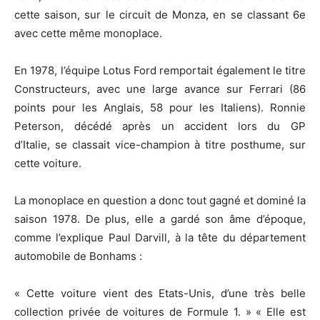
cette saison, sur le circuit de Monza, en se classant 6e
avec cette même monoplace.
En 1978, l’équipe Lotus Ford remportait également le titre
Constructeurs, avec une large avance sur Ferrari (86
points pour les Anglais, 58 pour les Italiens). Ronnie
Peterson, décédé après un accident lors du GP
d’Italie, se classait vice-champion à titre posthume, sur
cette voiture.
La monoplace en question a donc tout gagné et dominé la
saison 1978. De plus, elle a gardé son âme d’époque,
comme l’explique Paul Darvill, à la tête du département
automobile de Bonhams :
« Cette voiture vient des Etats-Unis, d’une très belle
collection privée de voitures de Formule 1. » « Elle est