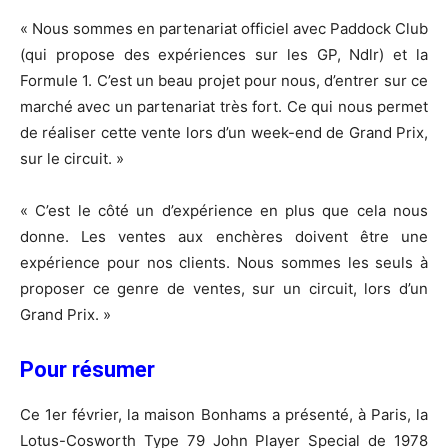
« Nous sommes en partenariat officiel avec Paddock Club
(qui propose des expériences sur les GP, Ndlr) et la
Formule 1. C’est un beau projet pour nous, d’entrer sur ce
marché avec un partenariat très fort. Ce qui nous permet
de réaliser cette vente lors d’un week-end de Grand Prix,
sur le circuit. »
« C’est le côté un d’expérience en plus que cela nous
donne. Les ventes aux enchères doivent être une
expérience pour nos clients. Nous sommes les seuls à
proposer ce genre de ventes, sur un circuit, lors d’un
Grand Prix. »
Pour résumer
Ce 1er février, la maison Bonhams a présenté, à Paris, la
Lotus-Cosworth Type 79 John Player Special de 1978