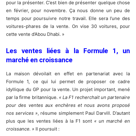
pour la présenter. C’est bien de présenter quelque chose
en février, pour novembre. Ça nous donne un peu de
temps pour poursuivre notre travail. Elle sera l’une des
voitures-phares de la vente. On vise 30 voitures, pour
cette vente d’Abou Dhabi. »
Les ventes liées à la Formule 1, un
marché en croissance
La maison dévoilait en effet en partenariat avec la
Formule 1, ce qui lui permet de proposer ce cadre
idyllique du GP pour la vente. Un projet important, mené
par la firme britannique.
« La F1 recherchait un partenaire
pour des ventes aux enchères et nous avons proposé
nos services »
, résume simplement Paul Darvill. D’autant
plus que les ventes liées à la F1 sont
« un marché en
croissance. »
Il poursuit :