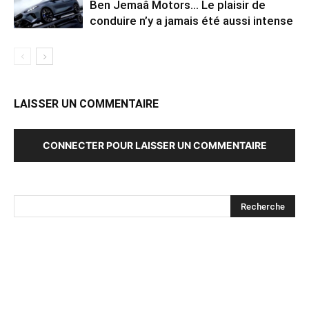
Ben Jemaâ Motors… Le plaisir de
conduire n’y a jamais été aussi intense
LAISSER UN COMMENTAIRE
CONNECTER POUR LAISSER UN COMMENTAIRE