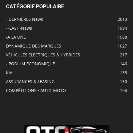
CATÉGORIE POPULAIRE
- DERNIÈRES News
2013
-FLASH-News
1994
-A LA UNE
1988
DYNAMIQUE DES MARQUES
1027
VÉHICULES ÉLECTRIQUES & HYBRIDES
217
- PODIUM ECONOMIQUE
146
KIA
133
ASSURANCES & LEASING
130
COMPÉTITIONS / AUTO-MOTO
104