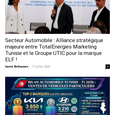
Secteur Automobile : Alliance stratégique
majeure entre TotalEnergies Marketing
Tunisie et le Groupe UTIC pour la marque
ELF !
Samir Belhassen
-
17 juillet 2026
0