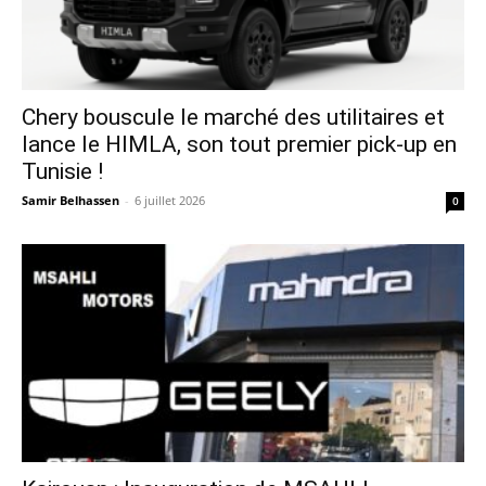
Chery bouscule le marché des utilitaires et
lance le HIMLA, son tout premier pick-up en
Tunisie !
Samir Belhassen
-
6 juillet 2026
0