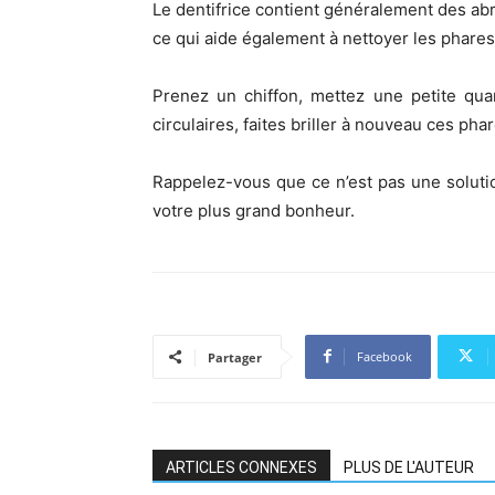
Le dentifrice contient généralement des abr
ce qui aide également à nettoyer les phares 
Prenez un chiffon, mettez une petite qua
circulaires, faites briller à nouveau ces phar
Rappelez-vous que ce n’est pas une soluti
votre plus grand bonheur.
Facebook
Partager
ARTICLES CONNEXES
PLUS DE L'AUTEUR