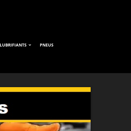
LUBRIFIANTS
PNEUS