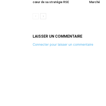
cœur de sa stratégie RSE
Marché
LAISSER UN COMMENTAIRE
Connecter pour laisser un commentaire