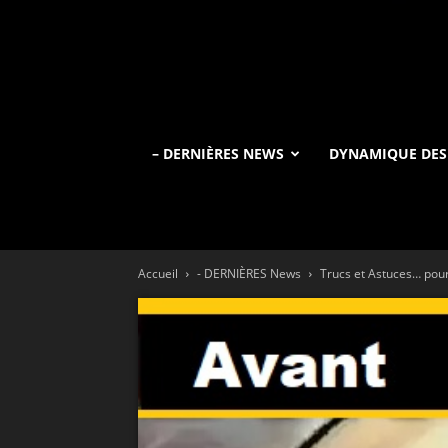
– DERNIÈRES NEWS
DYNAMIQUE DES
Accueil
- DERNIÈRES News
Trucs et Astuces… pou