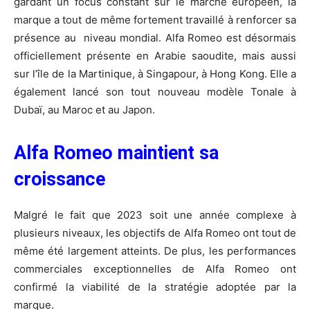
gardant un focus constant sur le marché européen, la
marque a tout de même fortement travaillé à renforcer sa
présence au niveau mondial. Alfa Romeo est désormais
officiellement présente en Arabie saoudite, mais aussi
sur l’île de la Martinique, à Singapour, à Hong Kong. Elle a
également lancé son tout nouveau modèle Tonale à
Dubaï, au Maroc et au Japon.
Alfa Romeo maintient sa
croissance
Malgré le fait que 2023 soit une année complexe à
plusieurs niveaux, les objectifs de Alfa Romeo ont tout de
même été largement atteints. De plus, les performances
commerciales exceptionnelles de Alfa Romeo ont
confirmé la viabilité de la stratégie adoptée par la
marque.