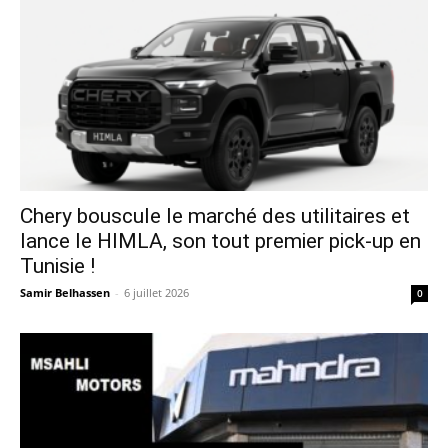
Chery bouscule le marché des utilitaires et
lance le HIMLA, son tout premier pick-up en
Tunisie !
Samir Belhassen
-
6 juillet 2026
0