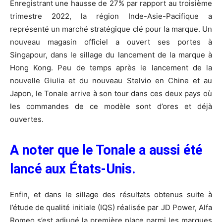
Enregistrant une hausse de 27% par rapport au troisième
trimestre 2022, la région Inde-Asie-Pacifique a
représenté un marché stratégique clé pour la marque. Un
nouveau magasin officiel a ouvert ses portes à
Singapour, dans le sillage du lancement de la marque à
Hong Kong. Peu de temps après le lancement de la
nouvelle Giulia et du nouveau Stelvio en Chine et au
Japon, le Tonale arrive à son tour dans ces deux pays où
les commandes de ce modèle sont d’ores et déjà
ouvertes.
A noter que le Tonale a aussi été
lancé aux États-Unis.
Enfin, et dans le sillage des résultats obtenus suite à
l’étude de qualité initiale (IQS) réalisée par JD Power, Alfa
Romeo s’est adjugé la première place parmi les marques