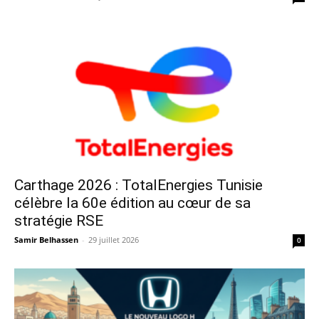
Carthage 2026 : TotalEnergies Tunisie
célèbre la 60e édition au cœur de sa
stratégie RSE
Samir Belhassen
-
29 juillet 2026
0