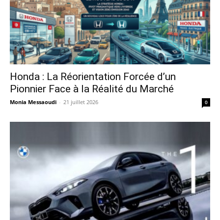
Honda : La Réorientation Forcée d’un
Pionnier Face à la Réalité du Marché
Monia Messaoudi
-
21 juillet 2026
0