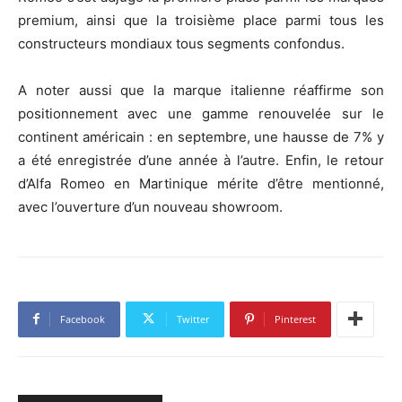
premium, ainsi que la troisième place parmi tous les
constructeurs mondiaux tous segments confondus.
A noter aussi que la marque italienne réaffirme son
positionnement avec une gamme renouvelée sur le
continent américain : en septembre, une hausse de 7% y
a été enregistrée d’une année à l’autre. Enfin, le retour
d’Alfa Romeo en Martinique mérite d’être mentionné,
avec l’ouverture d’un nouveau showroom.
Facebook
Twitter
Pinterest