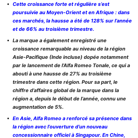
Cette croissance forte et régulière s’est
poursuivie au Moyen-Orient et en Afrique : dans
ces marchés, la hausse a été de 128% sur l’année
et de 66% au troisième trimestre.
La marque a également enregistré une
croissance remarquable au niveau de la région
Asie-Pacifique (Inde incluse) dopée notamment
par le lancement de l’Alfa Romeo Tonale, ce qui a
abouti à une hausse de 27% au troisième
trimestre dans cette région. Pour sa part, le
chiffre d’affaires global de la marque dans la
région a, depuis le début de l’année, connu une
augmentation de 5%.
En Asie, Alfa Romeo a renforcé sa présence dans
la région avec l’ouverture d’un nouveau
concessionnaire officiel à Singapour. En Chine,