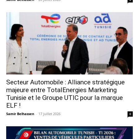
Secteur Automobile : Alliance stratégique
majeure entre TotalEnergies Marketing
Tunisie et le Groupe UTIC pour la marque
ELF !
Samir Belhassen
-
17 juillet 2026
0