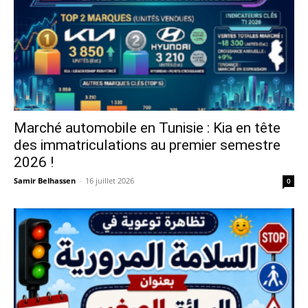
Marché automobile en Tunisie : Kia en tête
des immatriculations au premier semestre
2026 !
Samir Belhassen
-
16 juillet 2026
0