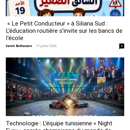
« Le Petit Conducteur » à Siliana Sud :
L’éducation routière s’invite sur les bancs de
l’école
Samir Belhassen
-
15 juillet 2026
0
Technologie : L’équipe tunisienne « Night