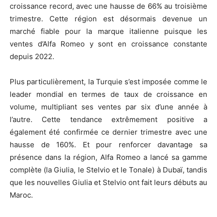
croissance record, avec une hausse de 66% au troisième
trimestre. Cette région est désormais devenue un
marché fiable pour la marque italienne puisque les
ventes d’Alfa Romeo y sont en croissance constante
depuis 2022.
Plus particulièrement, la Turquie s’est imposée comme le
leader mondial en termes de taux de croissance en
volume, multipliant ses ventes par six d’une année à
l’autre. Cette tendance extrêmement positive a
également été confirmée ce dernier trimestre avec une
hausse de 160%. Et pour renforcer davantage sa
présence dans la région, Alfa Romeo a lancé sa gamme
complète (la Giulia, le Stelvio et le Tonale) à Dubaï, tandis
que les nouvelles Giulia et Stelvio ont fait leurs débuts au
Maroc.