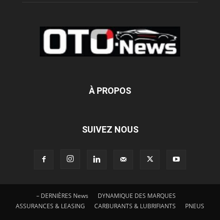
À PROPOS
SUIVEZ NOUS
– DERNIÈRES News
DYNAMIQUE DES MARQUES
ASSURANCES & LEASING
CARBURANTS & LUBRIFIANTS
PNEUS