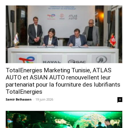
TotalEnergies Marketing Tunisie, ATLAS
AUTO et ASIAN AUTO renouvellent leur
partenariat pour la fourniture des lubrifiants
TotalEnergies
Samir Belhassen
-
19 juin 2026
0