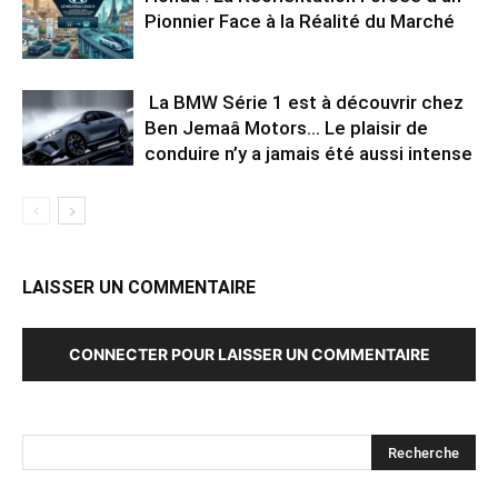
Pionnier Face à la Réalité du Marché
La BMW Série 1 est à découvrir chez
Ben Jemaâ Motors… Le plaisir de
conduire n’y a jamais été aussi intense
LAISSER UN COMMENTAIRE
CONNECTER POUR LAISSER UN COMMENTAIRE