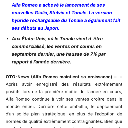
Alfa Romeo a achevé le lancement de ses
nouvelles Giulia, Stelvio et Tonale. La version
hybride rechargeable du Tonale a également fait
ses débuts au Japon.
Aux États-Unis, où le Tonale vient d’ être
commercialisé, les ventes ont connu, en
septembre dernier, une hausse de 7% par
rapport à l’année dernière.
OTO-News (Alfa Romeo maintient sa croissance) – –
Après avoir enregistré des résultats extrêmement
positifs lors de la première moitié de l’année en cours,
Alfa Romeo continue à voir ses ventes croitre dans le
monde entier. Derrière cette embellie, le déploiement
d’un solide plan stratégique, en plus de l’adoption de
normes de qualité extrêmement contraignantes. Bien que