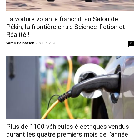
La voiture volante franchit, au Salon de
Pékin, la frontière entre Science-fiction et
Réalité !
Samir Belhassen
-
8 juin 2026
0
Plus de 1100 véhicules électriques vendus
durant les quatre premiers mois de l’année