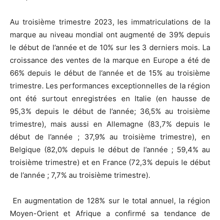
Au troisième trimestre 2023, les immatriculations de la
marque au niveau mondial ont augmenté de 39% depuis
le début de l’année et de 10% sur les 3 derniers mois. La
croissance des ventes de la marque en Europe a été de
66% depuis le début de l’année et de 15% au troisième
trimestre. Les performances exceptionnelles de la région
ont été surtout enregistrées en Italie (en hausse de
95,3% depuis le début de l’année; 36,5% au troisième
trimestre), mais aussi en Allemagne (83,7% depuis le
début de l’année ; 37,9% au troisième trimestre), en
Belgique (82,0% depuis le début de l’année ; 59,4% au
troisième trimestre) et en France (72,3% depuis le début
de l’année ; 7,7% au troisième trimestre).
En augmentation de 128% sur le total annuel, la région
Moyen-Orient et Afrique a confirmé sa tendance de