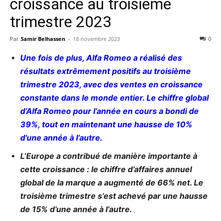
croissance au troisième
trimestre 2023
Par
Samir Belhassen
-
18 novembre 2023
0
Une fois de plus, Alfa Romeo a réalisé des
résultats extrêmement positifs au troisième
trimestre 2023, avec des ventes en croissance
constante dans le monde entier. Le chiffre global
d’Alfa Romeo pour l’année en cours a bondi de
39%, tout en maintenant une hausse de 10%
d’une année à l’autre.
L’Europe a contribué de manière importante à
cette croissance : le chiffre d’affaires annuel
global de la marque a augmenté de 66% net. Le
troisième trimestre s’est achevé par une hausse
de 15% d’une année à l’autre.