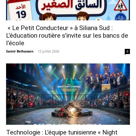
« Le Petit Conducteur » à Siliana Sud :
L’éducation routière s’invite sur les bancs de
l’école
Samir Belhassen
-
15 juillet 2026
0
Technologie : L’équipe tunisienne « Night