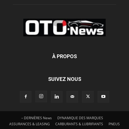
À PROPOS
SUIVEZ NOUS
– DERNIÈRES News
DYNAMIQUE DES MARQUES
ASSURANCES & LEASING
CARBURANTS & LUBRIFIANTS
PNEUS