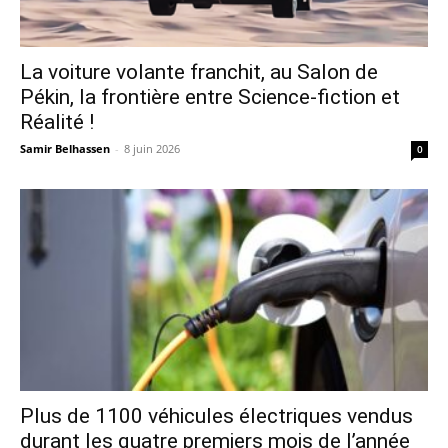
La voiture volante franchit, au Salon de
Pékin, la frontière entre Science-fiction et
Réalité !
Samir Belhassen
-
8 juin 2026
0
Plus de 1100 véhicules électriques vendus
durant les quatre premiers mois de l’année