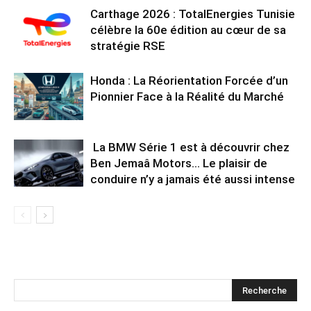
Carthage 2026 : TotalEnergies Tunisie
célèbre la 60e édition au cœur de sa
stratégie RSE
Honda : La Réorientation Forcée d’un
Pionnier Face à la Réalité du Marché
La BMW Série 1 est à découvrir chez
Ben Jemaâ Motors… Le plaisir de
conduire n’y a jamais été aussi intense