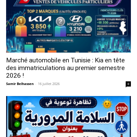
Marché automobile en Tunisie : Kia en tête
des immatriculations au premier semestre
2026 !
Samir Belhassen
-
16 juillet 2026
0