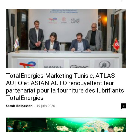
TotalEnergies Marketing Tunisie, ATLAS
AUTO et ASIAN AUTO renouvellent leur
partenariat pour la fourniture des lubrifiants
TotalEnergies
Samir Belhassen
-
19 juin 2026
0