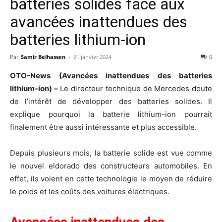
batteries solides face aux
avancées inattendues des
batteries lithium-ion
Par
Samir Belhassen
-
21 janvier 2024
0
OTO-News (Avancées inattendues des batteries
lithium-ion) –
Le directeur technique de Mercedes doute
de l’intérêt de développer des batteries solides. Il
explique pourquoi la batterie lithium-ion pourrait
finalement être aussi intéressante et plus accessible.
Depuis plusieurs mois, la batterie solide est vue comme
le nouvel eldorado des constructeurs automobiles. En
effet, ils voient en cette technologie le moyen de réduire
le poids et les coûts des voitures électriques.