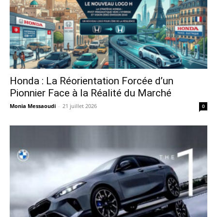
Honda : La Réorientation Forcée d’un
Pionnier Face à la Réalité du Marché
Monia Messaoudi
-
21 juillet 2026
0