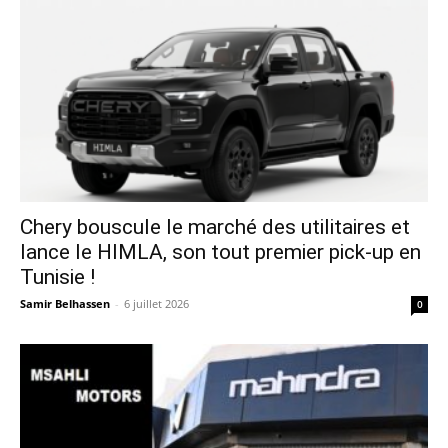
Chery bouscule le marché des utilitaires et
lance le HIMLA, son tout premier pick-up en
Tunisie !
Samir Belhassen
-
6 juillet 2026
0