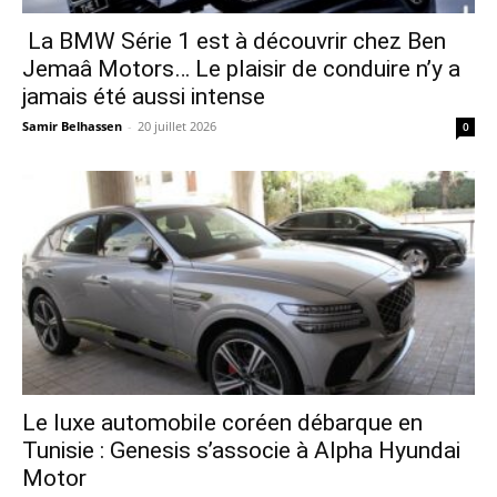
La BMW Série 1 est à découvrir chez Ben
Jemaâ Motors… Le plaisir de conduire n’y a
jamais été aussi intense
Samir Belhassen
-
20 juillet 2026
0
Le luxe automobile coréen débarque en
Tunisie : Genesis s’associe à Alpha Hyundai
Motor