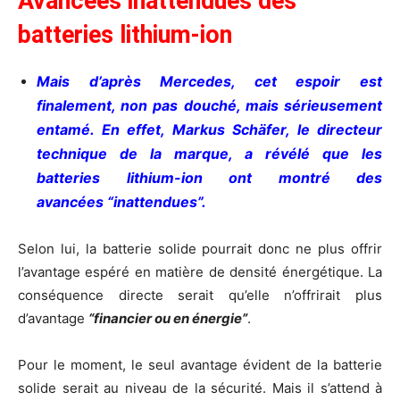
Avancées inattendues des
batteries lithium-ion
Mais d’après Mercedes, cet espoir est
finalement, non pas douché, mais sérieusement
entamé. En effet, Markus Schäfer, le directeur
technique de la marque, a révélé que les
batteries lithium-ion ont montré des
avancées “inattendues”.
Selon lui, la batterie solide pourrait donc ne plus offrir
l’avantage espéré en matière de densité énergétique. La
conséquence directe serait qu’elle n’offrirait plus
d’avantage
“financier ou en énergie”
.
Pour le moment, le seul avantage évident de la batterie
solide serait au niveau de la sécurité. Mais il s’attend à