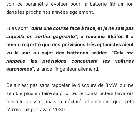
voir ce paramètre évoluer pour la batterie lithium-ion
dans les prochaines années également.
Elles sont
“dans une course face à face, et je ne sais pas
laquelle en sortira gagnante”
, a reconnu Shäfer. Il a
même regretté que des prévisions très optimistes aient
vu le jour au sujet des batteries solides.
“Cela me
rappelle les prévisions concernant les voitures
autonomes”
,
a lancé l’ingénieur allemand.
Cela n’est pas sans rappeler le discours de BMW, qui ne
semble plus en faire sa priorité. Le constructeur bavarois
travaille dessus mais a déclaré récemment que cela
n’arriverait pas avant 2030.