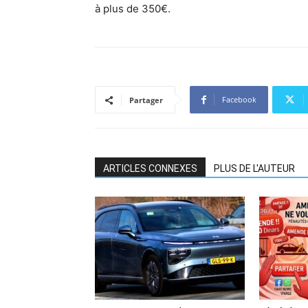
à plus de 350€.
Facebook
Partager
ARTICLES CONNEXES
PLUS DE L'AUTEUR