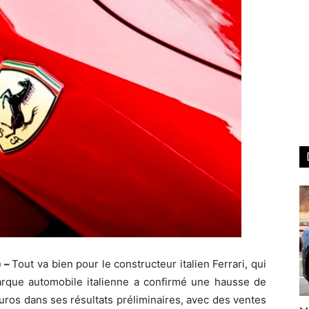
) –
Tout va bien pour le constructeur italien Ferrari, qui
arque automobile italienne a confirmé une hausse de
euros dans ses résultats préliminaires, avec des ventes