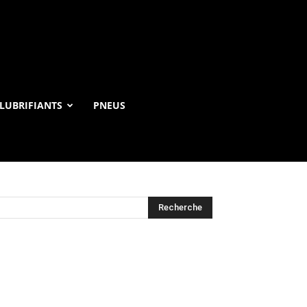
LUBRIFIANTS
PNEUS