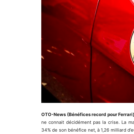
OTO-News (Bénéfices record pour Ferrari
ne connait décidément pas la crise. La m
34% de son bénéfice net, à 1,26 milliard d’