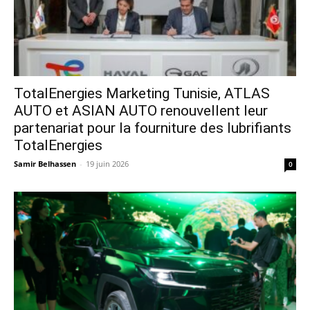
TotalEnergies Marketing Tunisie, ATLAS
AUTO et ASIAN AUTO renouvellent leur
partenariat pour la fourniture des lubrifiants
TotalEnergies
Samir Belhassen
-
19 juin 2026
0