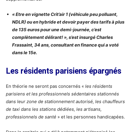
« Etre en vignette Crit’air 1 (véhicule peu polluant,
NDLR) ou en hybride et devoir payer des tarifs à plus
de 135 euros pour une demi-journée, c’est
complètement délirant! », s’est insurgé Charles
Frassaint, 34 ans, consultant en finance qui a voté
dans le 15e.
Les résidents parisiens épargnés
En théorie ne seront pas concernés «
les résidents
parisiens et les professionnels sédentaires stationnés
dans leur zone de stationnement autorisé, les chauffeurs
de taxi dans les stations dédiées, les artisans,
professionnels de santé
» et les personnes handicapées.