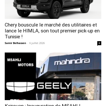
Chery bouscule le marché des utilitaires et
lance le HIMLA, son tout premier pick-up en
Tunisie !
Samir Belhassen
-
6 juillet 2026
0