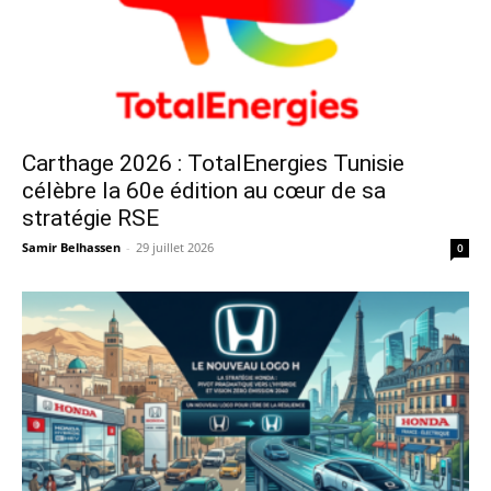
Carthage 2026 : TotalEnergies Tunisie
célèbre la 60e édition au cœur de sa
stratégie RSE
Samir Belhassen
-
29 juillet 2026
0