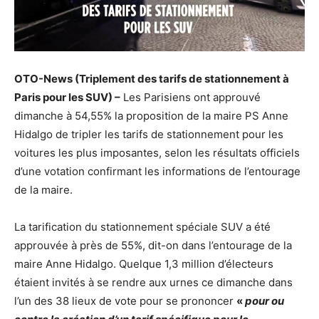
OTO-News (Triplement des tarifs de stationnement à
Paris pour les SUV) –
Les Parisiens ont approuvé
dimanche à 54,55% la proposition de la maire PS Anne
Hidalgo de tripler les tarifs de stationnement pour les
voitures les plus imposantes, selon les résultats officiels
d’une votation confirmant les informations de l’entourage
de la maire.
La tarification du stationnement spéciale SUV a été
approuvée à près de 55%, dit-on dans l’entourage de la
maire Anne Hidalgo. Quelque 1,3 million d’électeurs
étaient invités à se rendre aux urnes ce dimanche dans
l’un des 38 lieux de vote pour se prononcer
«
pour ou