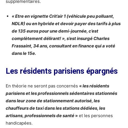
supplémentaires.
« Etre en vignette Crit’air 1 (véhicule peu polluant,
NDLR) ou en hybride et devoir payer des tarifs à plus
de 135 euros pour une demi-journée, c’est
complètement délirant! », s’est insurgé Charles
Frassaint, 34 ans, consultant en finance qui a voté
dans le 15e.
Les résidents parisiens épargnés
En théorie ne seront pas concernés
«
les résidents
parisiens et les professionnels sédentaires stationnés
dans leur zone de stationnement autorisé, les
chauffeurs de taxi dans les stations dédiées, les
artisans, professionnels de santé
»
et les personnes
handicapées.