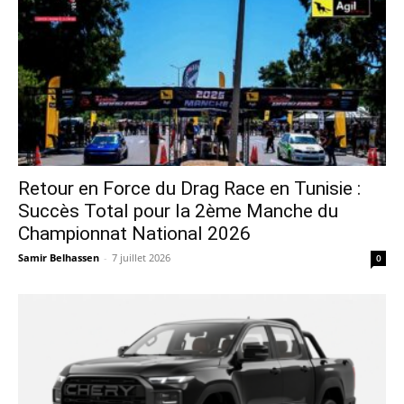
Retour en Force du Drag Race en Tunisie :
Succès Total pour la 2ème Manche du
Championnat National 2026
Samir Belhassen
-
7 juillet 2026
0