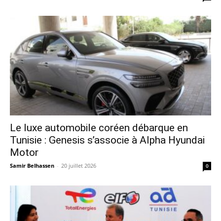
Le luxe automobile coréen débarque en
Tunisie : Genesis s’associe à Alpha Hyundai
Motor
Samir Belhassen
-
20 juillet 2026
0