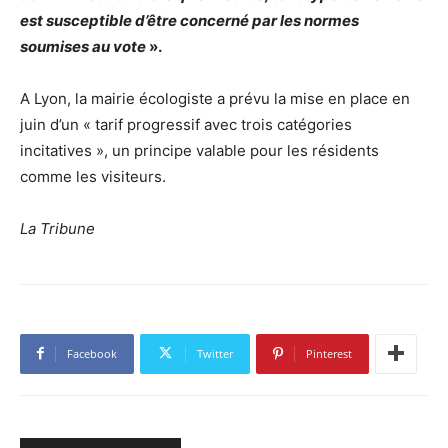
est susceptible d’être concerné par les normes
soumises au vote
».
A Lyon, la mairie écologiste a prévu la mise en place en
juin d’un « tarif progressif avec trois catégories
incitatives », un principe valable pour les résidents
comme les visiteurs.
La Tribune
Facebook
Twitter
Pinterest