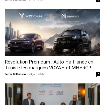
Révolution Premoum : Auto Hall lance en
Tunisie les marques VOYAH et MHERO !
Samir Belhassen
-
24 juin 2026
0