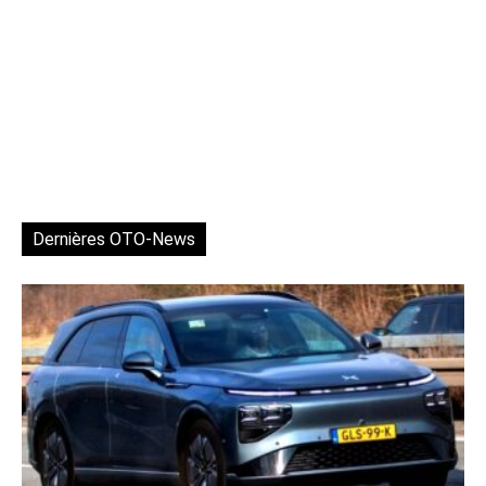
Dernières OTO-News