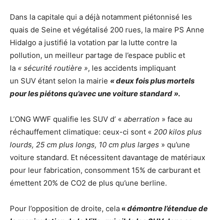
Dans la capitale qui a déjà notamment piétonnisé les
quais de Seine et végétalisé 200 rues, la maire PS Anne
Hidalgo a justifié la votation par la lutte contre la
pollution, un meilleur partage de l’espace public et
la
« sécurité routière »
, les accidents impliquant
un SUV étant selon la mairie
« deux fois plus mortels
pour les piétons qu’avec une voiture standard ».
L’ONG WWF qualifie les SUV d’ «
aberration
» face au
réchauffement climatique: ceux-ci sont «
200 kilos plus
lourds, 25 cm plus longs, 10 cm plus larges
» qu’une
voiture standard. Et nécessitent davantage de matériaux
pour leur fabrication, consomment 15% de carburant et
émettent 20% de CO2 de plus qu’une berline.
Pour l’opposition de droite, cela
«
démontre l’étendue de