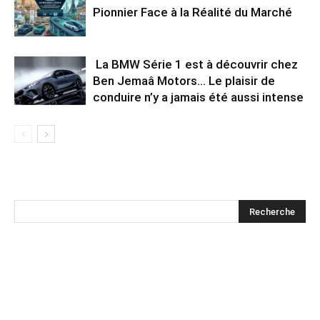
Pionnier Face à la Réalité du Marché
La BMW Série 1 est à découvrir chez
Ben Jemaâ Motors… Le plaisir de
conduire n’y a jamais été aussi intense