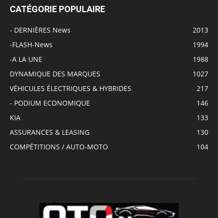
CATÉGORIE POPULAIRE
- DERNIÈRES News
2013
-FLASH-News
1994
-A LA UNE
1988
DYNAMIQUE DES MARQUES
1027
VÉHICULES ÉLECTRIQUES & HYBRIDES
217
- PODIUM ECONOMIQUE
146
KIA
133
ASSURANCES & LEASING
130
COMPÉTITIONS / AUTO-MOTO
104