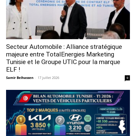
Secteur Automobile : Alliance stratégique
majeure entre TotalEnergies Marketing
Tunisie et le Groupe UTIC pour la marque
ELF !
Samir Belhassen
-
17 juillet 2026
0