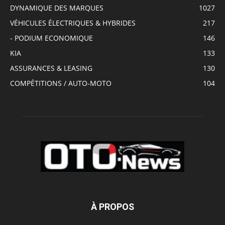
DYNAMIQUE DES MARQUES
1027
VÉHICULES ÉLECTRIQUES & HYBRIDES
217
- PODIUM ECONOMIQUE
146
KIA
133
ASSURANCES & LEASING
130
COMPÉTITIONS / AUTO-MOTO
104
À PROPOS