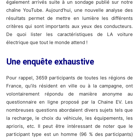
également arrivés suite à un sondage publié sur notre
chaîne YouTube. Aujourd’hui, une nouvelle analyse des
résultats permet de mettre en lumière les différents
critères qui sont importants aux yeux des conducteurs.
De quoi lister les caractéristiques de LA voiture
électrique que tout le monde attend !
Une enquête exhaustive
Pour rappel, 3659 participants de toutes les régions de
France, qu’ils résident en ville ou à la campagne, ont
volontairement répondu de manière anonyme au
questionnaire en ligne proposé par la Chaine EV. Les
nombreuses questions abordaient divers sujets tels que
la recharge, le choix du véhicule, les équipements, les
aprioris, etc. Il peut être intéressant de noter que le
participant type est un homme (96 % des participants)