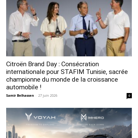
Citroën Brand Day : Consécration
internationale pour STAFIM Tunisie, sacrée
championne du monde de la croissance
automobile !
Samir Belhassen
-
27 juin 2026
0