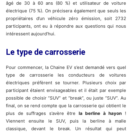
âgé de 30 à 60 ans (80 %) et utilisateur de voiture
électrique (75 %). On précisera également que seuls les
propriétaires d’un véhicule zéro émission, soit 2732
participants, ont eu à répondre aux questions qui nous
intéressent aujourd’hui.
Le type de carrosserie
Pour commencer, la Chaine EV s’est demandé vers quel
type de carrosserie les conducteurs de voitures
électriques préfèrent se tourner. Plusieurs choix par
participant étaient envisageables et il était par exemple
possible de choisir “SUV” et “break”, ou juste “SUV”. Au
final, on se rend compte que la carrosserie qui obtient le
plus de suffrages s’avère être
la berline à hayon
!
Viennent ensuite le SUV, puis la berline à malle
classique, devant le break. Un résultat qui peut