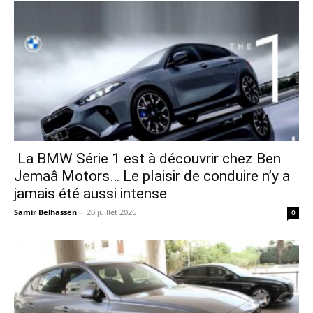
La BMW Série 1 est à découvrir chez Ben
Jemaâ Motors… Le plaisir de conduire n’y a
jamais été aussi intense
Samir Belhassen
-
20 juillet 2026
0