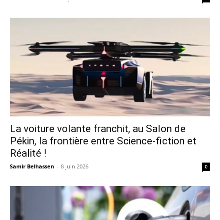
La voiture volante franchit, au Salon de
Pékin, la frontière entre Science-fiction et
Réalité !
Samir Belhassen
-
8 juin 2026
0