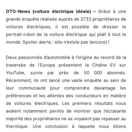
OTO-News (voiture électrique idéale) –
Grâce à une
grande enquête réalisée auprès de 2732 propriétaires de
voitures électriques, il est possible de dresser le
portrait-robot de la voiture électrique qui plaît à tout le
monde. Spoiler alerte : elle n’existe pas (encore) !
Deux passionnés d’automobile à l’origine du record de la
traversée de l’Europe présentent la Chaîne EV sur
YouTube, suivie par près de 50 000 abonnés.
Récemment, ils ont lancé une vaste enquête au sein de
leur communauté pour comprendre davantage les
préférences et les attentes des conducteurs en matière
de voitures électriques. Les premiers résultats nous
avaient notamment permis de montrer que l’écrasante
majorité des propriétaires ne se voyaient pas repasser au
thermique. Une conclusion à laquelle nous étions