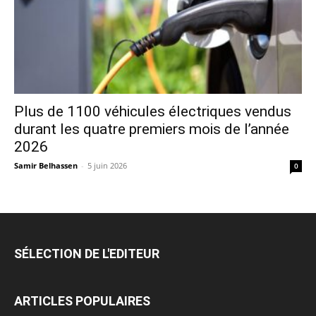
Plus de 1100 véhicules électriques vendus
durant les quatre premiers mois de l’année
2026
Samir Belhassen
-
5 juin 2026
0
SÉLECTION DE L'EDITEUR
ARTICLES POPULAIRES