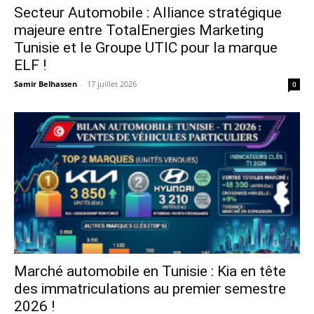
Secteur Automobile : Alliance stratégique
majeure entre TotalEnergies Marketing
Tunisie et le Groupe UTIC pour la marque
ELF !
Samir Belhassen
-
17 juillet 2026
0
Marché automobile en Tunisie : Kia en tête
des immatriculations au premier semestre
2026 !