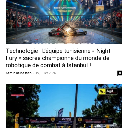
Technologie : L’équipe tunisienne « Night
Fury » sacrée championne du monde de
robotique de combat à Istanbul !
Samir Belhassen
-
15 juillet 2026
0