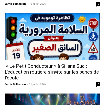
Samir Belhassen
-
16 juillet 2026
0
« Le Petit Conducteur » à Siliana Sud :
L’éducation routière s’invite sur les bancs de
l’école
Samir Belhassen
-
15 juillet 2026
0