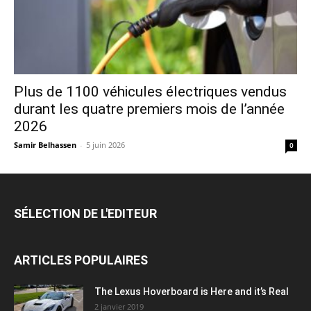
Plus de 1100 véhicules électriques vendus
durant les quatre premiers mois de l’année
2026
Samir Belhassen
-
5 juin 2026
0
SÉLECTION DE L'EDITEUR
ARTICLES POPULAIRES
The Lexus Hoverboard is Here and it’s Real
2 janvier 2019