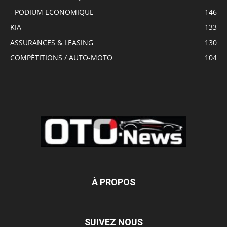
- PODIUM ECONOMIQUE
146
KIA
133
ASSURANCES & LEASING
130
COMPÉTITIONS / AUTO-MOTO
104
À PROPOS
SUIVEZ NOUS