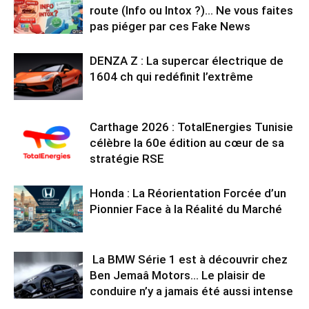
route (Info ou Intox ?)… Ne vous faites
pas piéger par ces Fake News
DENZA Z : La supercar électrique de
1604 ch qui redéfinit l’extrême
Carthage 2026 : TotalEnergies Tunisie
célèbre la 60e édition au cœur de sa
stratégie RSE
Honda : La Réorientation Forcée d’un
Pionnier Face à la Réalité du Marché
La BMW Série 1 est à découvrir chez
Ben Jemaâ Motors… Le plaisir de
conduire n’y a jamais été aussi intense