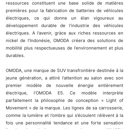
ressources constituent une base solide de matières
premières pour la fabrication de batteries de véhicules
électriques, ce qui donne un élan vigoureux au
développement durable de l’industrie des véhicules
électriques. A l’avenir, gràce aux riches ressources en
nickel de l’Indonésie, OMODA créera des solutions de
mobilité plus respectueuses de l’environnement et plus
durables.
OMODA, une marque de SUV transfrontière destinée à la
jeune génération, a attiré l’attention au salon avec son
premier modèle de nouvelle énergie entièrement
électrique, l’OMODA E5. Ce modèle interprète
parfaitement la philosophie de conception « Light of
Movement » de la marque. Les lignes de sa carrosserie,
comme la lumière et l’ombre qui s’écoulent rélèvent à la
fois une personnalité tendance et une forte sensation