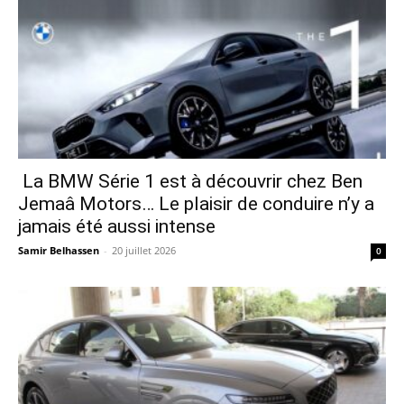
La BMW Série 1 est à découvrir chez Ben
Jemaâ Motors… Le plaisir de conduire n’y a
jamais été aussi intense
Samir Belhassen
-
20 juillet 2026
0