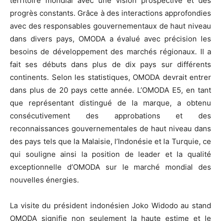
territoire mondial avec une vision prospective et des
progrès constants. Grâce à des interactions approfondies
avec des responsables gouvernementaux de haut niveau
dans divers pays, OMODA a évalué avec précision les
besoins de développement des marchés régionaux. Il a
fait ses débuts dans plus de dix pays sur différents
continents. Selon les statistiques, OMODA devrait entrer
dans plus de 20 pays cette année. L’OMODA E5, en tant
que représentant distingué de la marque, a obtenu
consécutivement des approbations et des
reconnaissances gouvernementales de haut niveau dans
des pays tels que la Malaisie, l’Indonésie et la Turquie, ce
qui souligne ainsi la position de leader et la qualité
exceptionnelle d’OMODA sur le marché mondial des
nouvelles énergies.
La visite du président indonésien Joko Widodo au stand
OMODA signifie non seulement la haute estime et le