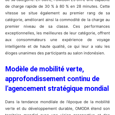
de charge rapide de 30 % à 80 % en 28 minutes. Cette
vitesse se situe également au premier rang de sa
catégorie, améliorant ainsi la commodité de la charge au
premier niveau de sa classe. Ces performances
exceptionnelles, les meilleures de leur catégorie, offrent
aux consommateurs une expérience de voyage
intelligente et de haute qualité, ce qui leur a valu les
éloges unanimes des participants au salon indonésien.
Modèle de mobilité verte,
approfondissement continu de
l’agencement stratégique mondial
Dans la tendance mondilale de l’époque de la mobilité
verte et du développement durable, OMODA étend son