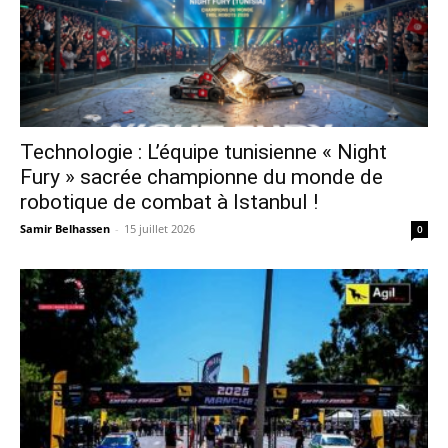
Technologie : L’équipe tunisienne « Night
Fury » sacrée championne du monde de
robotique de combat à Istanbul !
Samir Belhassen
-
15 juillet 2026
0