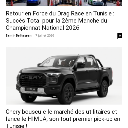
Retour en Force du Drag Race en Tunisie :
Succès Total pour la 2ème Manche du
Championnat National 2026
Samir Belhassen
-
7 juillet 2026
0
Chery bouscule le marché des utilitaires et
lance le HIMLA, son tout premier pick-up en
Tunisie !