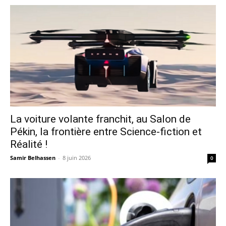
La voiture volante franchit, au Salon de
Pékin, la frontière entre Science-fiction et
Réalité !
Samir Belhassen
-
8 juin 2026
0