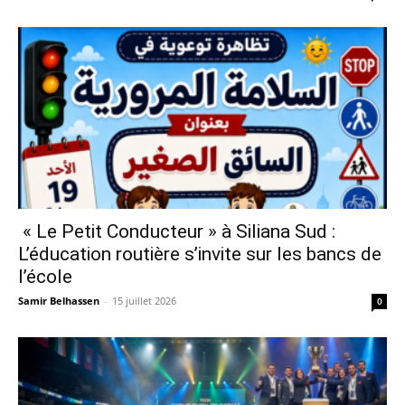
« Le Petit Conducteur » à Siliana Sud :
L’éducation routière s’invite sur les bancs de
l’école
Samir Belhassen
-
15 juillet 2026
0