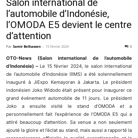
Salon international de
l’automobile d’Indonésie,
l’OMODA E5 devient le centre
d’attention
Par
Samir Belhassen
-
15 février 2024
0
OTO-News (Salon international de l’automobile
d’Indonésie) –
Le 15 février 2024, le salon international
de l’automobile d’Indonésie (IIMS) a été solennellement
inauguré à JiExpo Kemayoran à Jakarta. Le président
indonésien Joko Widodo était présent pour inaugurer ce
grand événement automobile de 11 jours. Le président
Joko a ensuite visité le stand d’OMODA et a
personnellement fait l’expérience de l’OMODA E5 qui a
attiré beaucoup d’attention. Sa venue a non seulement
ajouté la gloire et l’éclat au stand, mais aussi a rapporté la