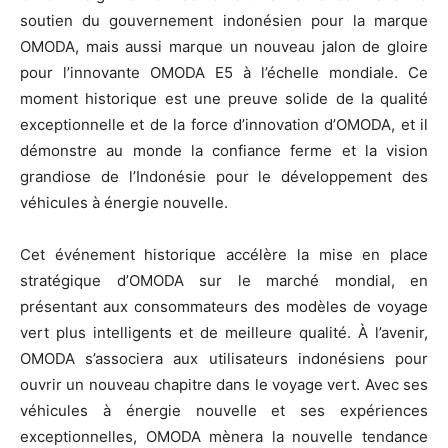
soutien du gouvernement indonésien pour la marque
OMODA, mais aussi marque un nouveau jalon de gloire
pour l’innovante OMODA E5 à l’échelle mondiale. Ce
moment historique est une preuve solide de la qualité
exceptionnelle et de la force d’innovation d’OMODA, et il
démonstre au monde la confiance ferme et la vision
grandiose de l’Indonésie pour le développement des
véhicules à énergie nouvelle.
Cet événement historique accélère la mise en place
stratégique d’OMODA sur le marché mondial, en
présentant aux consommateurs des modèles de voyage
vert plus intelligents et de meilleure qualité. À l’avenir,
OMODA s’associera aux utilisateurs indonésiens pour
ouvrir un nouveau chapitre dans le voyage vert. Avec ses
véhicules à énergie nouvelle et ses expériences
exceptionnelles, OMODA mènera la nouvelle tendance