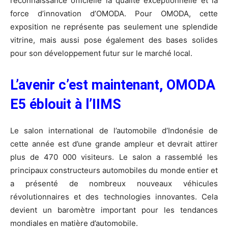
reconnaissance officielle la qualité exceptionnelle et la
force d’innovation d’OMODA. Pour OMODA, cette
exposition ne représente pas seulement une splendide
vitrine, mais aussi pose également des bases solides
pour son développement futur sur le marché local.
L’avenir c’est maintenant, OMODA
E5 éblouit à l’IIMS
Le salon international de l’automobile d’Indonésie de
cette année est d’une grande ampleur et devrait attirer
plus de 470 000 visiteurs. Le salon a rassemblé les
principaux constructeurs automobiles du monde entier et
a présenté de nombreux nouveaux véhicules
révolutionnaires et des technologies innovantes. Cela
devient un baromètre important pour les tendances
mondiales en matière d’automobile.