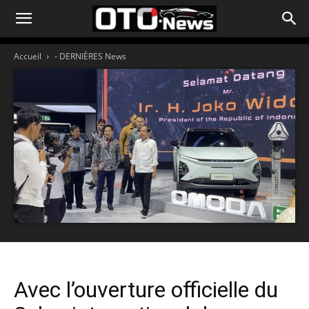
Accueil
- DERNIÈRES News
Avec l’ouverture officielle du