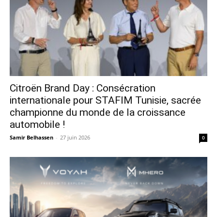
Citroën Brand Day : Consécration
internationale pour STAFIM Tunisie, sacrée
championne du monde de la croissance
automobile !
Samir Belhassen
-
27 juin 2026
0