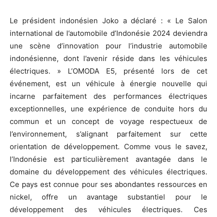
Le président indonésien Joko a déclaré : « Le Salon
international de l’automobile d’Indonésie 2024 deviendra
une scène d’innovation pour l’industrie automobile
indonésienne, dont l’avenir réside dans les véhicules
électriques. » L’OMODA E5, présenté lors de cet
événement, est un véhicule à énergie nouvelle qui
incarne parfaitement des performances électriques
exceptionnelles, une expérience de conduite hors du
commun et un concept de voyage respectueux de
l’environnement, s’alignant parfaitement sur cette
orientation de développement. Comme vous le savez,
l’Indonésie est particulièrement avantagée dans le
domaine du développement des véhicules électriques.
Ce pays est connue pour ses abondantes ressources en
nickel, offre un avantage substantiel pour le
développement des véhicules électriques. Ces