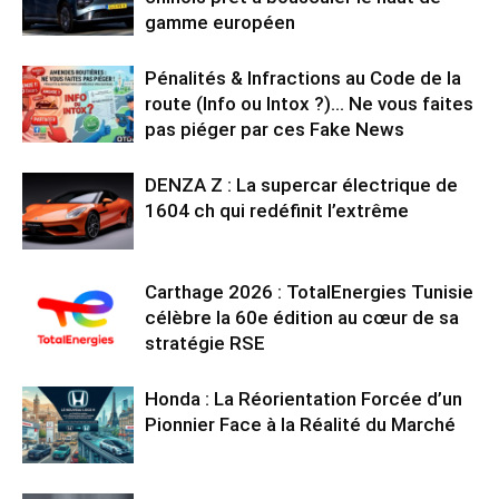
gamme européen
Pénalités & Infractions au Code de la
route (Info ou Intox ?)… Ne vous faites
pas piéger par ces Fake News
DENZA Z : La supercar électrique de
1604 ch qui redéfinit l’extrême
Carthage 2026 : TotalEnergies Tunisie
célèbre la 60e édition au cœur de sa
stratégie RSE
Honda : La Réorientation Forcée d’un
Pionnier Face à la Réalité du Marché