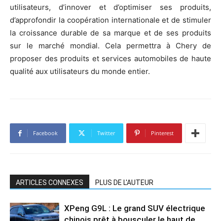
utilisateurs, d’innover et d’optimiser ses produits,
d’approfondir la coopération internationale et de stimuler
la croissance durable de sa marque et de ses produits
sur le marché mondial. Cela permettra à Chery de
proposer des produits et services automobiles de haute
qualité aux utilisateurs du monde entier.
Facebook
Twitter
Pinterest
ARTICLES CONNEXES
PLUS DE L'AUTEUR
XPeng G9L : Le grand SUV électrique
chinois prêt à bousculer le haut de