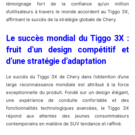
témoignage fort de la confiance qu’un million
d’utilisateurs à travers le monde accordent au Tiggo 3X,
affirmant le succès de la stratégie globale de Chery.
Le succès mondial du Tiggo 3X :
fruit d’un design compétitif et
d’une stratégie d’adaptation
Le succès du Tiggo 3X de Chery dans l’obtention d’une
large reconnaissance mondiale est attribué à la force
exceptionnelle du produit. Fondé sur un design élégant,
une expérience de conduite confortable et des
fonctionnalités technologiques avancées, le Tiggo 3X
répond aux attentes des jeunes consommateurs
contemporains en matière de SUV tendance et raffiné.