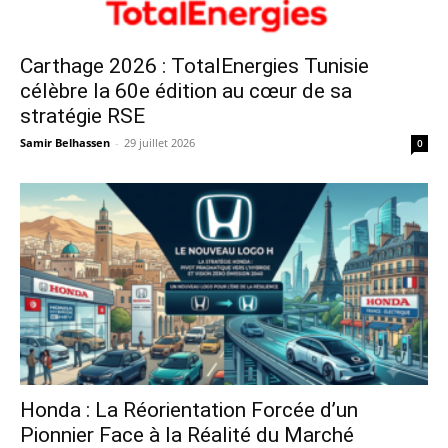
Carthage 2026 : TotalEnergies Tunisie
célèbre la 60e édition au cœur de sa
stratégie RSE
Samir Belhassen
-
29 juillet 2026
0
Honda : La Réorientation Forcée d’un
Pionnier Face à la Réalité du Marché