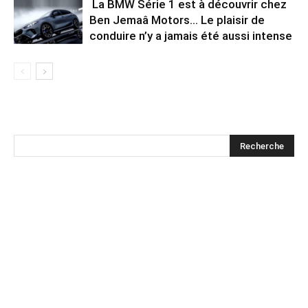
La BMW Série 1 est à découvrir chez
Ben Jemaâ Motors… Le plaisir de
conduire n’y a jamais été aussi intense