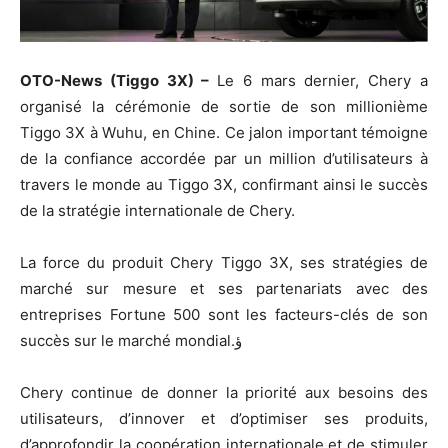
OTO-News (Tiggo 3X) –
Le 6 mars dernier, Chery a
organisé la cérémonie de sortie de son millionième
Tiggo 3X à Wuhu, en Chine. Ce jalon important témoigne
de la confiance accordée par un million d’utilisateurs à
travers le monde au Tiggo 3X, confirmant ainsi le succès
de la stratégie internationale de Chery.
La force du produit Chery Tiggo 3X, ses stratégies de
marché sur mesure et ses partenariats avec des
entreprises Fortune 500 sont les facteurs-clés de son
succès sur le marché mondial.ؤ
Chery continue de donner la priorité aux besoins des
utilisateurs, d’innover et d’optimiser ses produits,
d’approfondir la coopération internationale et de stimuler