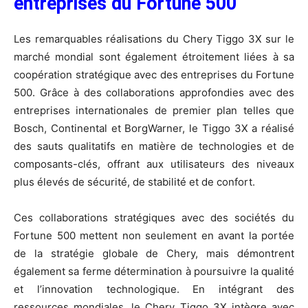
entreprises du Fortune 500
Les remarquables réalisations du Chery Tiggo 3X sur le
marché mondial sont également étroitement liées à sa
coopération stratégique avec des entreprises du Fortune
500. Grâce à des collaborations approfondies avec des
entreprises internationales de premier plan telles que
Bosch, Continental et BorgWarner, le Tiggo 3X a réalisé
des sauts qualitatifs en matière de technologies et de
composants-clés, offrant aux utilisateurs des niveaux
plus élevés de sécurité, de stabilité et de confort.
Ces collaborations stratégiques avec des sociétés du
Fortune 500 mettent non seulement en avant la portée
de la stratégie globale de Chery, mais démontrent
également sa ferme détermination à poursuivre la qualité
et l’innovation technologique. En intégrant des
ressources mondiales, le Chery Tiggo 3X intègre avec