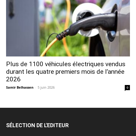
Plus de 1100 véhicules électriques vendus
durant les quatre premiers mois de l’année
2026
Samir Belhassen
-
5 juin 2026
0
SÉLECTION DE L'EDITEUR