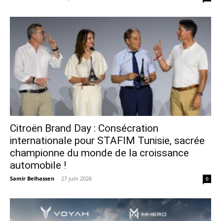
Citroën Brand Day : Consécration
internationale pour STAFIM Tunisie, sacrée
championne du monde de la croissance
automobile !
Samir Belhassen
-
27 juin 2026
0