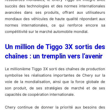
succès des technologies et des normes internationales
avancées dans ses produits, offrant aux utilisateurs
mondiaux des véhicules de haute qualité répondant aux
normes internationales, ce qui renforce encore sa
compétitivité sur le marché automobile mondial.
Un million de Tiggo 3X sortis des
chaînes : un tremplin vers l’avenir
Le millionième Tiggo 3X sorti des chaînes de production
symbolise les réalisations importantes de Chery sur la
voie de la mondialisation, ainsi que la force globale de
son produit, de ses stratégies de marché et de ses
capacités de coopération internationale.
Chery continue de donner la priorité aux besoins des