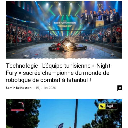
Technologie : L’équipe tunisienne « Night
Fury » sacrée championne du monde de
robotique de combat à Istanbul !
Samir Belhassen
-
15 juillet 2026
0