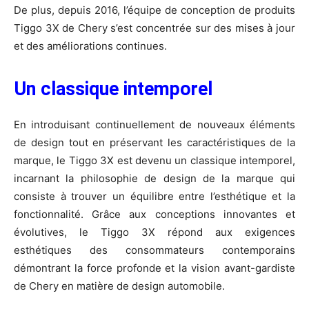
De plus, depuis 2016, l’équipe de conception de produits
Tiggo 3X de Chery s’est concentrée sur des mises à jour
et des améliorations continues.
Un classique intemporel
En introduisant continuellement de nouveaux éléments
de design tout en préservant les caractéristiques de la
marque, le Tiggo 3X est devenu un classique intemporel,
incarnant la philosophie de design de la marque qui
consiste à trouver un équilibre entre l’esthétique et la
fonctionnalité. Grâce aux conceptions innovantes et
évolutives, le Tiggo 3X répond aux exigences
esthétiques des consommateurs contemporains
démontrant la force profonde et la vision avant-gardiste
de Chery en matière de design automobile.