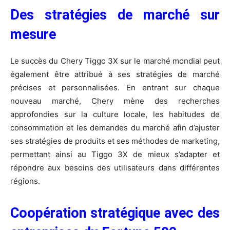
Des stratégies de marché sur
mesure
Le succès du Chery Tiggo 3X sur le marché mondial peut
également être attribué à ses stratégies de marché
précises et personnalisées. En entrant sur chaque
nouveau marché, Chery mène des recherches
approfondies sur la culture locale, les habitudes de
consommation et les demandes du marché afin d’ajuster
ses stratégies de produits et ses méthodes de marketing,
permettant ainsi au Tiggo 3X de mieux s’adapter et
répondre aux besoins des utilisateurs dans différentes
régions.
Coopération stratégique avec des