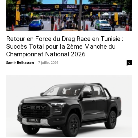
Retour en Force du Drag Race en Tunisie :
Succès Total pour la 2ème Manche du
Championnat National 2026
Samir Belhassen
-
7 juillet 2026
0