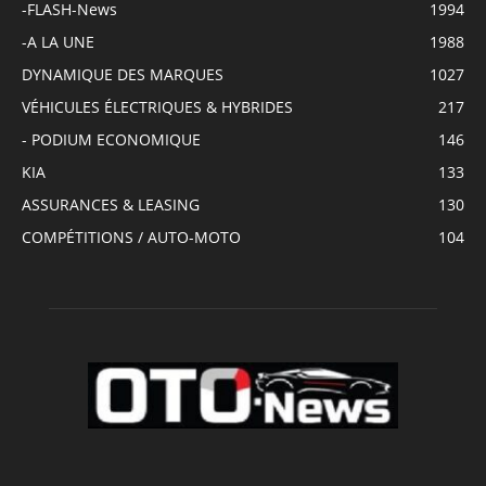
-FLASH-News
1994
-A LA UNE
1988
DYNAMIQUE DES MARQUES
1027
VÉHICULES ÉLECTRIQUES & HYBRIDES
217
- PODIUM ECONOMIQUE
146
KIA
133
ASSURANCES & LEASING
130
COMPÉTITIONS / AUTO-MOTO
104