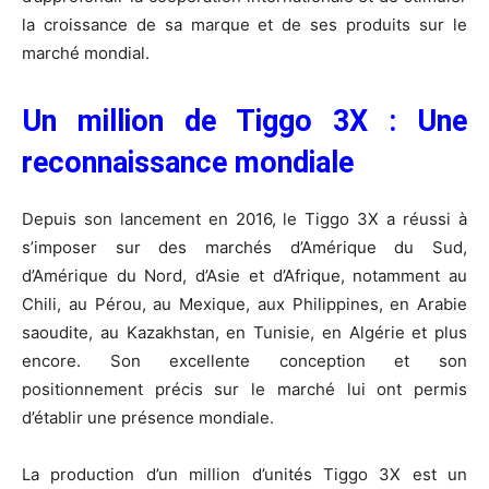
la croissance de sa marque et de ses produits sur le
marché mondial.
Un million de Tiggo 3X : Une
reconnaissance mondiale
Depuis son lancement en 2016, le Tiggo 3X a réussi à
s’imposer sur des marchés d’Amérique du Sud,
d’Amérique du Nord, d’Asie et d’Afrique, notamment au
Chili, au Pérou, au Mexique, aux Philippines, en Arabie
saoudite, au Kazakhstan, en Tunisie, en Algérie et plus
encore. Son excellente conception et son
positionnement précis sur le marché lui ont permis
d’établir une présence mondiale.
La production d’un million d’unités Tiggo 3X est un