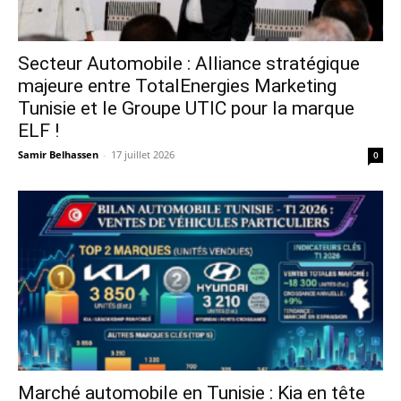
Secteur Automobile : Alliance stratégique
majeure entre TotalEnergies Marketing
Tunisie et le Groupe UTIC pour la marque
ELF !
Samir Belhassen
-
17 juillet 2026
0
Marché automobile en Tunisie : Kia en tête