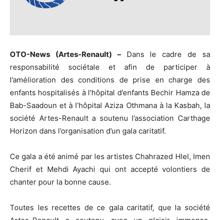
OTO-News (Artes-Renault) –
Dans le cadre de sa
responsabilité sociétale et afin de participer à
l’amélioration des conditions de prise en charge des
enfants hospitalisés à l’hôpital d’enfants Bechir Hamza de
Bab-Saadoun et à l’hôpital Aziza Othmana à la Kasbah, la
société Artes-Renault a soutenu l’association Carthage
Horizon dans l’organisation d’un gala caritatif.
Ce gala a été animé par les artistes Chahrazed Hlel, Imen
Cherif et Mehdi Ayachi qui ont accepté volontiers de
chanter pour la bonne cause.
Toutes les recettes de ce gala caritatif, que la société