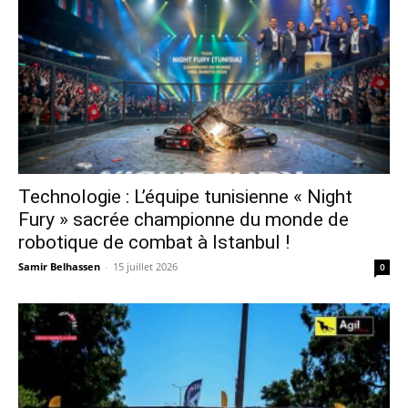
Technologie : L’équipe tunisienne « Night
Fury » sacrée championne du monde de
robotique de combat à Istanbul !
Samir Belhassen
-
15 juillet 2026
0