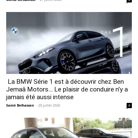
La BMW Série 1 est à découvrir chez Ben
Jemaâ Motors… Le plaisir de conduire n’y a
jamais été aussi intense
Samir Belhassen
-
20 juillet 2026
0