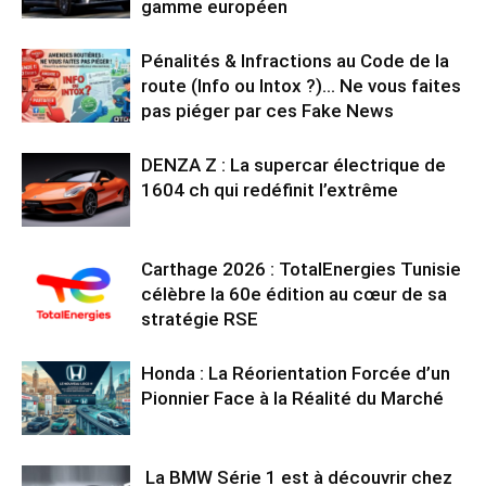
gamme européen
Pénalités & Infractions au Code de la
route (Info ou Intox ?)… Ne vous faites
pas piéger par ces Fake News
DENZA Z : La supercar électrique de
1604 ch qui redéfinit l’extrême
Carthage 2026 : TotalEnergies Tunisie
célèbre la 60e édition au cœur de sa
stratégie RSE
Honda : La Réorientation Forcée d’un
Pionnier Face à la Réalité du Marché
La BMW Série 1 est à découvrir chez