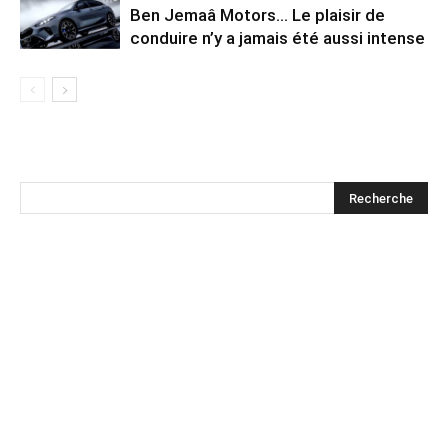
Ben Jemaâ Motors… Le plaisir de
conduire n’y a jamais été aussi intense