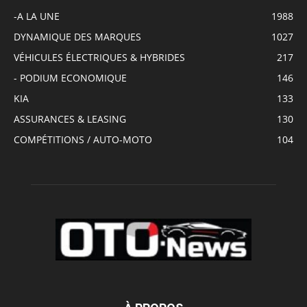
-A LA UNE
1988
DYNAMIQUE DES MARQUES
1027
VÉHICULES ÉLECTRIQUES & HYBRIDES
217
- PODIUM ECONOMIQUE
146
KIA
133
ASSURANCES & LEASING
130
COMPÉTITIONS / AUTO-MOTO
104