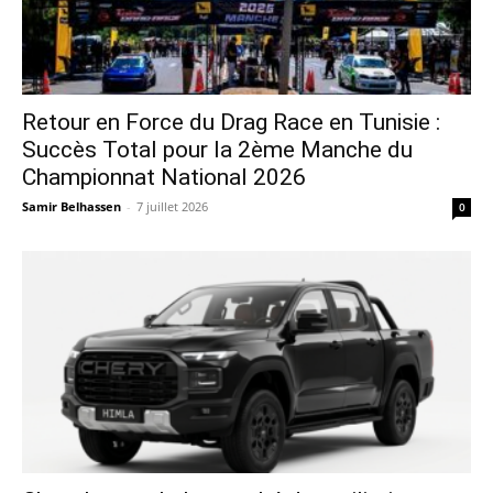
Retour en Force du Drag Race en Tunisie :
Succès Total pour la 2ème Manche du
Championnat National 2026
Samir Belhassen
-
7 juillet 2026
0