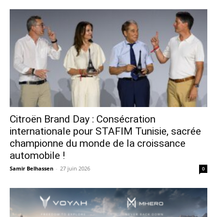
Citroën Brand Day : Consécration
internationale pour STAFIM Tunisie, sacrée
championne du monde de la croissance
automobile !
Samir Belhassen
-
27 juin 2026
0