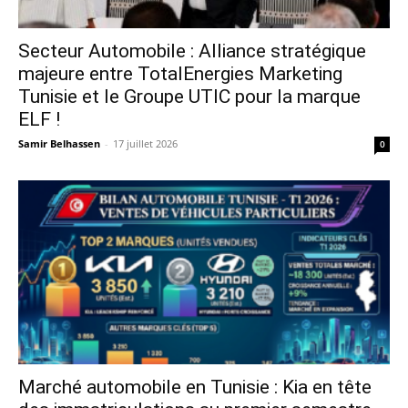
Secteur Automobile : Alliance stratégique
majeure entre TotalEnergies Marketing
Tunisie et le Groupe UTIC pour la marque
ELF !
Samir Belhassen
-
17 juillet 2026
0
Marché automobile en Tunisie : Kia en tête