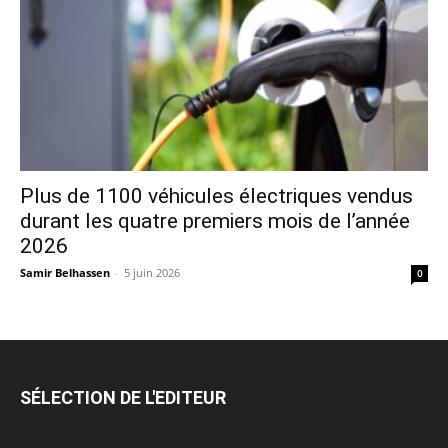
Plus de 1100 véhicules électriques vendus
durant les quatre premiers mois de l’année
2026
Samir Belhassen
-
5 juin 2026
0
SÉLECTION DE L'EDITEUR